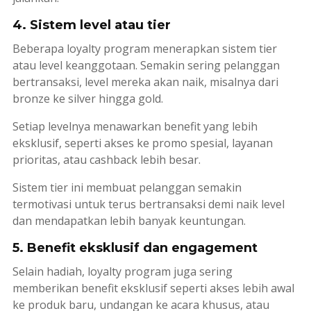
4. Sistem level atau tier
Beberapa
loyalty program
menerapkan sistem
tier
atau level keanggotaan. Semakin sering pelanggan
bertransaksi, level mereka akan naik, misalnya dari
bronze
ke
silver
hingga
gold
.
Setiap levelnya menawarkan
benefit
yang lebih
eksklusif, seperti akses ke promo spesial, layanan
prioritas, atau
cashback
lebih besar.
Sistem
tier
ini membuat pelanggan semakin
termotivasi untuk terus bertransaksi demi naik level
dan mendapatkan lebih banyak keuntungan.
5. Benefit eksklusif dan engagement
Selain hadiah,
loyalty program
juga sering
memberikan
benefit
eksklusif seperti akses lebih awal
ke produk baru, undangan ke acara khusus, atau