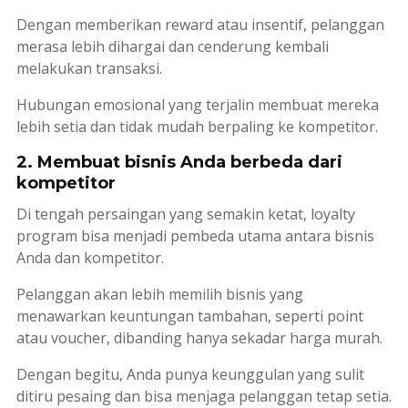
Dengan memberikan
reward
atau insentif, pelanggan
merasa lebih dihargai dan cenderung kembali
melakukan transaksi.
Hubungan emosional yang terjalin membuat mereka
lebih setia dan tidak mudah berpaling ke kompetitor.
2. Membuat bisnis Anda berbeda dari
kompetitor
Di tengah persaingan yang semakin ketat,
loyalty
program
bisa menjadi pembeda utama antara bisnis
Anda dan kompetitor.
Pelanggan akan lebih memilih bisnis yang
menawarkan keuntungan tambahan, seperti
point
atau
voucher
, dibanding hanya sekadar harga murah.
Dengan begitu, Anda punya keunggulan yang sulit
ditiru pesaing dan bisa menjaga pelanggan tetap setia.