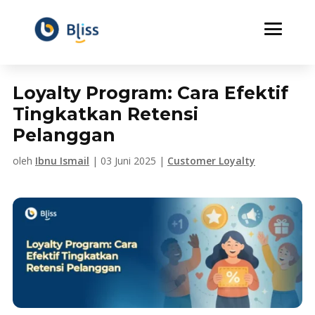
Loyalty Program: Cara Efektif
Tingkatkan Retensi
Pelanggan
oleh
Ibnu Ismail
|
03 Juni 2025
|
Customer Loyalty