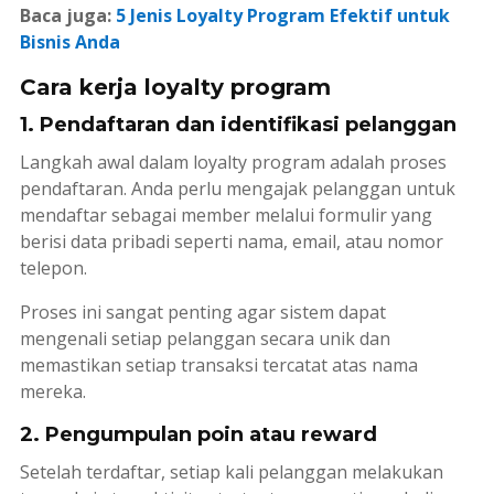
Baca juga:
5 Jenis Loyalty Program Efektif untuk
Bisnis Anda
Cara kerja loyalty program
1. Pendaftaran dan identifikasi pelanggan
Langkah awal dalam
loyalty program
adalah proses
pendaftaran. Anda perlu mengajak pelanggan untuk
mendaftar sebagai
member
melalui formulir yang
berisi data pribadi seperti nama, email, atau nomor
telepon.
Proses ini sangat penting agar sistem dapat
mengenali setiap pelanggan secara unik dan
memastikan setiap transaksi tercatat atas nama
mereka.
2. Pengumpulan poin atau reward
Setelah terdaftar, setiap kali pelanggan melakukan