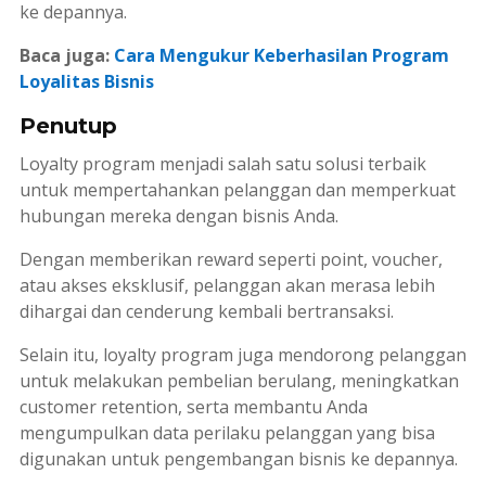
ke depannya.
Baca juga:
Cara Mengukur Keberhasilan Program
Loyalitas Bisnis
Penutup
Loyalty program
menjadi salah satu solusi terbaik
untuk mempertahankan pelanggan dan memperkuat
hubungan mereka dengan bisnis Anda.
Dengan memberikan
reward
seperti
point
,
voucher
,
atau akses eksklusif, pelanggan akan merasa lebih
dihargai dan cenderung kembali bertransaksi.
Selain itu,
loyalty program
juga mendorong pelanggan
untuk melakukan pembelian berulang, meningkatkan
customer retention
, serta membantu Anda
mengumpulkan data perilaku pelanggan yang bisa
digunakan untuk pengembangan bisnis ke depannya.