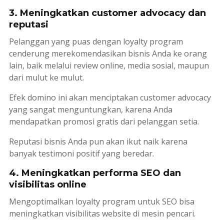
3. Meningkatkan customer advocacy dan
reputasi
Pelanggan yang puas dengan
loyalty program
cenderung merekomendasikan bisnis Anda ke orang
lain, baik melalui
review
online, media sosial, maupun
dari mulut ke mulut.
Efek domino ini akan menciptakan
customer advocacy
yang sangat menguntungkan, karena Anda
mendapatkan promosi gratis dari pelanggan setia.
Reputasi bisnis Anda pun akan ikut naik karena
banyak testimoni positif yang beredar.
4. Meningkatkan performa SEO dan
visibilitas online
Mengoptimalkan
loyalty program
untuk
SEO
bisa
meningkatkan visibilitas website di mesin pencari.