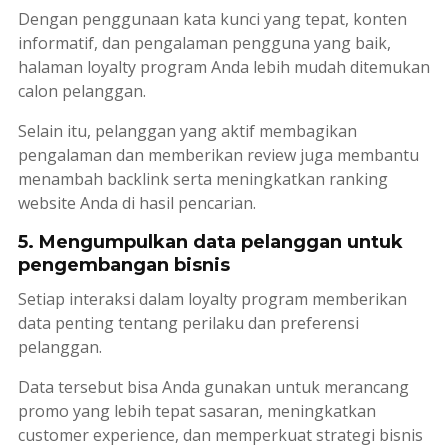
Dengan penggunaan kata kunci yang tepat, konten
informatif, dan pengalaman pengguna yang baik,
halaman
loyalty program
Anda lebih mudah ditemukan
calon pelanggan.
Selain itu, pelanggan yang aktif membagikan
pengalaman dan memberikan
review
juga membantu
menambah
backlink
serta meningkatkan ranking
website Anda di hasil pencarian.
5. Mengumpulkan data pelanggan untuk
pengembangan bisnis
Setiap interaksi dalam
loyalty program
memberikan
data penting tentang perilaku dan preferensi
pelanggan.
Data tersebut bisa Anda gunakan untuk merancang
promo yang lebih tepat sasaran, meningkatkan
customer experience
, dan memperkuat strategi bisnis