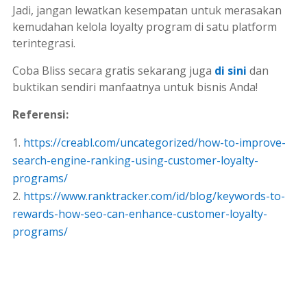
Jadi, jangan lewatkan kesempatan untuk merasakan
kemudahan kelola
loyalty program
di satu platform
terintegrasi.
Coba Bliss secara gratis sekarang juga
di sini
dan
buktikan sendiri manfaatnya untuk bisnis Anda!
Referensi:
https://creabl.com/uncategorized/how-to-improve-
search-engine-ranking-using-customer-loyalty-
programs/
https://www.ranktracker.com/id/blog/keywords-to-
rewards-how-seo-can-enhance-customer-loyalty-
programs/