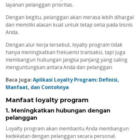
layanan pelanggan prioritas.
Dengan begitu, pelanggan akan merasa lebih dihargai
dan memiliki alasan kuat untuk tetap setia pada bisnis
Anda.
Dengan alur kerja tersebut,
loyalty program
tidak
hanya meningkatkan frekuensi transaksi, tapi juga
membangun hubungan jangka panjang yang saling
menguntungkan antara Anda dan pelanggan.
Baca juga:
Aplikasi Loyalty Program: Definisi,
Manfaat, dan Contohnya
Manfaat loyalty program
1. Meningkatkan hubungan dengan
pelanggan
Loyalty program
akan membantu Anda membangun
kedekatan dengan pelanggan secara personal.