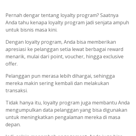
Pernah dengar tentang
loyalty program
? Saatnya
Anda tahu kenapa
loyalty program
jadi senjata ampuh
untuk bisnis masa kini.
Dengan
loyalty program
, Anda bisa memberikan
apresiasi ke pelanggan setia lewat berbagai
reward
menarik, mulai dari
point
,
voucher
, hingga
exclusive
offer
.
Pelanggan pun merasa lebih dihargai, sehingga
mereka makin sering kembali dan melakukan
transaksi.
Tidak hanya itu,
loyalty program
juga membantu Anda
mengumpulkan data pelanggan yang bisa digunakan
untuk meningkatkan pengalaman mereka di masa
depan.