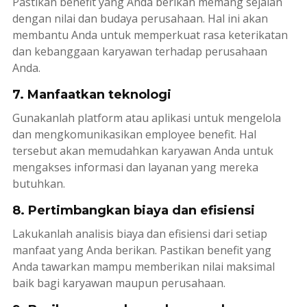
Pastikan benefit yang Anda berikan memang sejalan
dengan nilai dan budaya perusahaan. Hal ini akan
membantu Anda untuk memperkuat rasa keterikatan
dan kebanggaan karyawan terhadap perusahaan
Anda.
7. Manfaatkan teknologi
Gunakanlah platform atau aplikasi untuk mengelola
dan mengkomunikasikan
employee benefit
. Hal
tersebut akan memudahkan karyawan Anda untuk
mengakses informasi dan layanan yang mereka
butuhkan.
8. Pertimbangkan biaya dan efisiensi
Lakukanlah analisis biaya dan efisiensi dari setiap
manfaat yang Anda berikan. Pastikan
benefit
yang
Anda tawarkan mampu memberikan nilai maksimal
baik bagi karyawan maupun perusahaan.