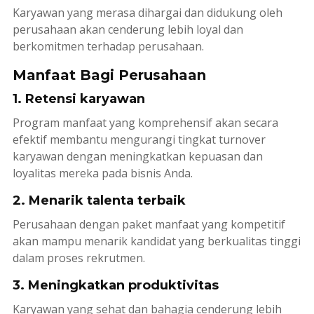
Karyawan yang merasa dihargai dan didukung oleh
perusahaan akan cenderung lebih loyal dan
berkomitmen terhadap perusahaan.
Manfaat Bagi Perusahaan
1. Retensi karyawan
Program manfaat yang komprehensif akan secara
efektif membantu mengurangi tingkat
turnover
karyawan dengan meningkatkan kepuasan dan
loyalitas mereka pada bisnis Anda.
2. Menarik talenta terbaik
Perusahaan dengan paket manfaat yang kompetitif
akan mampu menarik kandidat yang berkualitas tinggi
dalam proses rekrutmen.
3. Meningkatkan produktivitas
Karyawan yang sehat dan bahagia cenderung lebih