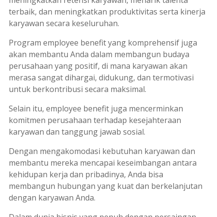
terbaik, dan meningkatkan produktivitas serta kinerja
karyawan secara keseluruhan.
Program
employee benefit
yang komprehensif juga
akan membantu Anda dalam membangun budaya
perusahaan yang positif, di mana karyawan akan
merasa sangat dihargai, didukung, dan termotivasi
untuk berkontribusi secara maksimal.
Selain itu,
employee benefit
juga mencerminkan
komitmen perusahaan terhadap kesejahteraan
karyawan dan tanggung jawab sosial.
Dengan mengakomodasi kebutuhan karyawan dan
membantu mereka mencapai keseimbangan antara
kehidupan kerja dan pribadinya, Anda bisa
membangun hubungan yang kuat dan berkelanjutan
dengan karyawan Anda.
Dalam dunia bisnis yang penuh dengan persaingan