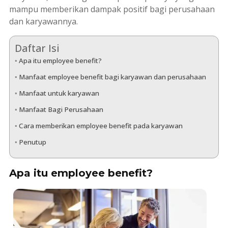
mampu memberikan dampak positif bagi perusahaan
dan karyawannya.
Daftar Isi
Apa itu employee benefit?
Manfaat employee benefit bagi karyawan dan perusahaan
Manfaat untuk karyawan
Manfaat Bagi Perusahaan
Cara memberikan employee benefit pada karyawan
Penutup
Apa itu employee benefit?