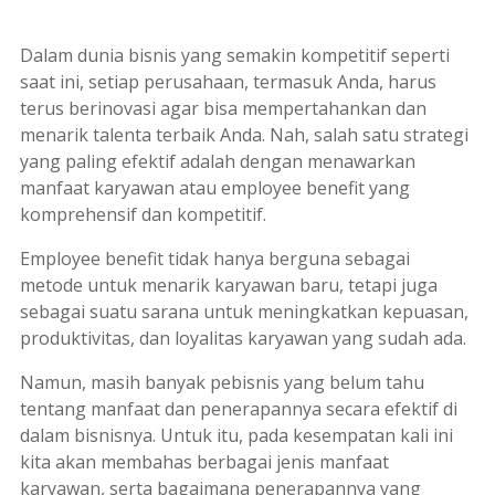
Dalam dunia bisnis yang semakin kompetitif seperti
saat ini, setiap perusahaan, termasuk Anda, harus
terus berinovasi agar bisa mempertahankan dan
menarik talenta terbaik Anda. Nah, salah satu strategi
yang paling efektif adalah dengan menawarkan
manfaat karyawan atau
employee benefit
yang
komprehensif dan kompetitif.
Employee benefit
tidak hanya berguna sebagai
metode untuk menarik karyawan baru, tetapi juga
sebagai suatu sarana untuk meningkatkan kepuasan,
produktivitas, dan loyalitas karyawan yang sudah ada.
Namun, masih banyak pebisnis yang belum tahu
tentang manfaat dan penerapannya secara efektif di
dalam bisnisnya. Untuk itu, pada kesempatan kali ini
kita akan membahas berbagai jenis manfaat
karyawan, serta bagaimana penerapannya yang