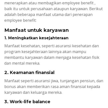
menerapkan atau membagikan
employee benefit
,
baik itu untuk perusahaan ataupun karyawan. Berikut
adalah beberapa manfaat utama dari penerapan
employee benefit
:
Manfaat untuk karyawan
1. Meningkatkan kesejahteraan
Manfaat kesehatan, seperti asuransi kesehatan dan
program kesejahteraan lainnya akan mampu
membantu karyawan dalam menjaga kesehatan fisik
dan mental mereka.
2. Keamanan finansial
Manfaat seperti asuransi jiwa, tunjangan pensiun, dan
bonus akan memberikan rasa aman finansial kepada
karyawan dan keluarga mereka.
3. Work-life balance