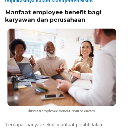
Implikasinya dalam Manajemen Bisnis
Manfaat employee benefit bagi
karyawan dan perusahaan
ilustrasi employee benefit. source envato
Terdapat banyak sekali manfaat positif dalam