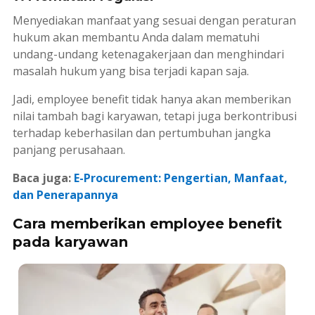
Menyediakan manfaat yang sesuai dengan peraturan
hukum akan membantu Anda dalam mematuhi
undang-undang ketenagakerjaan dan menghindari
masalah hukum yang bisa terjadi kapan saja.
Jadi,
employee benefit
tidak hanya akan memberikan
nilai tambah bagi karyawan, tetapi juga berkontribusi
terhadap keberhasilan dan pertumbuhan jangka
panjang perusahaan.
Baca juga:
E-Procurement: Pengertian, Manfaat,
dan Penerapannya
Cara memberikan
employee benefit
pada karyawan