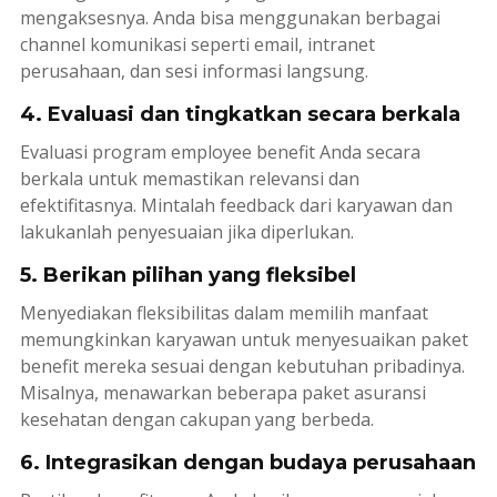
mengaksesnya. Anda bisa menggunakan berbagai
channel
komunikasi seperti email, intranet
perusahaan, dan sesi informasi langsung.
4. Evaluasi dan tingkatkan secara berkala
Evaluasi program
employee benefit
Anda secara
berkala untuk memastikan relevansi dan
efektifitasnya. Mintalah
feedback
dari karyawan dan
lakukanlah penyesuaian jika diperlukan.
5. Berikan pilihan yang fleksibel
Menyediakan fleksibilitas dalam memilih manfaat
memungkinkan karyawan untuk menyesuaikan paket
benefit mereka sesuai dengan kebutuhan pribadinya.
Misalnya, menawarkan beberapa paket asuransi
kesehatan dengan cakupan yang berbeda.
6. Integrasikan dengan budaya perusahaan