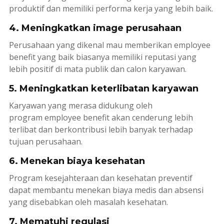
produktif dan memiliki performa kerja yang lebih baik.
4. Meningkatkan image perusahaan
Perusahaan yang dikenal mau memberikan
employee
benefit
yang baik biasanya memiliki reputasi yang
lebih positif di mata publik dan calon karyawan.
5. Meningkatkan keterlibatan karyawan
Karyawan yang merasa didukung oleh
program
employee benefit akan
cenderung lebih
terlibat dan berkontribusi lebih banyak terhadap
tujuan perusahaan.
6. Menekan biaya kesehatan
Program kesejahteraan dan kesehatan preventif
dapat membantu menekan biaya medis dan absensi
yang disebabkan oleh masalah kesehatan.
7. Mematuhi regulasi