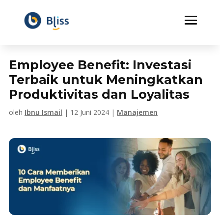
Employee Benefit: Investasi
Terbaik untuk Meningkatkan
Produktivitas dan Loyalitas
oleh
Ibnu Ismail
|
12 Juni 2024
|
Manajemen