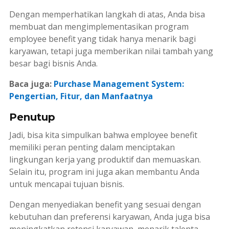
Dengan memperhatikan langkah di atas, Anda bisa
membuat dan mengimplementasikan program
employee benefit
yang tidak hanya menarik bagi
karyawan, tetapi juga memberikan nilai tambah yang
besar bagi bisnis Anda.
Baca juga:
Purchase Management System:
Pengertian, Fitur, dan Manfaatnya
Penutup
Jadi, bisa kita simpulkan bahwa
employee benefit
memiliki peran penting dalam menciptakan
lingkungan kerja yang produktif dan memuaskan.
Selain itu, program ini juga akan membantu Anda
untuk mencapai tujuan bisnis.
Dengan menyediakan benefit yang sesuai dengan
kebutuhan dan preferensi karyawan, Anda juga bisa
meningkatkan retensi karyawan, menarik talenta