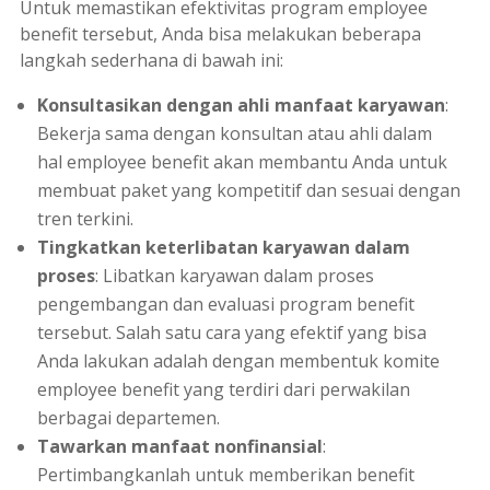
Untuk memastikan efektivitas program
employee
benefit
tersebut, Anda bisa melakukan beberapa
langkah sederhana di bawah ini:
Konsultasikan dengan ahli manfaat karyawan
:
Bekerja sama dengan konsultan atau ahli dalam
hal
employee benefit
akan membantu Anda untuk
membuat paket yang kompetitif dan sesuai dengan
tren terkini.
Tingkatkan keterlibatan karyawan dalam
proses
: Libatkan karyawan dalam proses
pengembangan dan evaluasi program benefit
tersebut. Salah satu cara yang efektif yang bisa
Anda lakukan adalah dengan membentuk komite
employee benefit
yang terdiri dari perwakilan
berbagai departemen.
Tawarkan manfaat nonfinansial
:
Pertimbangkanlah untuk memberikan benefit