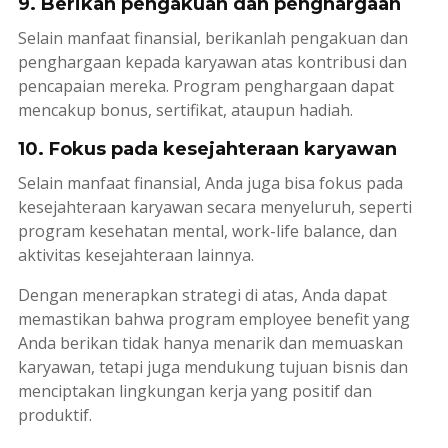
9. Berikan pengakuan dan penghargaan
Selain manfaat finansial, berikanlah pengakuan dan
penghargaan kepada karyawan atas kontribusi dan
pencapaian mereka. Program penghargaan dapat
mencakup bonus, sertifikat, ataupun hadiah.
10. Fokus pada kesejahteraan karyawan
Selain manfaat finansial, Anda juga bisa fokus pada
kesejahteraan karyawan secara menyeluruh, seperti
program kesehatan mental,
work-life
balance, dan
aktivitas kesejahteraan lainnya.
Dengan menerapkan strategi di atas, Anda dapat
memastikan bahwa program
employee benefit
yang
Anda berikan tidak hanya menarik dan memuaskan
karyawan, tetapi juga mendukung tujuan bisnis dan
menciptakan lingkungan kerja yang positif dan
produktif.