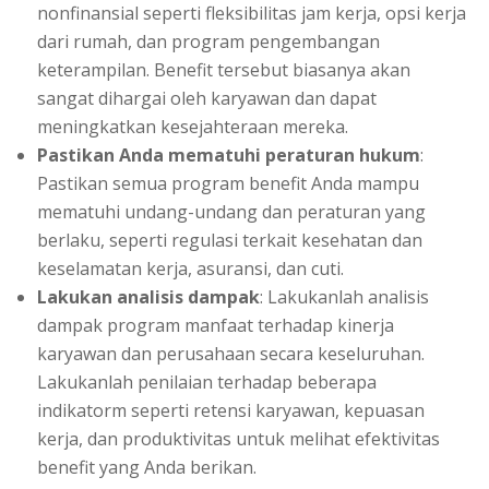
nonfinansial seperti fleksibilitas jam kerja, opsi kerja
dari rumah, dan program pengembangan
keterampilan. Benefit tersebut biasanya akan
sangat dihargai oleh karyawan dan dapat
meningkatkan kesejahteraan mereka.
Pastikan Anda mematuhi peraturan hukum
:
Pastikan semua program
benefit
Anda mampu
mematuhi undang-undang dan peraturan yang
berlaku, seperti regulasi terkait kesehatan dan
keselamatan kerja, asuransi, dan cuti.
Lakukan analisis dampak
: Lakukanlah analisis
dampak program manfaat terhadap kinerja
karyawan dan perusahaan secara keseluruhan.
Lakukanlah penilaian terhadap beberapa
indikatorm seperti retensi karyawan, kepuasan
kerja, dan produktivitas untuk melihat efektivitas
benefit yang Anda berikan.