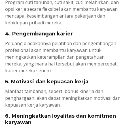
Program cuti tahunan, cuti sakit, cuti melahirkan, dan
opsi kerja secara fleksibel akan membantu karyawan
mencapai keseimbangan antara pekerjaan dan
kehidupan pribadi mereka.
4. Pengembangan karier
Peluang diadakannya pelatihan dan pengembangan
profesional akan membantu karyawan untuk
meningkatkan keterampilan dan pengetahuan
mereka, yang mana hal tersebut akan mempercepat
karier mereka sendiri.
5. Motivasi dan kepuasan kerja
Manfaat tambahan, seperti bonus kinerja dan
penghargaan, akan dapat meningkatkan motivasi dan
kepuasan kerja karyawan.
6. Meningkatkan loyalitas dan komitmen
karyawan