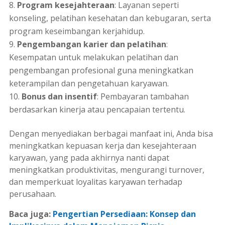
Program kesejahteraan
: Layanan seperti
konseling, pelatihan kesehatan dan kebugaran, serta
program keseimbangan kerjahidup.
Pengembangan karier dan pelatihan
:
Kesempatan untuk melakukan pelatihan dan
pengembangan profesional guna meningkatkan
keterampilan dan pengetahuan karyawan.
Bonus dan insentif
: Pembayaran tambahan
berdasarkan kinerja atau pencapaian tertentu.
Dengan menyediakan berbagai manfaat ini, Anda bisa
meningkatkan kepuasan kerja dan kesejahteraan
karyawan, yang pada akhirnya nanti dapat
meningkatkan produktivitas, mengurangi
turnover
,
dan memperkuat loyalitas karyawan terhadap
perusahaan.
Baca juga:
Pengertian Persediaan: Konsep dan