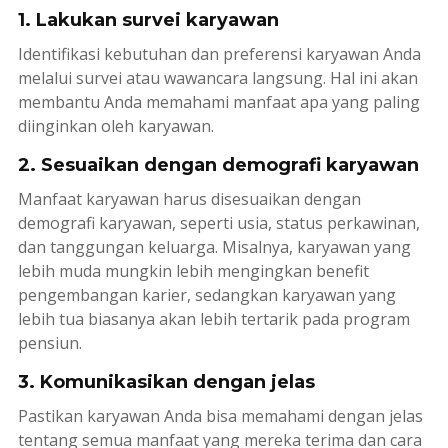
1. Lakukan survei karyawan
Identifikasi kebutuhan dan preferensi karyawan Anda
melalui survei atau wawancara langsung. Hal ini akan
membantu Anda memahami manfaat apa yang paling
diinginkan oleh karyawan.
2. Sesuaikan dengan demografi karyawan
Manfaat karyawan harus disesuaikan dengan
demografi karyawan, seperti usia, status perkawinan,
dan tanggungan keluarga. Misalnya, karyawan yang
lebih muda mungkin lebih mengingkan benefit
pengembangan karier, sedangkan karyawan yang
lebih tua biasanya akan lebih tertarik pada program
pensiun.
3. Komunikasikan dengan jelas
Pastikan karyawan Anda bisa memahami dengan jelas
tentang semua manfaat yang mereka terima dan cara