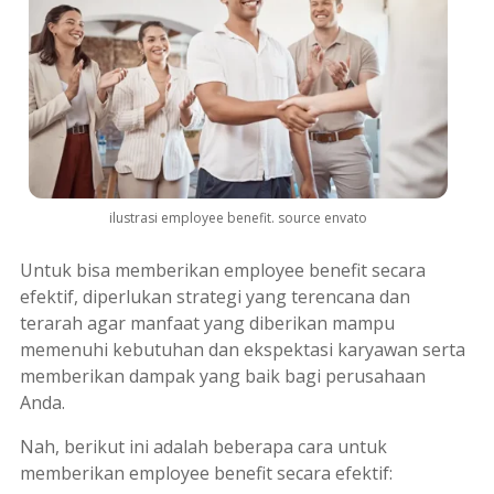
ilustrasi employee benefit. source envato
Untuk bisa memberikan
employee benefit
secara
efektif, diperlukan strategi yang terencana dan
terarah agar manfaat yang diberikan mampu
memenuhi kebutuhan dan ekspektasi karyawan serta
memberikan dampak yang baik bagi perusahaan
Anda.
Nah, berikut ini adalah beberapa cara untuk
memberikan
employee benefit
secara efektif: