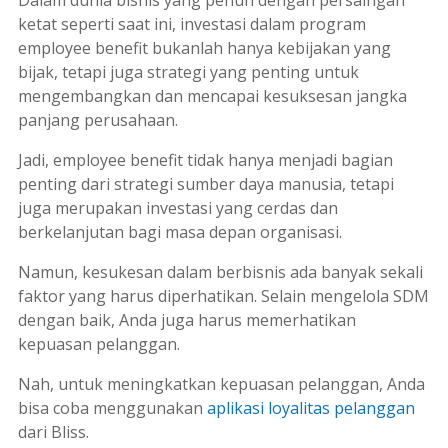
ketat seperti saat ini, investasi dalam program
employee benefit
bukanlah hanya kebijakan yang
bijak, tetapi juga strategi yang penting untuk
mengembangkan dan mencapai kesuksesan jangka
panjang perusahaan.
Jadi,
employee benefit
tidak hanya menjadi bagian
penting dari strategi sumber daya manusia, tetapi
juga merupakan investasi yang cerdas dan
berkelanjutan bagi masa depan organisasi.
Namun, kesukesan dalam berbisnis ada banyak sekali
faktor yang harus diperhatikan. Selain mengelola SDM
dengan baik, Anda juga harus memerhatikan
kepuasan pelanggan.
Nah, untuk meningkatkan kepuasan pelanggan, Anda
bisa coba menggunakan
aplikasi loyalitas pelanggan
dari Bliss.