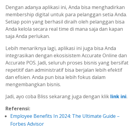
Dengan adanya aplikasi ini, Anda bisa menghadirkan
membership digital untuk para pelanggan setia Anda.
Setiap poin yang berhasil diraih oleh pelanggan bisa
Anda kelola secara real time di mana saja dan kapan
saja Anda perlukan.
Lebih menariknya lagi, aplikasi ini juga bisa Anda
integrasikan dengan ekosisistem Accurate Online dan
Accurate POS. Jadi, seluruh proses bisnis yang bersifat
repetitif dan administratif bisa berjalan lebih efektif
dan efisien. Anda pun bisa lebih fokus dalam
mengembangkan bisnis.
Jadi, ayo coba Bliss sekarang juga dengan klik
link ini
.
Referensi:
Employee Benefits In 2024: The Ultimate Guide –
Forbes Advisor