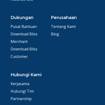
Dukungan
Perusahaan
Pusat Bantuan
Tentang Kami
Download Bliss
Blog
Merchant
Download Bliss
Customer
Hubungi Kami
Kerjasama:
Hubungi Tim
Partnership