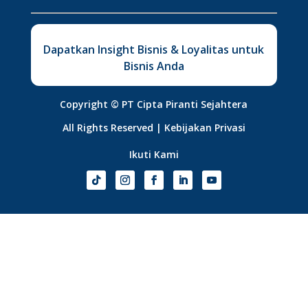
Dapatkan Insight Bisnis & Loyalitas untuk
Bisnis Anda
Copyright ©
PT Cipta Piranti Sejahtera
All Rights Reserved |
Kebijakan Privasi
Ikuti Kami