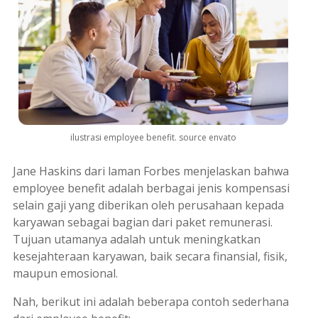
ilustrasi employee benefit. source envato
Jane Haskins dari laman Forbes menjelaskan bahwa
employee benefit
adalah berbagai jenis kompensasi
selain gaji yang diberikan oleh perusahaan kepada
karyawan sebagai bagian dari paket remunerasi.
Tujuan utamanya adalah untuk meningkatkan
kesejahteraan karyawan, baik secara finansial, fisik,
maupun emosional.
Nah, berikut ini adalah beberapa contoh sederhana