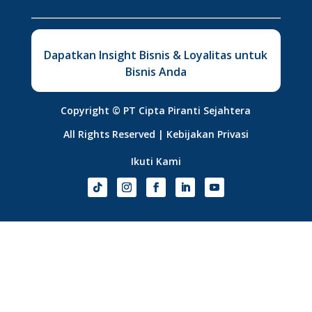
Dapatkan Insight Bisnis & Loyalitas untuk
Bisnis Anda
Copyright ©
PT Cipta Piranti Sejahtera
All Rights Reserved |
Kebijakan Privasi
Ikuti Kami