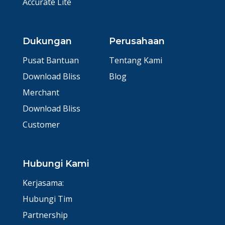
Accurate Lite
Dukungan
Perusahaan
Pusat Bantuan
Tentang Kami
Download Bliss
Blog
Merchant
Download Bliss
Customer
Hubungi Kami
Kerjasama:
Hubungi Tim
Partnership