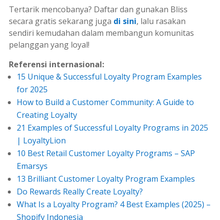
Tertarik mencobanya? Daftar dan gunakan Bliss
secara gratis sekarang juga
di sini
, lalu rasakan
sendiri kemudahan dalam membangun komunitas
pelanggan yang loyal!
Referensi internasional:
15 Unique & Successful Loyalty Program Examples
for 2025
How to Build a Customer Community: A Guide to
Creating Loyalty
21 Examples of Successful Loyalty Programs in 2025
| LoyaltyLion
10 Best Retail Customer Loyalty Programs – SAP
Emarsys
13 Brilliant Customer Loyalty Program Examples
Do Rewards Really Create Loyalty?
What Is a Loyalty Program? 4 Best Examples (2025) –
Shopify Indonesia