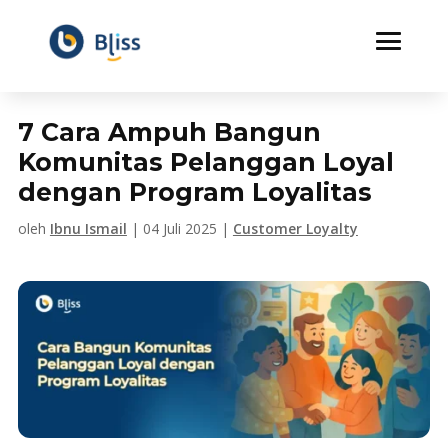
7 Cara Ampuh Bangun
Komunitas Pelanggan Loyal
dengan Program Loyalitas
oleh
Ibnu Ismail
|
04 Juli 2025
|
Customer Loyalty