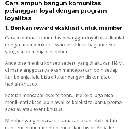
Cara ampuh bangun komunitas
pelanggan loyal dengan program
loyalitas
1. Berikan reward eksklusif untuk member
Cara membuat komunitas pelanggan loyal bisa dimulai
dengan memberikan reward eksklusif bagi mereka
yang sudah menjadi member.
Anda bisa meniru konsep seperti yang dilakukan H&M,
di mana anggotanya akan mendapatkan poin setiap
kali belanja, lalu bisa ditukar dengan diskon atau
hadiah khusus.
Setelah mencapai level tertentu, mereka juga bisa
menikmati akses lebih awal ke koleksi terbaru, promo
spesial, atau event khusus.
Member yang merasa diutamakan akan lebih betah
dan cenderung merekomendasikan bisnis Anda ke