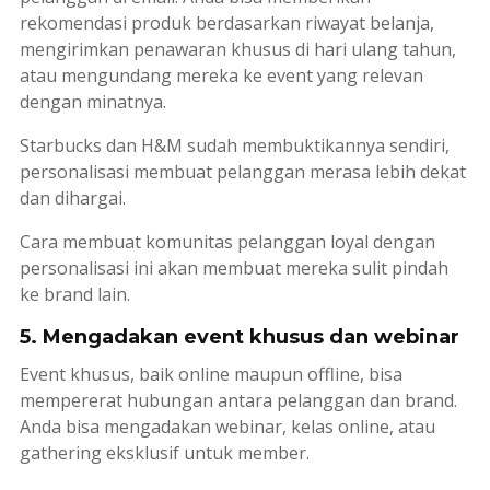
rekomendasi produk berdasarkan riwayat belanja,
mengirimkan penawaran khusus di hari ulang tahun,
atau mengundang mereka ke event yang relevan
dengan minatnya.
Starbucks dan H&M sudah membuktikannya sendiri,
personalisasi membuat pelanggan merasa lebih dekat
dan dihargai.
Cara membuat komunitas pelanggan loyal dengan
personalisasi ini akan membuat mereka sulit pindah
ke
brand
lain.
5. Mengadakan event khusus dan webinar
Event khusus, baik
online
maupun
offline
, bisa
mempererat hubungan antara pelanggan dan
brand
.
Anda bisa mengadakan webinar, kelas online, atau
gathering
eksklusif untuk member.