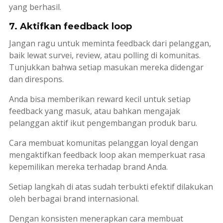
yang berhasil.
7. Aktifkan feedback loop
Jangan ragu untuk meminta feedback dari pelanggan,
baik lewat survei,
review
, atau polling di komunitas.
Tunjukkan bahwa setiap masukan mereka didengar
dan direspons.
Anda bisa memberikan
reward
kecil untuk setiap
feedback
yang masuk, atau bahkan mengajak
pelanggan aktif ikut pengembangan produk baru.
Cara membuat komunitas pelanggan loyal dengan
mengaktifkan
feedback loop
akan memperkuat rasa
kepemilikan mereka terhadap
brand
Anda.
Setiap langkah di atas sudah terbukti efektif dilakukan
oleh berbagai
brand
internasional.
Dengan konsisten menerapkan cara membuat