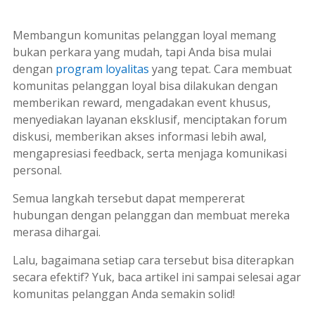
Membangun komunitas pelanggan loyal memang
bukan perkara yang mudah, tapi Anda bisa mulai
dengan
program loyalitas
yang tepat. Cara membuat
komunitas pelanggan loyal bisa dilakukan dengan
memberikan
reward
, mengadakan event khusus,
menyediakan layanan eksklusif, menciptakan forum
diskusi, memberikan akses informasi lebih awal,
mengapresiasi
feedback
, serta menjaga komunikasi
personal.
Semua langkah tersebut dapat mempererat
hubungan dengan pelanggan dan membuat mereka
merasa dihargai.
Lalu, bagaimana setiap cara tersebut bisa diterapkan
secara efektif? Yuk, baca artikel ini sampai selesai agar
komunitas pelanggan Anda semakin solid!