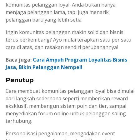
komunitas pelanggan loyal, Anda bukan hanya
menjaga pelanggan lama, tapi juga menarik
pelanggan baru yang lebih setia.
Ingin komunitas pelanggan makin solid dan bisnis
terus berkembang? Ayo mulai terapkan satu per satu
cara di atas, dan rasakan sendiri perubahannya!
Baca juga:
Cara Ampuh Program Loyalitas Bisnis
Jasa, Bikin Pelanggan Nempel!
Penutup
Cara membuat komunitas pelanggan loyal bisa dimulai
dari langkah sederhana seperti memberikan
reward
eksklusif, membangun sistem poin dan
tier
, sampai
menyediakan forum online untuk pelanggan saling
terhubung.
Personalisasi pengalaman, mengadakan event