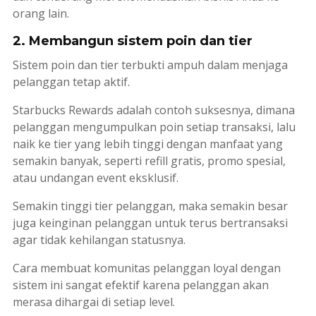
orang lain.
2. Membangun sistem poin dan tier
Sistem poin dan
tier
terbukti ampuh dalam menjaga
pelanggan tetap aktif.
Starbucks Rewards adalah contoh suksesnya, dimana
pelanggan mengumpulkan poin setiap transaksi, lalu
naik ke
tier
yang lebih tinggi dengan manfaat yang
semakin banyak, seperti
refill
gratis, promo spesial,
atau undangan event eksklusif.
Semakin tinggi
tier
pelanggan, maka semakin besar
juga keinginan pelanggan untuk terus bertransaksi
agar tidak kehilangan statusnya.
Cara membuat komunitas pelanggan loyal dengan
sistem ini sangat efektif karena pelanggan akan
merasa dihargai di setiap level.