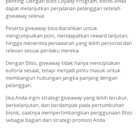
penting. Dengan Bliss Loyalty Program, bisnis Anda
dapat melanjutkan perjalanan pelanggan setelah
giveaway selesai.
Peserta giveaway bisa diarahkan untuk
mengumpulkan poin, mendapatkan reward lanjutan,
hingga menerima penawaran yang lebih personal dan
relevan sesuai perilaku mereka.
Dengan Bliss, giveaway tidak hanya menciptakan
euforia sesaat, tetapi menjadi pintu masuk untuk
membangun hubungan jangka panjang dengan
pelanggan.
Jika Anda ingin strategi giveaway yang lebih terukur,
berkelanjutan, dan berdampak pada pertumbuhan
bisnis, saatnya mempertimbangkan penggunaan Bliss
sebagai bagian dari strategi promosi Anda.