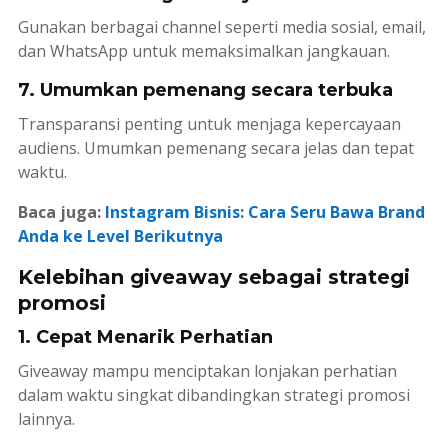
Gunakan berbagai channel seperti media sosial, email,
dan WhatsApp untuk memaksimalkan jangkauan.
7. Umumkan pemenang secara terbuka
Transparansi penting untuk menjaga kepercayaan
audiens. Umumkan pemenang secara jelas dan tepat
waktu.
Baca juga:
Instagram Bisnis: Cara Seru Bawa Brand
Anda ke Level Berikutnya
Kelebihan giveaway sebagai strategi
promosi
1. Cepat Menarik Perhatian
Giveaway mampu menciptakan lonjakan perhatian
dalam waktu singkat dibandingkan strategi promosi
lainnya.