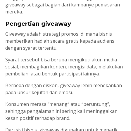
giveaway sebagai bagian dari kampanye pemasaran
mereka.
Pengertian giveaway
Giveaway adalah strategi promosi di mana bisnis
memberikan hadiah secara gratis kepada audiens
dengan syarat tertentu.
Syarat tersebut bisa berupa mengikuti akun media
sosial, membagikan konten, mengisi data, melakukan
pembelian, atau bentuk partisipasi lainnya.
Berbeda dengan diskon, giveaway lebih menekankan
pada unsur kejutan dan emosi.
Konsumen merasa “menang” atau “beruntung”,
sehingga pengalaman ini sering kali meninggalkan
kesan positif terhadap brand.
Dari sisi bisnis, giveaway digunakan untuk menarik