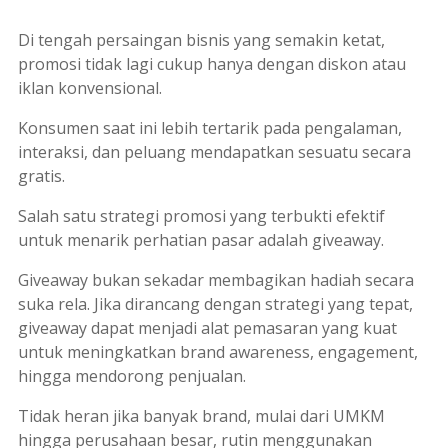
Di tengah persaingan bisnis yang semakin ketat,
promosi tidak lagi cukup hanya dengan diskon atau
iklan konvensional.
Konsumen saat ini lebih tertarik pada pengalaman,
interaksi, dan peluang mendapatkan sesuatu secara
gratis.
Salah satu strategi promosi yang terbukti efektif
untuk menarik perhatian pasar adalah giveaway.
Giveaway bukan sekadar membagikan hadiah secara
suka rela. Jika dirancang dengan strategi yang tepat,
giveaway dapat menjadi alat pemasaran yang kuat
untuk meningkatkan
brand awareness, engagement
,
hingga mendorong penjualan.
Tidak heran jika banyak brand, mulai dari UMKM
hingga perusahaan besar, rutin menggunakan