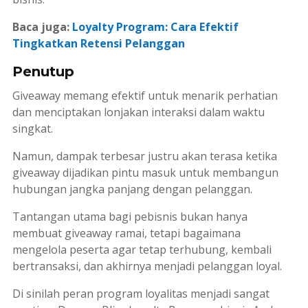
Baca juga:
Loyalty Program: Cara Efektif
Tingkatkan Retensi Pelanggan
Penutup
Giveaway memang efektif untuk menarik perhatian
dan menciptakan lonjakan interaksi dalam waktu
singkat.
Namun, dampak terbesar justru akan terasa ketika
giveaway dijadikan pintu masuk untuk membangun
hubungan jangka panjang dengan pelanggan.
Tantangan utama bagi pebisnis bukan hanya
membuat giveaway ramai, tetapi bagaimana
mengelola peserta agar tetap terhubung, kembali
bertransaksi, dan akhirnya menjadi pelanggan loyal.
Di sinilah peran program loyalitas menjadi sangat