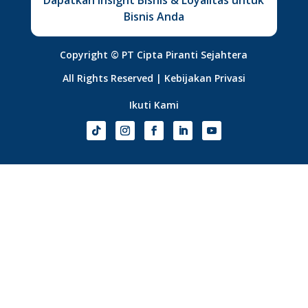
Dapatkan Insight Bisnis & Loyalitas untuk
Bisnis Anda
Copyright ©
PT Cipta Piranti Sejahtera
All Rights Reserved |
Kebijakan Privasi
Ikuti Kami