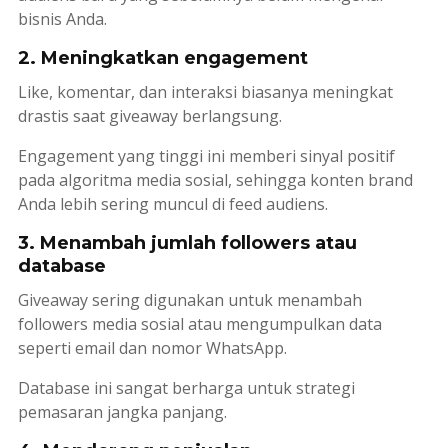
bisnis Anda.
2. Meningkatkan engagement
Like, komentar, dan interaksi biasanya meningkat
drastis saat giveaway berlangsung.
Engagement
yang tinggi ini memberi sinyal positif
pada algoritma media sosial, sehingga konten brand
Anda lebih sering muncul di
feed
audiens.
3. Menambah jumlah followers atau
database
Giveaway sering digunakan untuk menambah
followers
media sosial atau mengumpulkan data
seperti email dan nomor WhatsApp.
Database
ini sangat berharga untuk strategi
pemasaran jangka panjang.