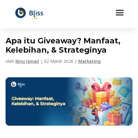
Apa itu Giveaway? Manfaat,
Kelebihan, & Strateginya
oleh
Ibnu Ismail
|
02 Maret 2026
|
Marketing