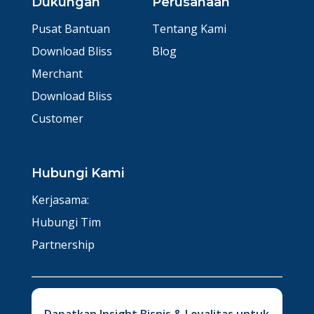
Dukungan
Perusahaan
Pusat Bantuan
Tentang Kami
Download Bliss
Blog
Merchant
Download Bliss
Customer
Hubungi Kami
Kerjasama:
Hubungi Tim
Partnership