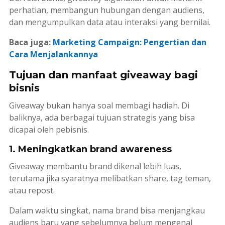
perhatian, membangun hubungan dengan audiens,
dan mengumpulkan data atau interaksi yang bernilai.
Baca juga:
Marketing Campaign: Pengertian dan
Cara Menjalankannya
Tujuan dan manfaat giveaway bagi
bisnis
Giveaway bukan hanya soal membagi hadiah. Di
baliknya, ada berbagai tujuan strategis yang bisa
dicapai oleh pebisnis.
1. Meningkatkan brand awareness
Giveaway membantu brand dikenal lebih luas,
terutama jika syaratnya melibatkan
share, tag
teman,
atau
repost
.
Dalam waktu singkat, nama brand bisa menjangkau
audiens baru yang sebelumnya belum mengenal