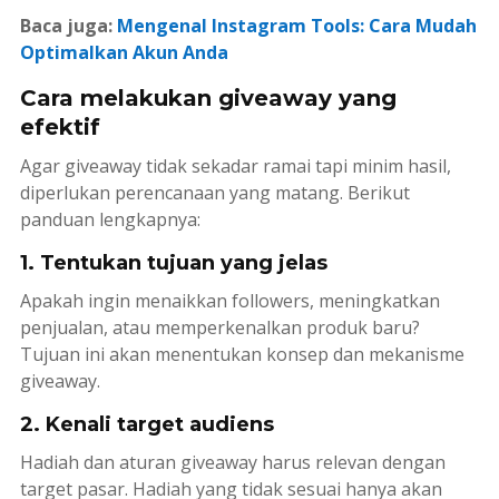
Baca juga:
Mengenal Instagram Tools: Cara Mudah
Optimalkan Akun Anda
Cara melakukan giveaway yang
efektif
Agar giveaway tidak sekadar ramai tapi minim hasil,
diperlukan perencanaan yang matang. Berikut
panduan lengkapnya:
1. Tentukan tujuan yang jelas
Apakah ingin menaikkan
followers
, meningkatkan
penjualan, atau memperkenalkan produk baru?
Tujuan ini akan menentukan konsep dan mekanisme
giveaway.
2. Kenali target audiens
Hadiah dan aturan giveaway harus relevan dengan
target pasar. Hadiah yang tidak sesuai hanya akan