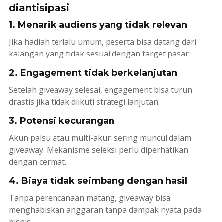
diantisipasi
1. Menarik audiens yang tidak relevan
Jika hadiah terlalu umum, peserta bisa datang dari
kalangan yang tidak sesuai dengan target pasar.
2. Engagement tidak berkelanjutan
Setelah giveaway selesai,
engagement
bisa turun
drastis jika tidak diikuti strategi lanjutan.
3. Potensi kecurangan
Akun palsu atau multi-akun sering muncul dalam
giveaway. Mekanisme seleksi perlu diperhatikan
dengan cermat.
4. Biaya tidak seimbang dengan hasil
Tanpa perencanaan matang, giveaway bisa
menghabiskan anggaran tanpa dampak nyata pada
bisnis.