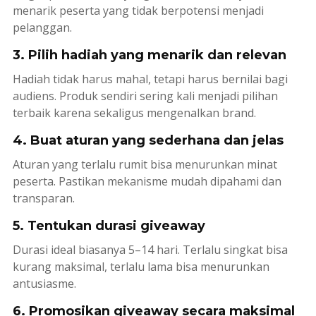
menarik peserta yang tidak berpotensi menjadi
pelanggan.
3. Pilih hadiah yang menarik dan relevan
Hadiah tidak harus mahal, tetapi harus bernilai bagi
audiens. Produk sendiri sering kali menjadi pilihan
terbaik karena sekaligus mengenalkan brand.
4. Buat aturan yang sederhana dan jelas
Aturan yang terlalu rumit bisa menurunkan minat
peserta. Pastikan mekanisme mudah dipahami dan
transparan.
5. Tentukan durasi giveaway
Durasi ideal biasanya 5–14 hari. Terlalu singkat bisa
kurang maksimal, terlalu lama bisa menurunkan
antusiasme.
6. Promosikan giveaway secara maksimal