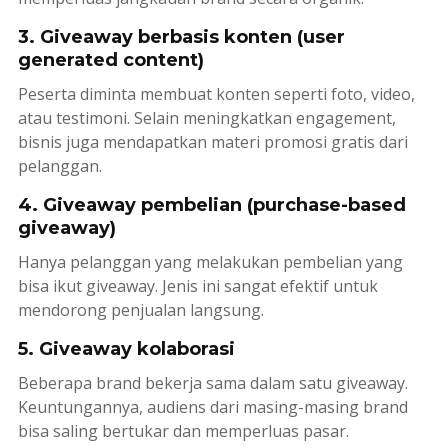
3. Giveaway berbasis konten (user
generated content)
Peserta diminta membuat konten seperti foto, video,
atau testimoni. Selain meningkatkan engagement,
bisnis juga mendapatkan materi promosi gratis dari
pelanggan.
4. Giveaway pembelian (purchase-based
giveaway)
Hanya pelanggan yang melakukan pembelian yang
bisa ikut giveaway. Jenis ini sangat efektif untuk
mendorong penjualan langsung.
5. Giveaway kolaborasi
Beberapa brand bekerja sama dalam satu giveaway.
Keuntungannya, audiens dari masing-masing brand
bisa saling bertukar dan memperluas pasar.