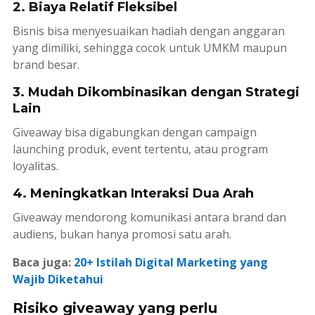
2. Biaya Relatif Fleksibel
Bisnis bisa menyesuaikan hadiah dengan anggaran
yang dimiliki, sehingga cocok untuk UMKM maupun
brand besar.
3. Mudah Dikombinasikan dengan Strategi
Lain
Giveaway bisa digabungkan dengan
campaign
launching
produk, event tertentu, atau program
loyalitas.
4. Meningkatkan Interaksi Dua Arah
Giveaway mendorong komunikasi antara brand dan
audiens, bukan hanya promosi satu arah.
Baca juga:
20+ Istilah Digital Marketing yang
Wajib Diketahui
Risiko giveaway yang perlu