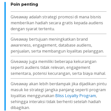
Poin penting
Giveaway adalah strategi promosi di mana bisnis
memberikan hadiah secara gratis kepada audiens
dengan syarat tertentu.
Giveaway bertujuan meningkatkan
brand
awareness, engagement, database
audiens,
penjualan, serta membangun loyalitas pelanggan.
Giveaway juga memiliki beberapa kekurangan
seperti audiens tidak relevan, engagement
sementara, potensi kecurangan, serta biaya mahal.
Giveaway akan lebih berdampak jika dijadikan pintu
masuk ke strategi jangka panjang seperti program
loyalitas menggunakan
Bliss Loyalty Program
,
sehingga interaksi tidak berhenti setelah hadiah
dibagikan.