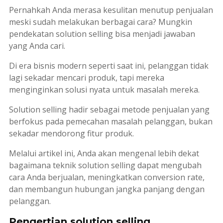
Pernahkah Anda merasa kesulitan menutup penjualan
meski sudah melakukan berbagai cara? Mungkin
pendekatan
solution selling
bisa menjadi jawaban
yang Anda cari.
Di era bisnis modern seperti saat ini, pelanggan tidak
lagi sekadar mencari produk, tapi mereka
menginginkan solusi nyata untuk masalah mereka.
Solution selling
hadir sebagai metode penjualan yang
berfokus pada pemecahan masalah pelanggan, bukan
sekadar mendorong fitur produk.
Melalui artikel ini, Anda akan mengenal lebih dekat
bagaimana teknik
solution selling
dapat mengubah
cara Anda berjualan, meningkatkan
conversion rate
,
dan membangun hubungan jangka panjang dengan
pelanggan.
Pengertian solution selling