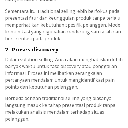
Sementara itu,
traditional selling
lebih berfokus pada
presentasi fitur dan keunggulan produk tanpa terlalu
memperhatikan kebutuhan spesifik pelanggan. Model
komunikasi yang digunakan cenderung satu arah dan
berorientasi pada produk.
2. Proses discovery
Dalam
solution selling
, Anda akan menghabiskan lebih
banyak waktu untuk fase
discovery
atau penggalian
informasi. Proses ini melibatkan serangkaian
pertanyaan mendalam untuk mengidentifikasi
pain
points
dan kebutuhan pelanggan.
Berbeda dengan
traditional selling
yang biasanya
langsung masuk ke tahap presentasi produk tanpa
melakukan analisis mendalam terhadap situasi
pelanggan.