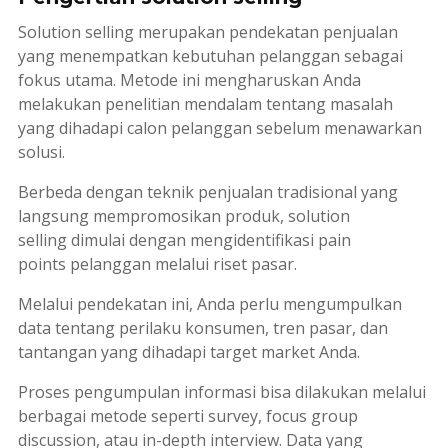
Solution selling
merupakan pendekatan penjualan
yang menempatkan kebutuhan pelanggan sebagai
fokus utama. Metode ini mengharuskan Anda
melakukan penelitian mendalam tentang masalah
yang dihadapi calon pelanggan sebelum menawarkan
solusi.
Berbeda dengan teknik penjualan tradisional yang
langsung mempromosikan produk,
solution
selling
dimulai dengan mengidentifikasi
pain
points
pelanggan melalui riset pasar.
Melalui pendekatan ini, Anda perlu mengumpulkan
data tentang perilaku konsumen, tren pasar, dan
tantangan yang dihadapi target market Anda.
Proses pengumpulan informasi bisa dilakukan melalui
berbagai metode seperti
survey
,
focus group
discussion
, atau
in-depth interview
. Data yang