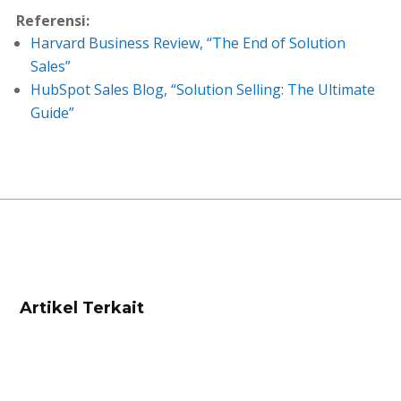
Referensi:
Harvard Business Review, “The End of Solution
Sales”
HubSpot Sales Blog, “Solution Selling: The Ultimate
Guide”
Artikel Terkait