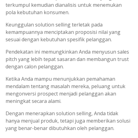
terkumpul kemudian dianalisis untuk menemukan
pola kebutuhan konsumen.
Keunggulan
solution selling
terletak pada
kemampuannya menciptakan proposisi nilai yang
sesuai dengan kebutuhan spesifik pelanggan.
Pendekatan ini memungkinkan Anda menyusun
sales
pitch
yang lebih tepat sasaran dan membangun
trust
dengan calon pelanggan.
Ketika Anda mampu menunjukkan pemahaman
mendalam tentang masalah mereka, peluang untuk
mengonversi
prospect
menjadi pelanggan akan
meningkat secara alami.
Dengan menerapkan
solution selling,
Anda tidak
hanya menjual produk, tetapi juga memberikan solusi
yang benar-benar dibutuhkan oleh pelanggan.