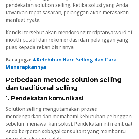
pendekatan
solution selling
. Ketika solusi yang Anda
tawarkan tepat sasaran, pelanggan akan merasakan
manfaat nyata.
Kondisi tersebut akan mendorong terciptanya
word of
mouth
positif dan rekomendasi dari pelanggan yang
puas kepada rekan bisnisnya.
Baca juga:
4 Kelebihan Hard Selling dan Cara
Menerapkannya
Perbedaan metode solution selling
dan traditional selling
1. Pendekatan komunikasi
Solution selling
mengutamakan proses
mendengarkan dan memahami kebutuhan pelanggan
sebelum menawarkan solusi. Pendekatan ini membuat
Anda berperan sebagai
consultant
yang membantu
menyelesaikan masalah.