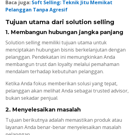
Baca juga:
Soft Selling: Teknik Jitu Memikat
Pelanggan Tanpa Agresif
Tujuan utama dari solution selling
1. Membangun hubungan jangka panjang
Solution selling
memiliki tujuan utama untuk
menciptakan hubungan bisnis berkelanjutan dengan
pelanggan. Pendekatan ini memungkinkan Anda
membangun
trust
dan
loyalty
melalui pemahaman
mendalam terhadap kebutuhan pelanggan.
Ketika Anda fokus memberikan solusi yang tepat,
pelanggan akan melihat Anda sebagai
trusted advisor
,
bukan sekadar penjual.
2. Menyelesaikan masalah
Tujuan berikutnya adalah memastikan produk atau
layanan Anda benar-benar menyelesaikan masalah
pelanggan.