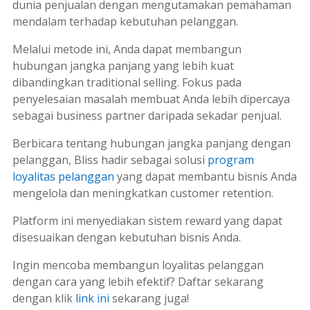
dunia penjualan dengan mengutamakan pemahaman
mendalam terhadap kebutuhan pelanggan.
Melalui metode ini, Anda dapat membangun
hubungan jangka panjang yang lebih kuat
dibandingkan
traditional selling
. Fokus pada
penyelesaian masalah membuat Anda lebih dipercaya
sebagai
business partner
daripada sekadar penjual.
Berbicara tentang hubungan jangka panjang dengan
pelanggan, Bliss hadir sebagai solusi
program
loyalitas pelanggan
yang dapat membantu bisnis Anda
mengelola dan meningkatkan
customer retention
.
Platform ini menyediakan sistem
reward
yang dapat
disesuaikan dengan kebutuhan bisnis Anda.
Ingin mencoba membangun loyalitas pelanggan
dengan cara yang lebih efektif? Daftar sekarang
dengan klik
link ini
sekarang juga!