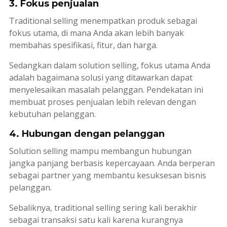
3. Fokus penjualan
Traditional selling
menempatkan produk sebagai
fokus utama, di mana Anda akan lebih banyak
membahas spesifikasi, fitur, dan harga.
Sedangkan dalam
solution selling
, fokus utama Anda
adalah bagaimana solusi yang ditawarkan dapat
menyelesaikan masalah pelanggan. Pendekatan ini
membuat proses penjualan lebih relevan dengan
kebutuhan pelanggan.
4. Hubungan dengan pelanggan
Solution selling
mampu membangun hubungan
jangka panjang berbasis kepercayaan. Anda berperan
sebagai
partner
yang membantu kesuksesan bisnis
pelanggan.
Sebaliknya,
traditional selling
sering kali berakhir
sebagai transaksi satu kali karena kurangnya