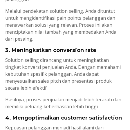
Melalui pendekatan
solution selling
, Anda dituntut
untuk mengidentifikasi
pain points
pelanggan dan
menawarkan solusi yang relevan. Proses ini akan
menciptakan nilai tambah yang membedakan Anda
dari pesaing.
3. Meningkatkan conversion rate
Solution selling
dirancang untuk meningkatkan
tingkat konversi penjualan Anda. Dengan memahami
kebutuhan spesifik pelanggan, Anda dapat
menyesuaikan
sales pitch
dan presentasi produk
secara lebih efektif.
Hasilnya, proses penjualan menjadi lebih terarah dan
memiliki peluang keberhasilan lebih tinggi.
4. Mengoptimalkan customer satisfaction
Kepuasan pelanggan menjadi hasil alami dari