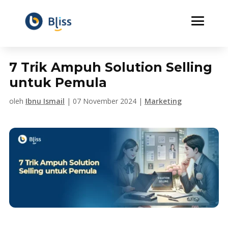
7 Trik Ampuh Solution Selling
untuk Pemula
oleh
Ibnu Ismail
|
07 November 2024
|
Marketing