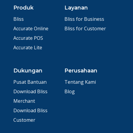
Produk
Layanan
Bliss
Bliss for Business
Accurate Online
Bliss for Customer
Accurate POS
Accurate Lite
Dukungan
Perusahaan
Pusat Bantuan
Tentang Kami
Download Bliss
Blog
Merchant
Download Bliss
Customer