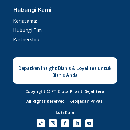
Hubungi Kami
Kerjasama:
Hubungi Tim
Partnership
Dapatkan Insight Bisnis & Loyalitas untuk
Bisnis Anda
Copyright ©
PT Cipta Piranti Sejahtera
All Rights Reserved |
Kebijakan Privasi
Ikuti Kami