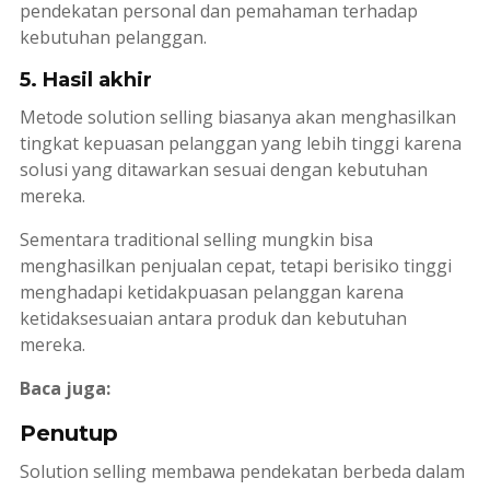
pendekatan personal dan pemahaman terhadap
kebutuhan pelanggan.
5. Hasil akhir
Metode
solution selling
biasanya akan menghasilkan
tingkat kepuasan pelanggan yang lebih tinggi karena
solusi yang ditawarkan sesuai dengan kebutuhan
mereka.
Sementara
traditional selling
mungkin bisa
menghasilkan penjualan cepat, tetapi berisiko tinggi
menghadapi ketidakpuasan pelanggan karena
ketidaksesuaian antara produk dan kebutuhan
mereka.
Baca juga:
Penutup
Solution selling
membawa pendekatan berbeda dalam