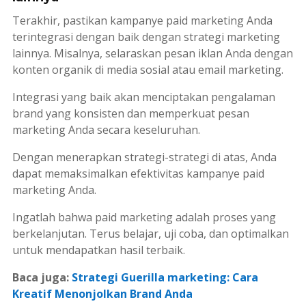
Terakhir, pastikan kampanye
paid marketing
Anda
terintegrasi dengan baik dengan strategi
marketing
lainnya. Misalnya, selaraskan pesan iklan Anda dengan
konten organik di media sosial atau email
marketing
.
Integrasi yang baik akan menciptakan pengalaman
brand
yang konsisten dan memperkuat pesan
marketing
Anda secara keseluruhan.
Dengan menerapkan strategi-strategi di atas, Anda
dapat memaksimalkan efektivitas kampanye
paid
marketing
Anda.
Ingatlah bahwa
paid marketing
adalah proses yang
berkelanjutan. Terus belajar, uji coba, dan optimalkan
untuk mendapatkan hasil terbaik.
Baca juga:
Strategi Guerilla marketing: Cara
Kreatif Menonjolkan Brand Anda