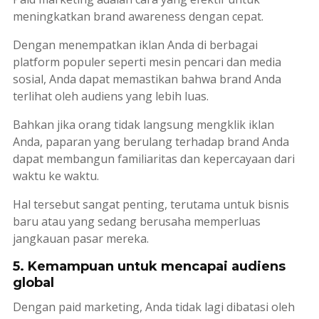
meningkatkan
brand awareness
dengan cepat.
Dengan menempatkan iklan Anda di berbagai
platform populer seperti mesin pencari dan media
sosial, Anda dapat memastikan bahwa
brand
Anda
terlihat oleh audiens yang lebih luas.
Bahkan jika orang tidak langsung mengklik iklan
Anda, paparan yang berulang terhadap brand Anda
dapat membangun familiaritas dan kepercayaan dari
waktu ke waktu.
Hal tersebut sangat penting, terutama untuk bisnis
baru atau yang sedang berusaha memperluas
jangkauan pasar mereka.
5. Kemampuan untuk mencapai audiens
global
Dengan
paid marketing
, Anda tidak lagi dibatasi oleh