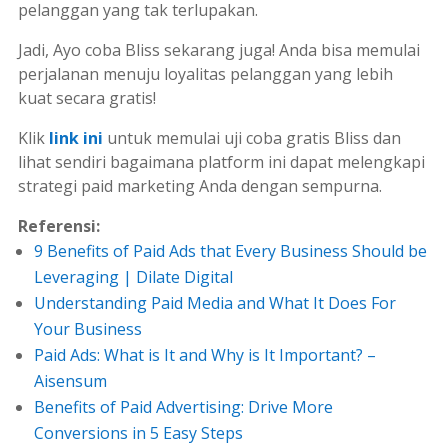
pelanggan yang tak terlupakan.
Jadi, Ayo coba Bliss sekarang juga! Anda bisa memulai
perjalanan menuju loyalitas pelanggan yang lebih
kuat secara gratis!
Klik
link ini
untuk memulai uji coba gratis Bliss dan
lihat sendiri bagaimana platform ini dapat melengkapi
strategi
paid marketing
Anda dengan sempurna.
Referensi:
9 Benefits of Paid Ads that Every Business Should be
Leveraging | Dilate Digital
Understanding Paid Media and What It Does For
Your Business
Paid Ads: What is It and Why is It Important? –
Aisensum
Benefits of Paid Advertising: Drive More
Conversions in 5 Easy Steps