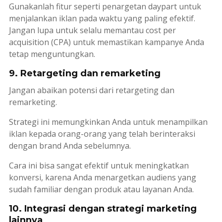
Gunakanlah fitur seperti penargetan
daypart
untuk
menjalankan iklan pada waktu yang paling efektif.
Jangan lupa untuk selalu memantau
cost per
acquisition
(CPA) untuk memastikan kampanye Anda
tetap menguntungkan.
9. Retargeting dan remarketing
Jangan abaikan potensi dari
retargeting
dan
remarketing
.
Strategi ini memungkinkan Anda untuk menampilkan
iklan kepada orang-orang yang telah berinteraksi
dengan
brand
Anda sebelumnya.
Cara ini bisa sangat efektif untuk meningkatkan
konversi, karena Anda menargetkan audiens yang
sudah familiar dengan produk atau layanan Anda.
10. Integrasi dengan strategi marketing
lainnya