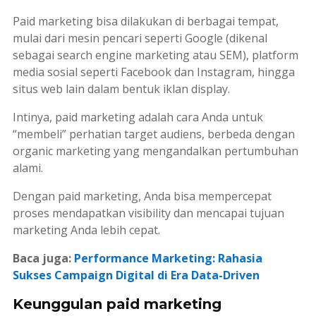
Paid marketing
bisa dilakukan di berbagai tempat,
mulai dari mesin pencari seperti Google (dikenal
sebagai
search engine marketing
atau SEM), platform
media sosial seperti Facebook dan Instagram, hingga
situs web lain dalam bentuk iklan display.
Intinya,
paid marketing
adalah cara Anda untuk
“membeli” perhatian target audiens, berbeda dengan
organic
marketing
yang mengandalkan pertumbuhan
alami.
Dengan
paid marketing
, Anda bisa mempercepat
proses mendapatkan
visibility
dan mencapai tujuan
marketing
Anda lebih cepat.
Baca juga:
Performance Marketing: Rahasia
Sukses Campaign Digital di Era Data-Driven
Keunggulan paid marketing