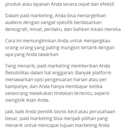
produk atau layanan Anda secara cepat dan efektif.
Dalam
paid marketing
, Anda bisa menargetkan
audiens dengan sangat spesifik berdasarkan
demografi, minat, perilaku, dan bahkan lokasi mereka.
Cara ini memungkinkan Anda untuk menjangkau
orang-orang yang paling mungkin tertarik dengan
apa yang Anda tawarkan.
Yang menarik,
paid marketing
memberikan Anda
fleksibilitas dalam hal anggaran. Banyak platform
menawarkan opsi pengeluaran harian atau per
kampanye, dan Anda hanya membayar ketika
seseorang melakukan tindakan tertentu, seperti
mengklik iklan Anda.
Jadi, baik Anda pemilik bisnis kecil atau perusahaan
besar,
paid marketing
bisa menjadi pilihan yang
menarik untuk mencapai tujuan
marketing
Anda.