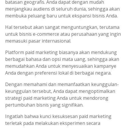
batasan geografis. Anda dapat dengan mudah
menjangkau audiens di seluruh dunia, sehingga akan
membuka peluang baru untuk ekspansi bisnis Anda.
Hal tersebut akan sangat menguntungkan, terutama
untuk bisnis e-commerce atau perusahaan yang ingin
memasuki pasar internasional.
Platform
paid marketing
biasanya akan mendukung
berbagai bahasa dan opsi mata uang, sehingga akan
memudahkan Anda untuk menyesuaikan kampanye
Anda dengan preferensi lokal di berbagai negara.
Dengan memahami dan memanfaatkan keunggulan-
keunggulan tersebut, Anda dapat mengoptimalkan
strategi
paid marketing
Anda untuk mendorong
pertumbuhan bisnis yang signifikan.
Ingatlah bahwa kunci kesuksesan
paid marketing
terletak pada melakukan eksperimen secara