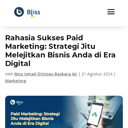
Rahasia Sukses Paid
Marketing: Strategi Jitu
Melejitkan Bisnis Anda di Era
Digital
oleh
Ibnu Ismail Ditinjau Baskara Aji
|
21 Agustus 2024
|
Marketing