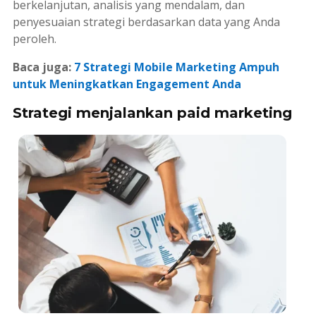
berkelanjutan, analisis yang mendalam, dan
penyesuaian strategi berdasarkan data yang Anda
peroleh.
Baca juga:
7 Strategi Mobile Marketing Ampuh
untuk Meningkatkan Engagement Anda
Strategi menjalankan paid marketing