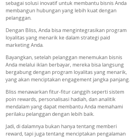
sebagai solusi inovatif untuk membantu bisnis Anda
membangun hubungan yang lebih kuat dengan
pelanggan.
Dengan Bliss, Anda bisa mengintegrasikan program
loyalitas yang menarik ke dalam strategi
paid
marketing
Anda.
Bayangkan, setelah pelanggan menemukan bisnis
Anda melalui iklan berbayar, mereka bisa langsung
bergabung dengan program loyalitas yang menarik,
yang akan menciptakan
engagement
jangka panjang.
Bliss menawarkan fitur-fitur canggih seperti sistem
poin rewards
, personalisasi hadiah, dan analitik
mendalam yang dapat membantu Anda memahami
perilaku pelanggan dengan lebih baik.
Jadi, di dalamnya bukan hanya tentang memberi
reward
, tapi juga tentang menciptakan pengalaman