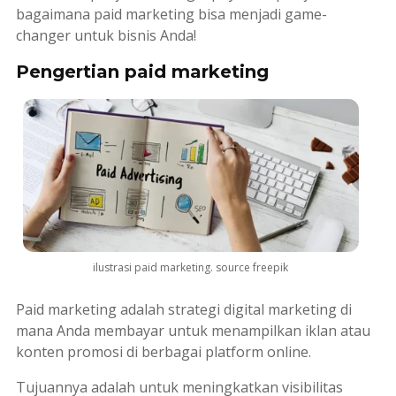
bagaimana
paid marketing
bisa menjadi
game-
changer
untuk bisnis Anda!
Pengertian paid marketing
ilustrasi paid marketing. source freepik
Paid marketing
adalah strategi
digital marketing
di
mana Anda membayar untuk menampilkan iklan atau
konten promosi di berbagai platform online.
Tujuannya adalah untuk meningkatkan visibilitas