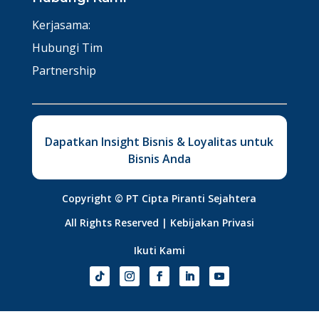
Kerjasama:
Hubungi Tim
Partnership
Dapatkan Insight Bisnis & Loyalitas untuk
Bisnis Anda
Copyright ©
PT Cipta Piranti Sejahtera
All Rights Reserved |
Kebijakan Privasi
Ikuti Kami