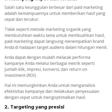
Salah satu keunggulan terbesar dari
paid marketing
adalah kemampuannya untuk memberikan hasil yang
cepat dan terukur.
Tidak seperti metode
marketing
organik yang
membutuhkan waktu lama untuk membuahkan hasil,
paid marketing
dapat langsung menempatkan
brand
Anda di hadapan target audiens dalam hitungan menit.
Anda dapat dengan mudah melacak performa
kampanye Anda melalui berbagai metrik seperti
jumlah klik, impresi, konversi, dan
return on
investment
(ROI).
Hal ini memungkinkan Anda untuk menganalisis
efektivitas kampanye dan melakukan penyesuaian
dengan cepat untuk mengoptimalkan hasil.
2. Targeting yang presisi