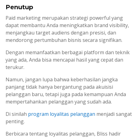
Penutup
Paid marketing
merupakan strategi powerful yang
dapat membantu Anda meningkatkan
brand visibility
,
menjangkau target audiens dengan presisi, dan
mendorong pertumbuhan bisnis secara signifikan.
Dengan memanfaatkan berbagai platform dan teknik
yang ada, Anda bisa mencapai hasil yang cepat dan
terukur.
Namun, jangan lupa bahwa keberhasilan jangka
panjang tidak hanya bergantung pada akuisisi
pelanggan baru, tetapi juga pada kemampuan Anda
mempertahankan pelanggan yang sudah ada.
Di sinilah
program loyalitas pelanggan
menjadi sangat
penting.
Berbicara tentang loyalitas pelanggan, Bliss hadir