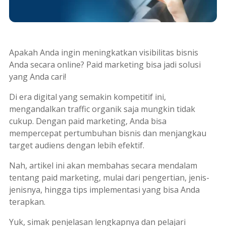
Apakah Anda ingin meningkatkan visibilitas bisnis
Anda secara online?
Paid marketing
bisa jadi solusi
yang Anda cari!
Di era digital yang semakin kompetitif ini,
mengandalkan
traffic
organik saja mungkin tidak
cukup. Dengan
paid marketing
, Anda bisa
mempercepat pertumbuhan bisnis dan menjangkau
target audiens dengan lebih efektif.
Nah, artikel ini akan membahas secara mendalam
tentang
paid marketing
, mulai dari pengertian, jenis-
jenisnya, hingga tips implementasi yang bisa Anda
terapkan.
Yuk, simak penjelasan lengkapnya dan pelajari