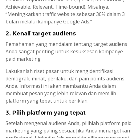
Achievable, Relevant, Time-bound
). Misalnya,
“Meningkatkan
traffic
website sebesar 30% dalam 3
bulan melalui kampanye Google Ads.”
2. Kenali target audiens
Pemahaman yang mendalam tentang target audiens
Anda sangat penting untuk kesuksesan kampanye
paid marketing
.
Lakukanlah riset pasar untuk mengidentifikasi
demografi, minat, perilaku, dan pain points audiens
Anda. Informasi ini akan membantu Anda dalam
membuat pesan yang lebih relevan dan memilih
platform yang tepat untuk beriklan.
3. Pilih platform yang tepat
Setelah mengenal audiens Anda, pilihlah platform
paid
marketing
yang paling sesuai. Jika Anda menargetkan