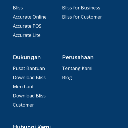
Bliss
Bliss for Business
Accurate Online
Bliss for Customer
Accurate POS
Accurate Lite
Dukungan
Perusahaan
Pusat Bantuan
Tentang Kami
Download Bliss
Blog
Merchant
Download Bliss
Customer
Hubungi Kami