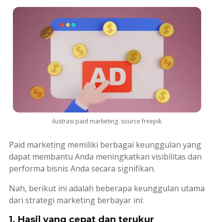
ilustrasi paid marketing. source freepik
Paid marketing
memiliki berbagai keunggulan yang
dapat membantu Anda meningkatkan visibilitas dan
performa bisnis Anda secara signifikan.
Nah, berikut ini adalah beberapa keunggulan utama
dari strategi
marketing
berbayar ini:
1. Hasil yang cepat dan terukur