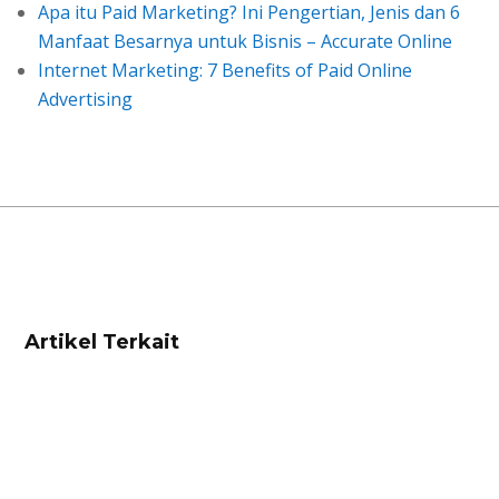
Apa itu Paid Marketing? Ini Pengertian, Jenis dan 6
Manfaat Besarnya untuk Bisnis – Accurate Online
Internet Marketing: 7 Benefits of Paid Online
Advertising
Artikel Terkait