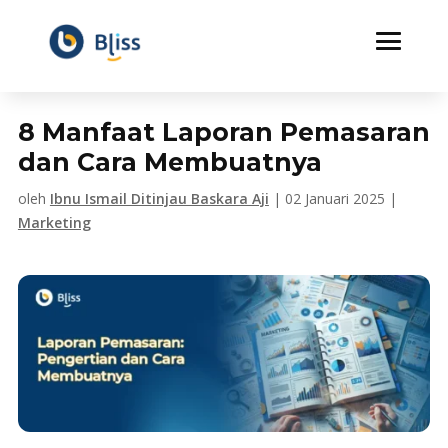
8 Manfaat Laporan Pemasaran
dan Cara Membuatnya
oleh
Ibnu Ismail Ditinjau Baskara Aji
|
02 Januari 2025
|
Marketing