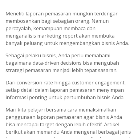
Meneliti laporan pemasaran mungkin terdengar
membosankan bagi sebagian orang. Namun
percayalah, kemampuan membaca dan
menganalisis
marketing report
akan membuka
banyak peluang untuk mengembangkan bisnis Anda.
Sebagai pelaku bisnis, Anda perlu memahami
bagaimana
data-driven decisions
bisa mengubah
strategi pemasaran menjadi lebih tepat sasaran.
Dari
conversion rate
hingga
customer engagement
,
setiap detail dalam laporan pemasaran menyimpan
informasi penting untuk pertumbuhan bisnis Anda.
Mari kita pelajari bersama cara memaksimalkan
penggunaan laporan pemasaran agar bisnis Anda
bisa mencapai target dengan lebih efektif. Artikel
berikut akan memandu Anda mengenal berbagai jenis