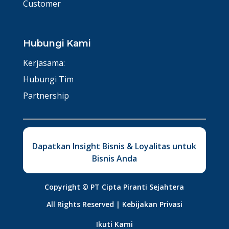
Customer
Hubungi Kami
Kerjasama:
Hubungi Tim
Partnership
Dapatkan Insight Bisnis & Loyalitas untuk
Bisnis Anda
Copyright ©
PT Cipta Piranti Sejahtera
All Rights Reserved |
Kebijakan Privasi
Ikuti Kami