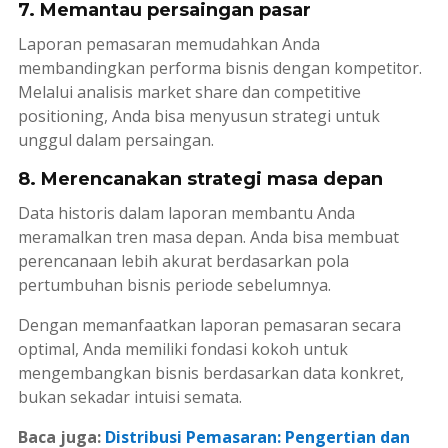
7. Memantau persaingan pasar
Laporan pemasaran memudahkan Anda
membandingkan performa bisnis dengan kompetitor.
Melalui analisis
market share
dan
competitive
positioning
, Anda bisa menyusun strategi untuk
unggul dalam persaingan.
8. Merencanakan strategi masa depan
Data historis dalam laporan membantu Anda
meramalkan tren masa depan. Anda bisa membuat
perencanaan lebih akurat berdasarkan pola
pertumbuhan bisnis periode sebelumnya.
Dengan memanfaatkan laporan pemasaran secara
optimal, Anda memiliki fondasi kokoh untuk
mengembangkan bisnis berdasarkan data konkret,
bukan sekadar intuisi semata.
Baca juga:
Distribusi Pemasaran: Pengertian dan