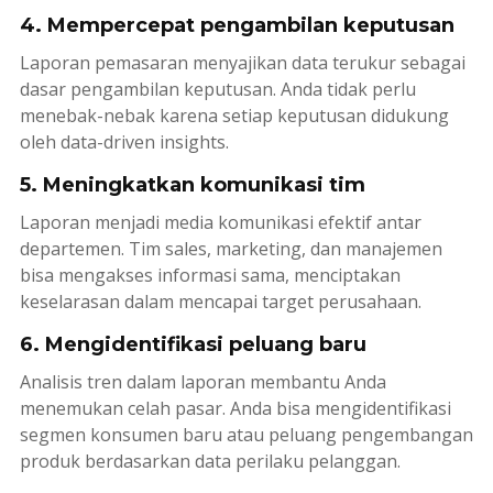
4. Mempercepat pengambilan keputusan
Laporan pemasaran menyajikan data terukur sebagai
dasar pengambilan keputusan. Anda tidak perlu
menebak-nebak karena setiap keputusan didukung
oleh
data-driven insights
.
5. Meningkatkan komunikasi tim
Laporan menjadi media komunikasi efektif antar
departemen. Tim sales, marketing, dan manajemen
bisa mengakses informasi sama, menciptakan
keselarasan dalam mencapai target perusahaan.
6. Mengidentifikasi peluang baru
Analisis tren dalam laporan membantu Anda
menemukan celah pasar. Anda bisa mengidentifikasi
segmen konsumen baru atau peluang pengembangan
produk berdasarkan data perilaku pelanggan.