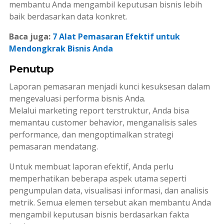
membantu Anda mengambil keputusan bisnis lebih
baik berdasarkan data konkret.
Baca juga:
7 Alat Pemasaran Efektif untuk
Mendongkrak Bisnis Anda
Penutup
Laporan pemasaran menjadi kunci kesuksesan dalam
mengevaluasi performa bisnis Anda.
Melalui
marketing report
terstruktur, Anda bisa
memantau
customer behavior
, menganalisis
sales
performance
, dan mengoptimalkan strategi
pemasaran mendatang.
Untuk membuat laporan efektif, Anda perlu
memperhatikan beberapa aspek utama seperti
pengumpulan data, visualisasi informasi, dan analisis
metrik. Semua elemen tersebut akan membantu Anda
mengambil keputusan bisnis berdasarkan fakta