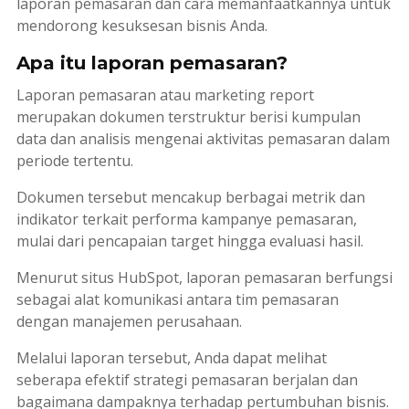
laporan pemasaran dan cara memanfaatkannya untuk
mendorong kesuksesan bisnis Anda.
Apa itu laporan pemasaran?
Laporan pemasaran atau
marketing report
merupakan dokumen terstruktur berisi kumpulan
data dan analisis mengenai aktivitas pemasaran dalam
periode tertentu.
Dokumen tersebut mencakup berbagai metrik dan
indikator terkait performa kampanye pemasaran,
mulai dari pencapaian target hingga evaluasi hasil.
Menurut situs HubSpot, laporan pemasaran berfungsi
sebagai alat komunikasi antara tim pemasaran
dengan manajemen perusahaan.
Melalui laporan tersebut, Anda dapat melihat
seberapa efektif strategi pemasaran berjalan dan
bagaimana dampaknya terhadap pertumbuhan bisnis.