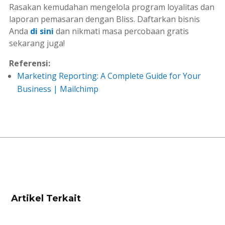
Rasakan kemudahan mengelola program loyalitas dan
laporan pemasaran dengan Bliss. Daftarkan bisnis
Anda
di sini
dan nikmati masa percobaan gratis
sekarang juga!
Referensi:
Marketing Reporting: A Complete Guide for Your
Business | Mailchimp
Artikel Terkait