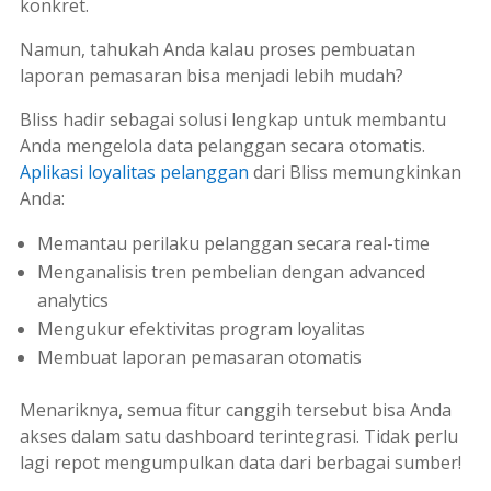
konkret.
Namun, tahukah Anda kalau proses pembuatan
laporan pemasaran bisa menjadi lebih mudah?
Bliss hadir sebagai solusi lengkap untuk membantu
Anda mengelola data pelanggan secara otomatis.
Aplikasi loyalitas pelanggan
dari Bliss memungkinkan
Anda:
Memantau perilaku pelanggan secara real-time
Menganalisis tren pembelian dengan
advanced
analytics
Mengukur efektivitas program loyalitas
Membuat laporan pemasaran otomatis
Menariknya, semua fitur canggih tersebut bisa Anda
akses dalam satu dashboard terintegrasi. Tidak perlu
lagi repot mengumpulkan data dari berbagai sumber!