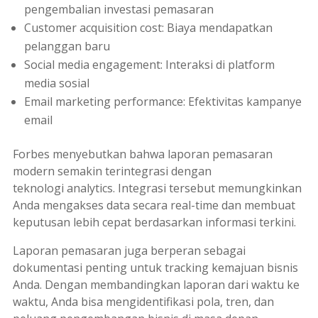
pengembalian investasi pemasaran
Customer acquisition cost
: Biaya mendapatkan
pelanggan baru
Social media engagement
: Interaksi di platform
media sosial
Email marketing performance
: Efektivitas kampanye
email
Forbes menyebutkan bahwa laporan pemasaran
modern semakin terintegrasi dengan
teknologi
analytics
. Integrasi tersebut memungkinkan
Anda mengakses data secara
real-time
dan membuat
keputusan lebih cepat berdasarkan informasi terkini.
Laporan pemasaran juga berperan sebagai
dokumentasi penting untuk
tracking
kemajuan bisnis
Anda. Dengan membandingkan laporan dari waktu ke
waktu, Anda bisa mengidentifikasi pola, tren, dan