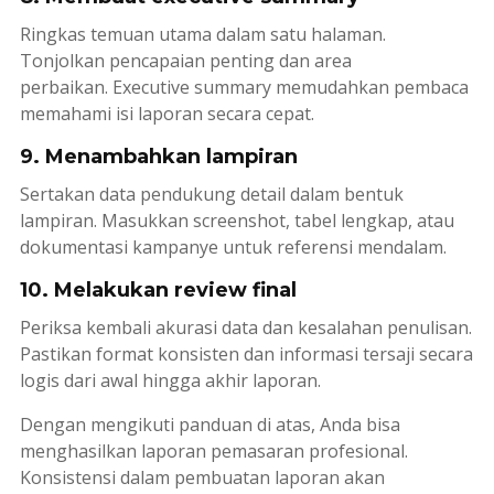
Ringkas temuan utama dalam satu halaman.
Tonjolkan pencapaian penting dan area
perbaikan.
Executive summary
memudahkan pembaca
memahami isi laporan secara cepat.
9. Menambahkan lampiran
Sertakan data pendukung detail dalam bentuk
lampiran. Masukkan
screenshot
, tabel lengkap, atau
dokumentasi kampanye untuk referensi mendalam.
10. Melakukan review final
Periksa kembali akurasi data dan kesalahan penulisan.
Pastikan format konsisten dan informasi tersaji secara
logis dari awal hingga akhir laporan.
Dengan mengikuti panduan di atas, Anda bisa
menghasilkan laporan pemasaran profesional.
Konsistensi dalam pembuatan laporan akan