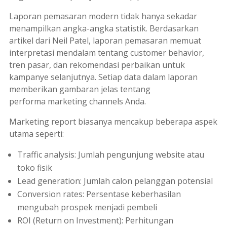
Laporan pemasaran modern tidak hanya sekadar
menampilkan angka-angka statistik. Berdasarkan
artikel dari Neil Patel, laporan pemasaran memuat
interpretasi mendalam tentang
customer behavior
,
tren pasar, dan rekomendasi perbaikan untuk
kampanye selanjutnya. Setiap data dalam laporan
memberikan gambaran jelas tentang
performa
marketing channels
Anda.
Marketing report
biasanya mencakup beberapa aspek
utama seperti:
Traffic analysis
: Jumlah pengunjung website atau
toko fisik
Lead generation
: Jumlah calon pelanggan potensial
Conversion rates
: Persentase keberhasilan
mengubah prospek menjadi pembeli
ROI (Return on Investment)
: Perhitungan