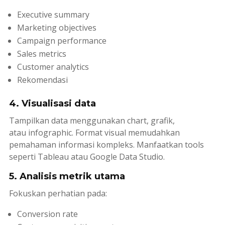
Executive summary
Marketing objectives
Campaign performance
Sales metrics
Customer analytics
Rekomendasi
4. Visualisasi data
Tampilkan data menggunakan
chart
, grafik,
atau
infographic
. Format visual memudahkan
pemahaman informasi kompleks. Manfaatkan tools
seperti
Tableau
atau
Google Data Studio
.
5. Analisis metrik utama
Fokuskan perhatian pada:
Conversion rate