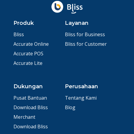
Produk
Layanan
Bliss
Bliss for Business
Accurate Online
Bliss for Customer
Accurate POS
Accurate Lite
Dukungan
Perusahaan
Pusat Bantuan
Tentang Kami
Download Bliss
Blog
Merchant
Download Bliss