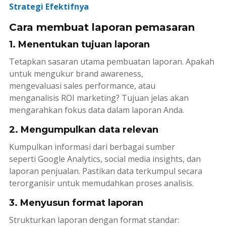
Strategi Efektifnya
Cara membuat laporan pemasaran
1. Menentukan tujuan laporan
Tetapkan sasaran utama pembuatan laporan. Apakah
untuk mengukur
brand awareness
,
mengevaluasi
sales performance
, atau
menganalisis
ROI marketing
? Tujuan jelas akan
mengarahkan fokus data dalam laporan Anda.
2. Mengumpulkan data relevan
Kumpulkan informasi dari berbagai sumber
seperti
Google Analytics
,
social media insights
, dan
laporan penjualan. Pastikan data terkumpul secara
terorganisir untuk memudahkan proses analisis.
3. Menyusun format laporan
Strukturkan laporan dengan format standar: