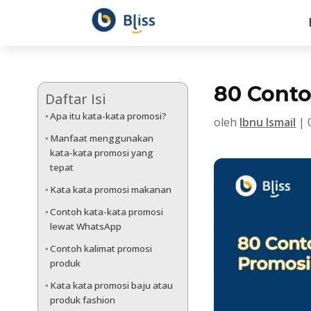
80 Conto
Daftar Isi
Apa itu kata-kata promosi?
oleh
Ibnu Ismail
|
Manfaat menggunakan
kata-kata promosi yang
tepat
Kata kata promosi makanan
Contoh kata-kata promosi
lewat WhatsApp
Contoh kalimat promosi
produk
Kata kata promosi baju atau
produk fashion