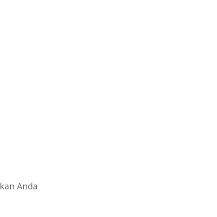
ikan Anda