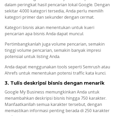
dalam peringkat hasil pencarian lokal Google. Dengan
sekitar 4.000 kategori tersedia, Anda perlu memilih
kategori primer dan sekunder dengan cermat.
Kategori bisnis akan menentukan untuk kueri
pencarian apa bisnis Anda dapat muncul.
Pertimbangkanlah juga volume pencarian, semakin
tinggi volume pencarian, semakin banyak impresi
potensial untuk
listing
Anda.
Anda dapat menggunakan
tools
seperti
Semrush
atau
Ahrefs
untuk menentukan potensi
traffic
kata kunci.
3. Tulis deskripsi bisnis dengan menarik
Google My Business memungkinkan Anda untuk
menambahkan deskripsi bisnis hingga 750 karakter.
Manfaatkanllah semua karakter tersebut, dengan
memastikan informasi penting berada di 250 karakter