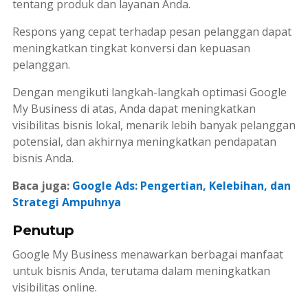
tentang produk dan layanan Anda.
Respons yang cepat terhadap pesan pelanggan dapat
meningkatkan tingkat konversi dan kepuasan
pelanggan.
Dengan mengikuti langkah-langkah optimasi Google
My Business di atas, Anda dapat meningkatkan
visibilitas bisnis lokal, menarik lebih banyak pelanggan
potensial, dan akhirnya meningkatkan pendapatan
bisnis Anda.
Baca juga:
Google Ads: Pengertian, Kelebihan, dan
Strategi Ampuhnya
Penutup
Google My Business menawarkan berbagai manfaat
untuk bisnis Anda, terutama dalam meningkatkan
visibilitas
online
.