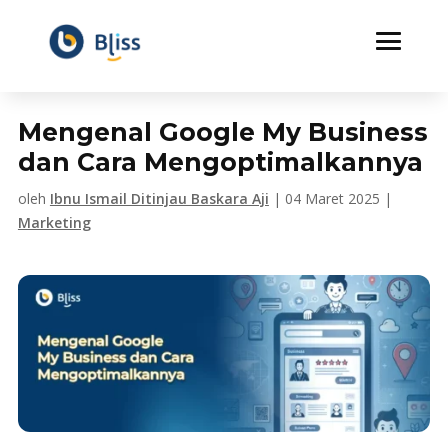
Mengenal Google My Business
dan Cara Mengoptimalkannya
oleh
Ibnu Ismail Ditinjau Baskara Aji
|
04 Maret 2025
|
Marketing