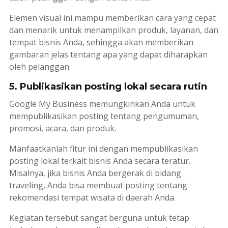
Elemen visual ini mampu memberikan cara yang cepat
dan menarik untuk menampilkan produk, layanan, dan
tempat bisnis Anda, sehingga akan memberikan
gambaran jelas tentang apa yang dapat diharapkan
oleh pelanggan.
5. Publikasikan posting lokal secara rutin
Google My Business memungkinkan Anda untuk
mempublikasikan
posting
tentang pengumuman,
promosi, acara, dan produk.
Manfaatkanlah fitur ini dengan mempublikasikan
posting
lokal terkait bisnis Anda secara teratur.
Misalnya, jika bisnis Anda bergerak di bidang
traveling
, Anda bisa membuat
posting
tentang
rekomendasi tempat wisata di daerah Anda.
Kegiatan tersebut sangat berguna untuk tetap