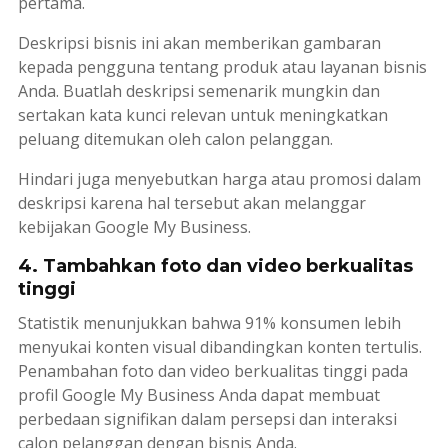
pertama.
Deskripsi bisnis ini akan memberikan gambaran
kepada pengguna tentang produk atau layanan bisnis
Anda. Buatlah deskripsi semenarik mungkin dan
sertakan kata kunci relevan untuk meningkatkan
peluang ditemukan oleh calon pelanggan.
Hindari juga menyebutkan harga atau promosi dalam
deskripsi karena hal tersebut akan melanggar
kebijakan Google My Business.
4. Tambahkan foto dan video berkualitas
tinggi
Statistik menunjukkan bahwa 91% konsumen lebih
menyukai konten visual dibandingkan konten tertulis.
Penambahan foto dan video berkualitas tinggi pada
profil Google My Business Anda dapat membuat
perbedaan signifikan dalam persepsi dan interaksi
calon pelanggan dengan bisnis Anda.