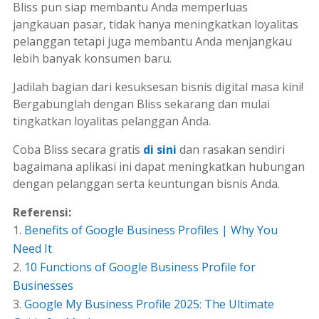
Bliss pun siap membantu Anda memperluas
jangkauan pasar, tidak hanya meningkatkan loyalitas
pelanggan tetapi juga membantu Anda menjangkau
lebih banyak konsumen baru.
Jadilah bagian dari kesuksesan bisnis digital masa kini!
Bergabunglah dengan Bliss sekarang dan mulai
tingkatkan loyalitas pelanggan Anda.
Coba Bliss secara gratis
di sini
dan rasakan sendiri
bagaimana aplikasi ini dapat meningkatkan hubungan
dengan pelanggan serta keuntungan bisnis Anda.
Referensi:
Benefits of Google Business Profiles | Why You
Need It
10 Functions of Google Business Profile for
Businesses
Google My Business Profile 2025: The Ultimate