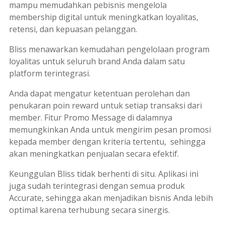
mampu memudahkan pebisnis mengelola
membership
digital untuk meningkatkan loyalitas,
retensi, dan kepuasan pelanggan.
Bliss menawarkan kemudahan pengelolaan program
loyalitas untuk seluruh
brand
Anda dalam satu
platform
terintegrasi.
Anda dapat mengatur ketentuan perolehan dan
penukaran poin
reward
untuk setiap transaksi dari
member
. Fitur
Promo Message
di dalamnya
memungkinkan Anda untuk mengirim pesan promosi
kepada
member
dengan kriteria tertentu, sehingga
akan meningkatkan penjualan secara efektif.
Keunggulan Bliss tidak berhenti di situ. Aplikasi ini
juga sudah terintegrasi dengan semua produk
Accurate, sehingga akan menjadikan bisnis Anda lebih
optimal karena terhubung secara sinergis.