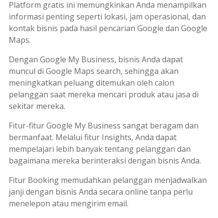
Platform
gratis ini memungkinkan Anda menampilkan
informasi penting seperti lokasi, jam operasional, dan
kontak bisnis pada hasil pencarian Google dan Google
Maps
.
Dengan Google My Business, bisnis Anda dapat
muncul di
Google Maps search
, sehingga akan
meningkatkan peluang ditemukan oleh calon
pelanggan saat mereka mencari produk atau jasa di
sekitar mereka.
Fitur-fitur Google My Business sangat beragam dan
bermanfaat. Melalui fitur
Insights
, Anda dapat
mempelajari lebih banyak tentang pelanggan dan
bagaimana mereka berinteraksi dengan bisnis Anda.
Fitur
Booking
memudahkan pelanggan menjadwalkan
janji dengan bisnis Anda secara
online
tanpa perlu
menelepon atau mengirim email.