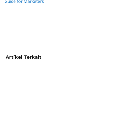
Guide for Marketers
Artikel Terkait