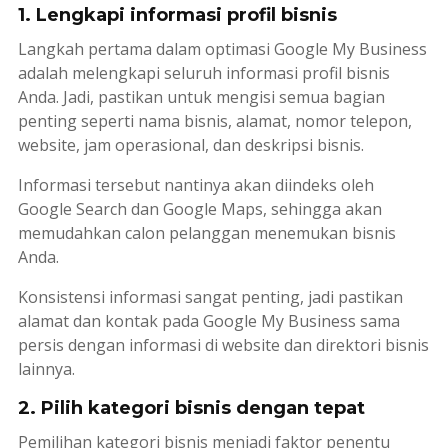
1. Lengkapi informasi profil bisnis
Langkah pertama dalam optimasi Google My Business
adalah melengkapi seluruh informasi profil bisnis
Anda. Jadi, pastikan untuk mengisi semua bagian
penting seperti nama bisnis, alamat, nomor telepon,
website
, jam operasional, dan deskripsi bisnis.
Informasi tersebut nantinya akan diindeks oleh
Google Search
dan
Google Maps
, sehingga akan
memudahkan calon pelanggan menemukan bisnis
Anda.
Konsistensi informasi sangat penting, jadi pastikan
alamat dan kontak pada Google My Business sama
persis dengan informasi di
website
dan direktori bisnis
lainnya.
2. Pilih kategori bisnis dengan tepat
Pemilihan kategori bisnis menjadi faktor penentu