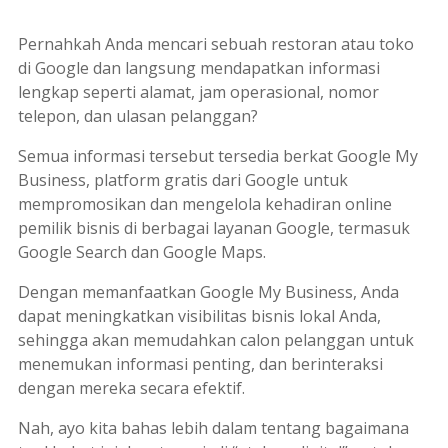
Pernahkah Anda mencari sebuah restoran atau toko
di Google dan langsung mendapatkan informasi
lengkap seperti alamat, jam operasional, nomor
telepon, dan ulasan pelanggan?
Semua informasi tersebut tersedia berkat Google My
Business,
platform
gratis dari Google untuk
mempromosikan dan mengelola kehadiran
online
pemilik bisnis di berbagai layanan Google, termasuk
Google
Search
dan Google
Maps
.
Dengan memanfaatkan Google My Business, Anda
dapat meningkatkan visibilitas bisnis lokal Anda,
sehingga akan memudahkan calon pelanggan untuk
menemukan informasi penting, dan berinteraksi
dengan mereka secara efektif.
Nah, ayo kita bahas lebih dalam tentang bagaimana