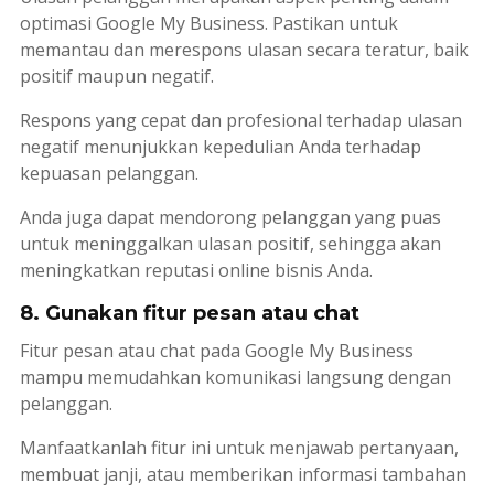
optimasi Google My Business. Pastikan untuk
memantau dan merespons ulasan secara teratur, baik
positif maupun negatif.
Respons yang cepat dan profesional terhadap ulasan
negatif menunjukkan kepedulian Anda terhadap
kepuasan pelanggan.
Anda juga dapat mendorong pelanggan yang puas
untuk meninggalkan ulasan positif, sehingga akan
meningkatkan reputasi
online
bisnis Anda.
8. Gunakan fitur pesan atau
chat
Fitur pesan atau
chat
pada Google My Business
mampu memudahkan komunikasi langsung dengan
pelanggan.
Manfaatkanlah fitur ini untuk menjawab pertanyaan,
membuat janji, atau memberikan informasi tambahan