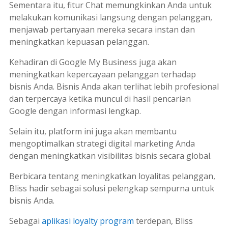
Sementara itu, fitur
Chat
memungkinkan Anda untuk
melakukan komunikasi langsung dengan pelanggan,
menjawab pertanyaan mereka secara instan dan
meningkatkan kepuasan pelanggan.
Kehadiran di Google My Business juga akan
meningkatkan kepercayaan pelanggan terhadap
bisnis Anda. Bisnis Anda akan terlihat lebih profesional
dan terpercaya ketika muncul di hasil pencarian
Google dengan informasi lengkap.
Selain itu,
platform
ini juga akan membantu
mengoptimalkan strategi
digital marketing
Anda
dengan meningkatkan visibilitas bisnis secara global.
Berbicara tentang meningkatkan loyalitas pelanggan,
Bliss hadir sebagai solusi pelengkap sempurna untuk
bisnis Anda.
Sebagai
aplikasi
loyalty program
terdepan, Bliss