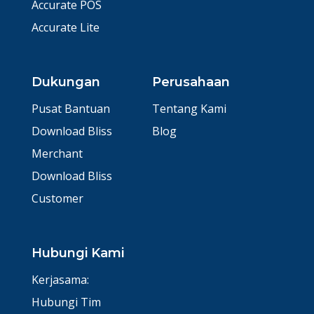
Accurate POS
Accurate Lite
Dukungan
Perusahaan
Pusat Bantuan
Tentang Kami
Download Bliss
Blog
Merchant
Download Bliss
Customer
Hubungi Kami
Kerjasama:
Hubungi Tim