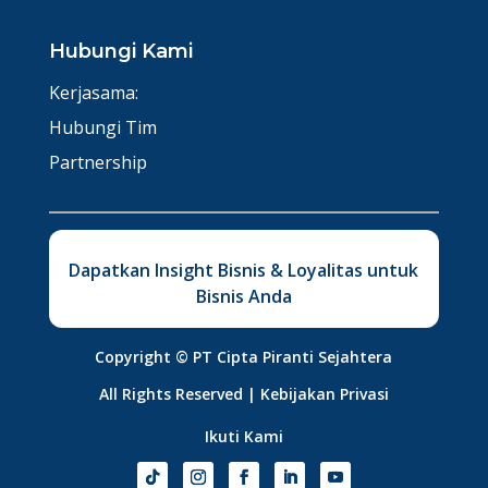
Hubungi Kami
Kerjasama:
Hubungi Tim
Partnership
Dapatkan Insight Bisnis & Loyalitas untuk
Bisnis Anda
Copyright ©
PT Cipta Piranti Sejahtera
All Rights Reserved |
Kebijakan Privasi
Ikuti Kami