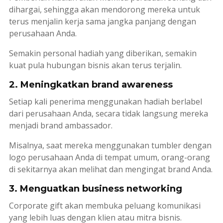
dihargai, sehingga akan mendorong mereka untuk
terus menjalin kerja sama jangka panjang dengan
perusahaan Anda.
Semakin personal hadiah yang diberikan, semakin
kuat pula hubungan bisnis akan terus terjalin.
2. Meningkatkan brand awareness
Setiap kali penerima menggunakan hadiah berlabel
dari perusahaan Anda, secara tidak langsung mereka
menjadi
brand ambassador
.
Misalnya, saat mereka menggunakan tumbler dengan
logo perusahaan Anda di tempat umum, orang-orang
di sekitarnya akan melihat dan mengingat
brand
Anda.
3. Menguatkan business networking
Corporate gift
akan membuka peluang komunikasi
yang lebih luas dengan klien atau mitra bisnis.