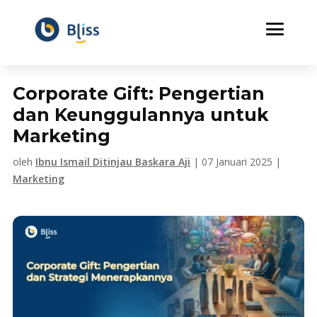
Corporate Gift: Pengertian
dan Keunggulannya untuk
Marketing
oleh
Ibnu Ismail Ditinjau Baskara Aji
|
07 Januari 2025
|
Marketing