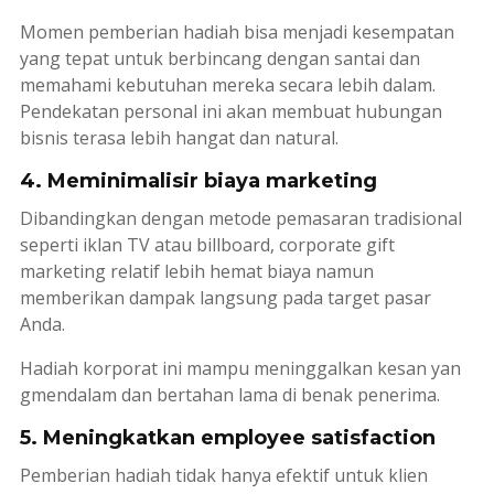
Momen pemberian hadiah bisa menjadi kesempatan
yang tepat untuk berbincang dengan santai dan
memahami kebutuhan mereka secara lebih dalam.
Pendekatan personal ini akan membuat hubungan
bisnis terasa lebih hangat dan natural.
4. Meminimalisir biaya marketing
Dibandingkan dengan metode pemasaran tradisional
seperti iklan TV atau
billboard
,
corporate gift
marketing
relatif lebih hemat biaya namun
memberikan dampak langsung pada target pasar
Anda.
Hadiah korporat ini mampu meninggalkan kesan yan
gmendalam dan bertahan lama di benak penerima.
5. Meningkatkan employee satisfaction
Pemberian hadiah tidak hanya efektif untuk klien