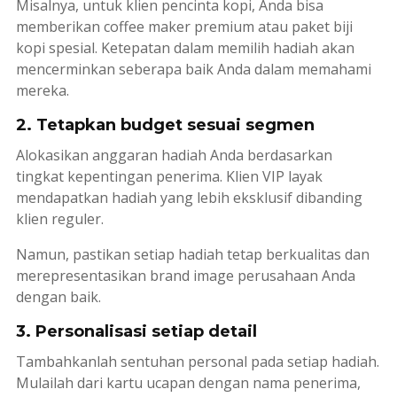
Misalnya, untuk klien pencinta kopi, Anda bisa
memberikan
coffee maker
premium atau paket biji
kopi spesial. Ketepatan dalam memilih hadiah akan
mencerminkan seberapa baik Anda dalam memahami
mereka.
2. Tetapkan budget sesuai segmen
Alokasikan anggaran hadiah Anda berdasarkan
tingkat kepentingan penerima. Klien VIP layak
mendapatkan hadiah yang lebih eksklusif dibanding
klien reguler.
Namun, pastikan setiap hadiah tetap berkualitas dan
merepresentasikan
brand image
perusahaan Anda
dengan baik.
3. Personalisasi setiap detail
Tambahkanlah sentuhan personal pada setiap hadiah.
Mulailah dari kartu ucapan dengan nama penerima,