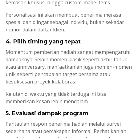
kemasan khusus, hingga
custom-made items
.
Personalisasi ini akan membuat penerima merasa
spesial dan diingat sebagai individu, bukan sekadar
nomor dalam daftar klien.
4. Pilih timing yang tepat
Momentum pemberian hadiah sangat mempengaruhi
dampaknya. Selain momen klasik seperti akhir tahun
atau
anniversary
, manfaatkanlah juga momen-momen
unik seperti pencapaian target bersama atau
kesuksesan proyek kolaborasi.
Kejutan di waktu yang tidak terduga ini bisa
memberikan kesan lebih mendalam.
5. Evaluasi dampak program
Pantaulah respon penerima hadiah melalui survei
sederhana atau percakapan informal. Perhatikanlah