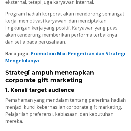
eksternal, tetapi juga karyawan internal.
Program hadiah korporat akan mendorong semangat
kerja, memotivasi karyawan, dan menciptakan
lingkungan kerja yang positif. Karyawan yang puas
akan cenderung memberikan performa terbaiknya
dan setia pada perusahaan.
Baca juga:
Promotion Mix: Pengertian dan Strategi
Mengelolanya
Strategi ampuh menerapkan
corporate gift marketing
1. Kenali target audience
Pemahaman yang mendalam tentang penerima hadiah
menjadi kunci keberhasilan
corporate gift marketing
.
Pelajarilah preferensi, kebiasaan, dan kebutuhan
mereka.