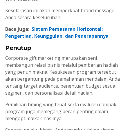
Keselarasan ini akan memperkuat
brand message
Anda secara keseluruhan.
Baca juga:
Sistem Pemasaran Horizontal:
Pengertian, Keunggulan, dan Penerapannya
Penutup
Corporate gift marketing
merupakan seni
membangun relasi bisnis melalui pemberian hadiah
yang penuh makna. Kesuksesan program tersebut
akan bergantung pada pemahaman mendalam Anda
tentang
target audience
, penentuan
budget
sesuai
segmen, dan personalisasi detail hadiah.
Pemilihan
timing
yang tepat serta evaluasi dampak
program juga memegang peran penting dalam
mengoptimalkan hasilnya.