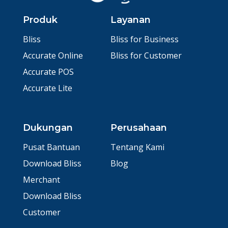
Produk
Layanan
Bliss
Bliss for Business
Accurate Online
Bliss for Customer
Accurate POS
Accurate Lite
Dukungan
Perusahaan
Pusat Bantuan
Tentang Kami
Download Bliss
Blog
Merchant
Download Bliss
Customer