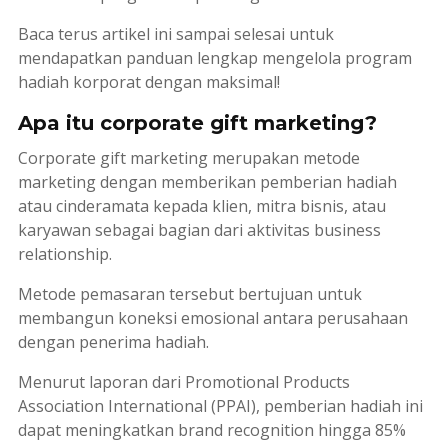
Baca terus artikel ini sampai selesai untuk
mendapatkan panduan lengkap mengelola program
hadiah korporat dengan maksimal!
Apa itu corporate gift marketing?
Corporate gift marketing
merupakan metode
marketing
dengan memberikan pemberian hadiah
atau cinderamata kepada klien, mitra bisnis, atau
karyawan sebagai bagian dari aktivitas
business
relationship
.
Metode pemasaran tersebut bertujuan untuk
membangun koneksi emosional antara perusahaan
dengan penerima hadiah.
Menurut laporan dari
Promotional Products
Association International
(PPAI), pemberian hadiah ini
dapat meningkatkan
brand recognition
hingga 85%