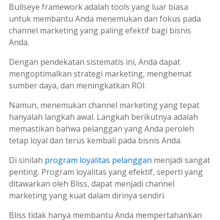
Bullseye framework
adalah
tools
yang luar biasa
untuk membantu Anda menemukan dan fokus pada
channel
marketing
yang paling efektif bagi bisnis
Anda.
Dengan pendekatan sistematis ini, Anda dapat
mengoptimalkan strategi
marketing
, menghemat
sumber daya, dan meningkatkan ROI.
Namun, menemukan
channel
marketing
yang tepat
hanyalah langkah awal. Langkah berikutnya adalah
memastikan bahwa pelanggan yang Anda peroleh
tetap loyal dan terus kembali pada bisnis Anda.
Di sinilah
program loyalitas pelanggan
menjadi sangat
penting. Program loyalitas yang efektif, seperti yang
ditawarkan oleh Bliss, dapat menjadi
channel
marketing
yang kuat dalam dirinya sendiri.
Bliss tidak hanya membantu Anda mempertahankan