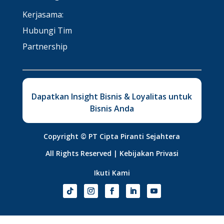
Kerjasama:
Hubungi Tim
Partnership
Dapatkan Insight Bisnis & Loyalitas untuk
Bisnis Anda
Copyright ©
PT Cipta Piranti Sejahtera
All Rights Reserved |
Kebijakan Privasi
Ikuti Kami