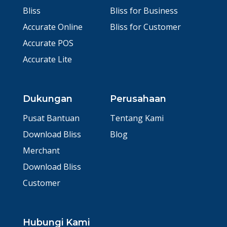
Bliss
Bliss for Business
Accurate Online
Bliss for Customer
Accurate POS
Accurate Lite
Dukungan
Perusahaan
Pusat Bantuan
Tentang Kami
Download Bliss
Blog
Merchant
Download Bliss
Customer
Hubungi Kami