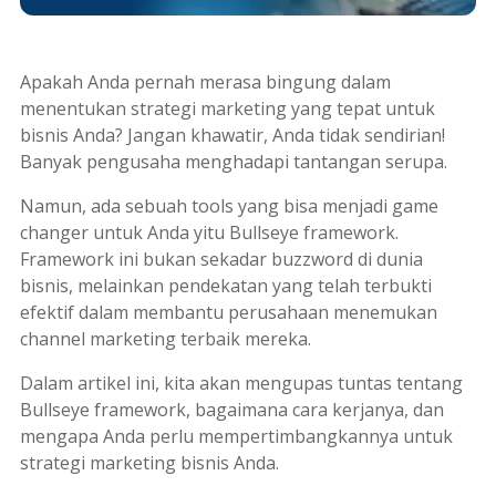
Apakah Anda pernah merasa bingung dalam
menentukan strategi
marketing
yang tepat untuk
bisnis Anda? Jangan khawatir, Anda tidak sendirian!
Banyak pengusaha menghadapi tantangan serupa.
Namun, ada sebuah
tools
yang bisa menjadi
game
changer
untuk Anda yitu
Bullseye framework
.
Framework
ini bukan sekadar
buzzword
di dunia
bisnis, melainkan pendekatan yang telah terbukti
efektif dalam membantu perusahaan menemukan
channel
marketing
terbaik mereka.
Dalam artikel ini, kita akan mengupas tuntas tentang
Bullseye framework
, bagaimana cara kerjanya, dan
mengapa Anda perlu mempertimbangkannya untuk
strategi
marketing
bisnis Anda.