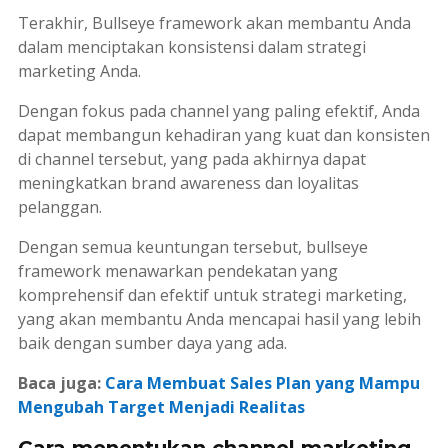
Terakhir,
Bullseye framework
akan membantu Anda
dalam menciptakan konsistensi dalam strategi
marketing
Anda.
Dengan fokus pada
channel
yang paling efektif, Anda
dapat membangun kehadiran yang kuat dan konsisten
di
channel
tersebut, yang pada akhirnya dapat
meningkatkan
brand awareness
dan loyalitas
pelanggan.
Dengan semua keuntungan tersebut,
bullseye
framework
menawarkan pendekatan yang
komprehensif dan efektif untuk strategi
marketing
,
yang akan membantu Anda mencapai hasil yang lebih
baik dengan sumber daya yang ada.
Baca juga:
Cara Membuat Sales Plan yang Mampu
Mengubah Target Menjadi Realitas