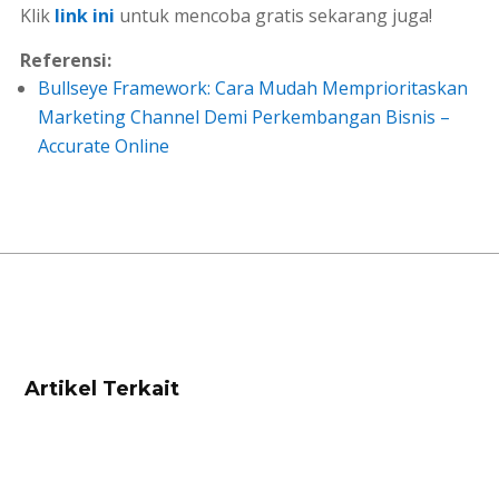
Klik
link ini
untuk mencoba gratis sekarang juga!
Referensi:
Bullseye Framework: Cara Mudah Memprioritaskan
Marketing Channel Demi Perkembangan Bisnis –
Accurate Online
Artikel Terkait