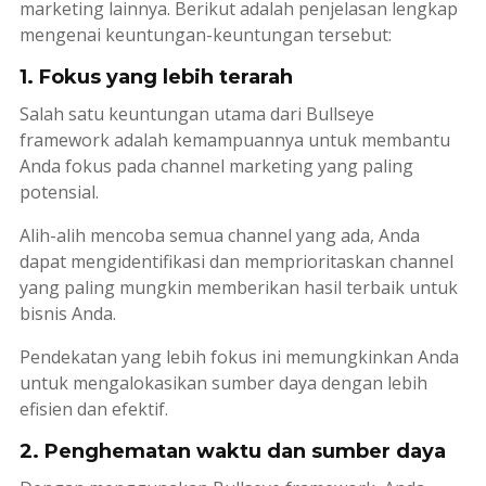
marketing
lainnya. Berikut adalah penjelasan lengkap
mengenai keuntungan-keuntungan tersebut:
1. Fokus yang lebih terarah
Salah satu keuntungan utama dari
Bullseye
framework
adalah kemampuannya untuk membantu
Anda fokus pada
channel
marketing
yang paling
potensial.
Alih-alih mencoba semua
channel
yang ada, Anda
dapat mengidentifikasi dan memprioritaskan
channel
yang paling mungkin memberikan hasil terbaik untuk
bisnis Anda.
Pendekatan yang lebih fokus ini memungkinkan Anda
untuk mengalokasikan sumber daya dengan lebih
efisien dan efektif.
2. Penghematan waktu dan sumber daya