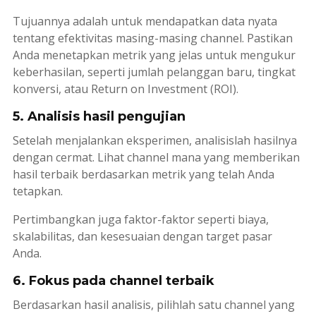
Tujuannya adalah untuk mendapatkan data nyata
tentang efektivitas masing-masing
channel
. Pastikan
Anda menetapkan metrik yang jelas untuk mengukur
keberhasilan, seperti jumlah pelanggan baru, tingkat
konversi, atau
Return on Investment
(ROI).
5. Analisis hasil pengujian
Setelah menjalankan eksperimen, analisislah hasilnya
dengan cermat. Lihat
channel
mana yang memberikan
hasil terbaik berdasarkan metrik yang telah Anda
tetapkan.
Pertimbangkan juga faktor-faktor seperti biaya,
skalabilitas, dan kesesuaian dengan target pasar
Anda.
6. Fokus pada channel terbaik
Berdasarkan hasil analisis, pilihlah satu
channel
yang