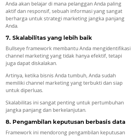
Anda akan belajar di mana pelanggan Anda paling
aktif dan responsif, sebuah informasi yang sangat
berharga untuk strategi
marketing
jangka panjang
Anda.
7. Skalabilitas yang lebih baik
Bullseye framework
membantu Anda mengidentifikasi
channel
marketing
yang tidak hanya efektif, tetapi
juga dapat diskalakan.
Artinya, ketika bisnis Anda tumbuh, Anda sudah
memiliki
channel
marketing
yang terbukti dan siap
untuk diperluas.
Skalabilitas ini sangat penting untuk pertumbuhan
jangka panjang dan berkelanjutan.
8. Pengambilan keputusan berbasis data
Framework
ini mendorong pengambilan keputusan