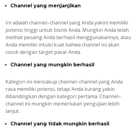
Channel yang menjanjikan
Ini adalah
channel
–
channel
yang Anda yakini memiliki
potensi tinggi untuk bisnis Anda. Mungkin Anda telah
melihat pesaing Anda berhasil menggunakannya, atau
Anda memiliki intuisi kuat bahwa
channel
ini akan
cocok dengan target pasar Anda.
Channel yang mungkin berhasil
Kategori ini mencakup
channel
–
channel
yang Anda
rasa memiliki potensi, tetapi Anda kurang yakin
dibandingkan dengan kategori pertama.
Channel
–
channel
ini mungkin memerlukan pengujian lebih
lanjut.
Channel yang tidak mungkin berhasil