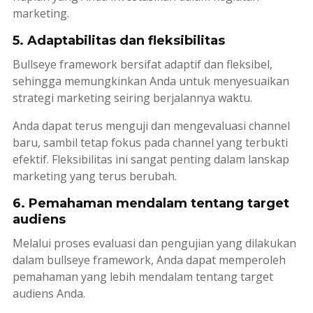
marketing
.
5. Adaptabilitas dan fleksibilitas
Bullseye framework
bersifat adaptif dan fleksibel,
sehingga memungkinkan Anda untuk menyesuaikan
strategi
marketing
seiring berjalannya waktu.
Anda dapat terus menguji dan mengevaluasi
channel
baru, sambil tetap fokus pada
channel
yang terbukti
efektif. Fleksibilitas ini sangat penting dalam lanskap
marketing
yang terus berubah.
6. Pemahaman mendalam tentang target
audiens
Melalui proses evaluasi dan pengujian yang dilakukan
dalam
bullseye framework
, Anda dapat memperoleh
pemahaman yang lebih mendalam tentang target
audiens Anda.