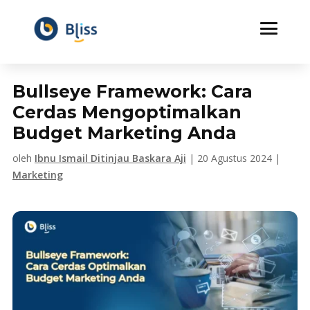
Bullseye Framework: Cara
Cerdas Mengoptimalkan
Budget Marketing Anda
oleh
Ibnu Ismail Ditinjau Baskara Aji
|
20 Agustus 2024
|
Marketing