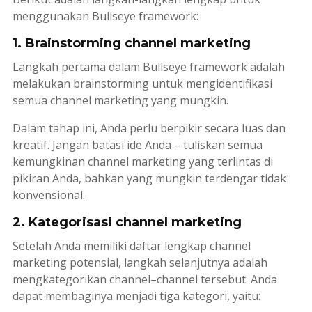
menggunakan
Bullseye framework
:
1. Brainstorming channel marketing
Langkah pertama dalam
Bullseye framework
adalah
melakukan
brainstorming
untuk mengidentifikasi
semua
channel
marketing
yang mungkin.
Dalam tahap ini, Anda perlu berpikir secara luas dan
kreatif. Jangan batasi ide Anda – tuliskan semua
kemungkinan
channel
marketing
yang terlintas di
pikiran Anda, bahkan yang mungkin terdengar tidak
konvensional.
2. Kategorisasi channel marketing
Setelah Anda memiliki daftar lengkap
channel
marketing
potensial, langkah selanjutnya adalah
mengkategorikan
channel
–
channel
tersebut. Anda
dapat membaginya menjadi tiga kategori, yaitu: