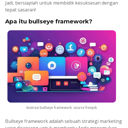
Jadi, bersiaplah untuk membidik kesuksesan dengan
tepat sasaran!
Apa itu bullseye framework?
ilustrasi bullseye framework. source freepik
Bullseye framework
adalah sebuah strategi
marketing