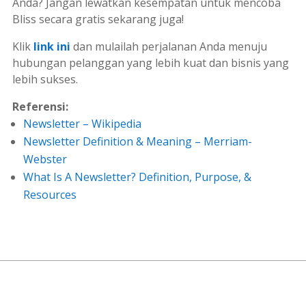
Anda? Jangan lewatkan kesempatan untuk mencoba
Bliss secara gratis sekarang juga!
Klik
link ini
dan mulailah perjalanan Anda menuju
hubungan pelanggan yang lebih kuat dan bisnis yang
lebih sukses.
Referensi:
Newsletter – Wikipedia
Newsletter Definition & Meaning – Merriam-
Webster
What Is A Newsletter? Definition, Purpose, &
Resources