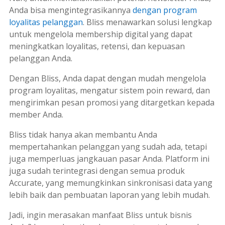
Anda bisa mengintegrasikannya
dengan program
loyalitas pelanggan
. Bliss menawarkan solusi lengkap
untuk mengelola
membership
digital yang dapat
meningkatkan loyalitas, retensi, dan kepuasan
pelanggan Anda.
Dengan Bliss, Anda dapat dengan mudah mengelola
program loyalitas, mengatur sistem poin
reward
, dan
mengirimkan pesan promosi yang ditargetkan kepada
member Anda.
Bliss tidak hanya akan membantu Anda
mempertahankan pelanggan yang sudah ada, tetapi
juga memperluas jangkauan pasar Anda. Platform ini
juga sudah terintegrasi dengan semua produk
Accurate, yang memungkinkan sinkronisasi data yang
lebih baik dan pembuatan laporan yang lebih mudah.
Jadi, ingin merasakan manfaat Bliss untuk bisnis