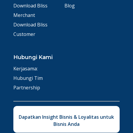
Download Bliss
Blog
Merchant
Download Bliss
Customer
Hubungi Kami
Kerjasama:
Hubungi Tim
Partnership
Dapatkan Insight Bisnis & Loyalitas untuk
Bisnis Anda