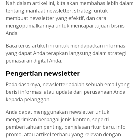
Nah dalam artikel ini, kita akan membahas lebih dalam
tentang manfaat
newsletter
, strategi untuk
membuat
newsletter
yang efektif, dan cara
mengoptimalkannya untuk mencapai tujuan bisnis
Anda.
Baca terus artikel ini untuk mendapatkan informasi
yang dapat Anda terapkan langsung dalam strategi
pemasaran digital Anda.
Pengertian newsletter
Pada dasarnya,
newsletter
adalah sebuah email yang
berisi informasi atau
update
dari perusahaan Anda
kepada pelanggan.
Anda dapat menggunakan
newsletter
untuk
mengirimkan berbagai jenis konten, seperti
pemberitahuan penting, penjelasan fitur baru, info
promo, atau artikel terbaru yang relevan dengan