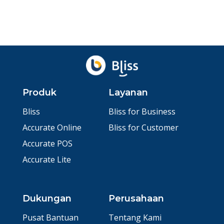
Produk
Layanan
Bliss
Bliss for Business
Accurate Online
Bliss for Customer
Accurate POS
Accurate Lite
Dukungan
Perusahaan
Pusat Bantuan
Tentang Kami