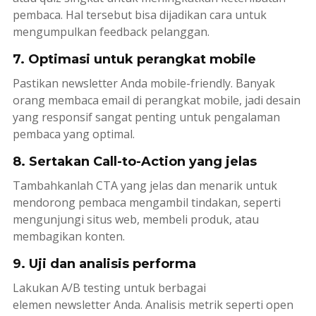
pembaca. Hal tersebut bisa dijadikan cara untuk
mengumpulkan
feedback
pelanggan.
7. Optimasi untuk perangkat mobile
Pastikan
newsletter
Anda
mobile-friendly
. Banyak
orang membaca email di perangkat mobile, jadi desain
yang responsif sangat penting untuk pengalaman
pembaca yang optimal.
8. Sertakan Call-to-Action yang jelas
Tambahkanlah
CTA
yang jelas dan menarik untuk
mendorong pembaca mengambil tindakan, seperti
mengunjungi situs web, membeli produk, atau
membagikan konten.
9. Uji dan analisis performa
Lakukan
A/B testing
untuk berbagai
elemen
newsletter
Anda. Analisis metrik seperti
open