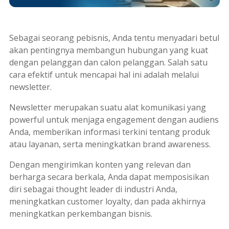
Sebagai seorang pebisnis, Anda tentu menyadari betul
akan pentingnya membangun hubungan yang kuat
dengan pelanggan dan calon pelanggan. Salah satu
cara efektif untuk mencapai hal ini adalah melalui
newsletter
.
Newsletter
merupakan suatu alat komunikasi yang
powerful untuk menjaga
engagement
dengan audiens
Anda, memberikan informasi terkini tentang produk
atau layanan, serta meningkatkan
brand awareness
.
Dengan mengirimkan konten yang relevan dan
berharga secara berkala, Anda dapat memposisikan
diri sebagai
thought leader
di industri Anda,
meningkatkan
customer loyalty
, dan pada akhirnya
meningkatkan perkembangan bisnis.