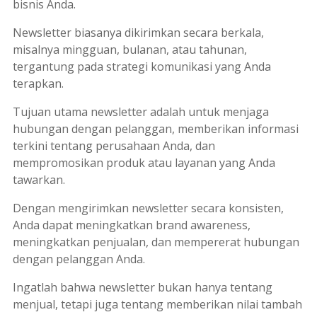
bisnis Anda.
Newsletter
biasanya dikirimkan secara berkala,
misalnya mingguan, bulanan, atau tahunan,
tergantung pada strategi komunikasi yang Anda
terapkan.
Tujuan utama
newsletter
adalah untuk menjaga
hubungan dengan pelanggan, memberikan informasi
terkini tentang perusahaan Anda, dan
mempromosikan produk atau layanan yang Anda
tawarkan.
Dengan mengirimkan
newsletter
secara konsisten,
Anda dapat meningkatkan
brand awareness
,
meningkatkan penjualan, dan mempererat hubungan
dengan pelanggan Anda.
Ingatlah bahwa
newsletter
bukan hanya tentang
menjual, tetapi juga tentang memberikan nilai tambah