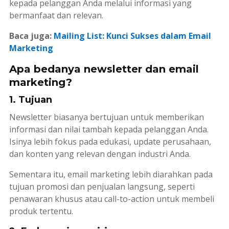
kepada pelanggan Anda melalui informasi yang
bermanfaat dan relevan.
Baca juga:
Mailing List: Kunci Sukses dalam Email
Marketing
Apa bedanya newsletter dan email
marketing?
1. Tujuan
Newsletter
biasanya bertujuan untuk memberikan
informasi dan nilai tambah kepada pelanggan Anda.
Isinya lebih fokus pada edukasi,
update
perusahaan,
dan konten yang relevan dengan industri Anda.
Sementara itu,
email marketing
lebih diarahkan pada
tujuan promosi dan penjualan langsung, seperti
penawaran khusus atau
call-to-action
untuk membeli
produk tertentu.