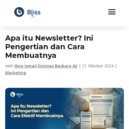
Apa itu Newsletter? Ini
Pengertian dan Cara
Membuatnya
oleh
Ibnu Ismail Ditinjau Baskara Aji
|
21 Oktober 2024
|
Marketing