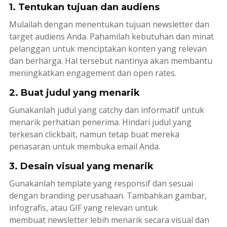
1. Tentukan tujuan dan audiens
Mulailah dengan menentukan tujuan
newsletter
dan
target audiens Anda. Pahamilah kebutuhan dan minat
pelanggan untuk menciptakan konten yang relevan
dan berharga. Hal tersebut nantinya akan membantu
meningkatkan
engagement
dan
open rates
.
2. Buat judul yang menarik
Gunakanlah judul yang
catchy
dan informatif untuk
menarik perhatian penerima. Hindari judul yang
terkesan
clickbait
, namun tetap buat mereka
penasaran untuk membuka email Anda.
3. Desain visual yang menarik
Gunakanlah
template
yang responsif dan sesuai
dengan
branding
perusahaan. Tambahkan gambar,
infografis, atau
GIF
yang relevan untuk
membuat
newsletter
lebih menarik secara visual dan