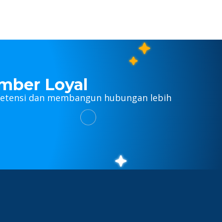
mber Loyal
 retensi dan membangun hubungan lebih