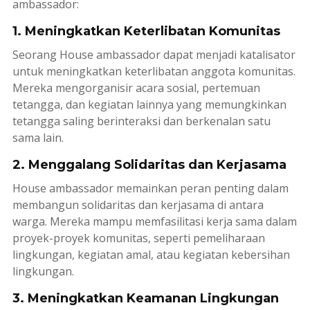
ambassador
:
1. Meningkatkan Keterlibatan Komunitas
Seorang
House ambassador
dapat menjadi katalisator
untuk meningkatkan keterlibatan anggota komunitas.
Mereka mengorganisir acara sosial, pertemuan
tetangga, dan kegiatan lainnya yang memungkinkan
tetangga saling berinteraksi dan berkenalan satu
sama lain.
2. Menggalang Solidaritas dan Kerjasama
House ambassador
memainkan peran penting dalam
membangun solidaritas dan kerjasama di antara
warga. Mereka mampu memfasilitasi kerja sama dalam
proyek-proyek komunitas, seperti pemeliharaan
lingkungan, kegiatan amal, atau kegiatan kebersihan
lingkungan.
3. Meningkatkan Keamanan Lingkungan