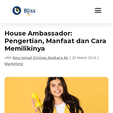
House Ambassador:
Pengertian, Manfaat dan Cara
Memilikinya
oleh
Ibnu Ismail Ditinjau Baskara Aji
|
20 Maret 2024
|
Marketing