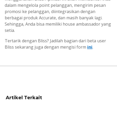
dalam mengelola point pelanggan, mengirim pesan
promosi ke pelanggan, diintegrasikan dengan
berbagai produk Accurate, dan masih banyak lagi.
Sehingga, Anda bisa memiliki
house ambassador
yang
setia.
Tertarik dengan Bliss? Jadilah bagian dari beta user
Bliss sekarang juga dengan mengisi form
ini
.
Artikel Terkait