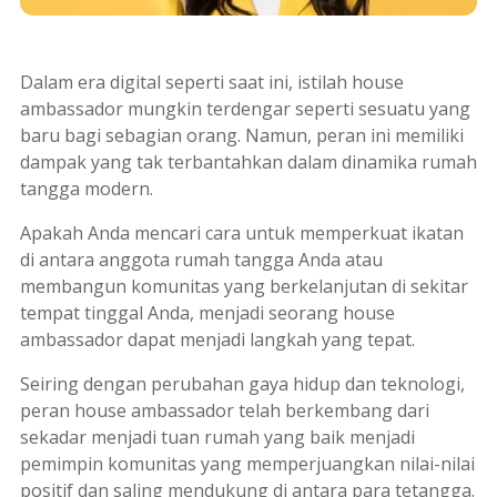
Dalam era digital seperti saat ini, istilah
house
ambassador
mungkin terdengar seperti sesuatu yang
baru bagi sebagian orang. Namun, peran ini memiliki
dampak yang tak terbantahkan dalam dinamika rumah
tangga modern.
Apakah Anda mencari cara untuk memperkuat ikatan
di antara anggota rumah tangga Anda atau
membangun komunitas yang berkelanjutan di sekitar
tempat tinggal Anda, menjadi seorang
house
ambassador
dapat menjadi langkah yang tepat.
Seiring dengan perubahan gaya hidup dan teknologi,
peran
house ambassador
telah berkembang dari
sekadar menjadi tuan rumah yang baik menjadi
pemimpin komunitas yang memperjuangkan nilai-nilai
positif dan saling mendukung di antara para tetangga.