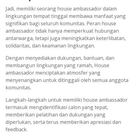
Jadi, memiliki seorang
house ambassador
dalam
lingkungan tempat tinggal membawa manfaat yang
signifikan bagi seluruh komunitas. Peran
house
ambassador
tidak hanya memperkuat hubungan
antarwarga, tetapi juga meningkatkan keterlibatan,
solidaritas, dan keamanan lingkungan.
Dengan menyediakan dukungan, bantuan, dan
membangun lingkungan yang ramah,
House
ambassador
menciptakan atmosfer yang
menyenangkan untuk ditinggali oleh semua anggota
komunitas.
Langkah-langkah untuk memiliki
house ambassador
termasuk mengidentifikasi calon yang tepat,
memberikan pelatihan dan dukungan yang
diperlukan, serta terus memberikan apresiasi dan
feedback
.