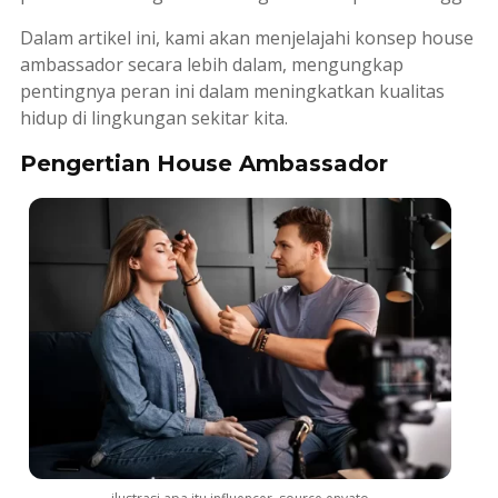
Dalam artikel ini, kami akan menjelajahi konsep
house
ambassador
secara lebih dalam, mengungkap
pentingnya peran ini dalam meningkatkan kualitas
hidup di lingkungan sekitar kita.
Pengertian House Ambassador