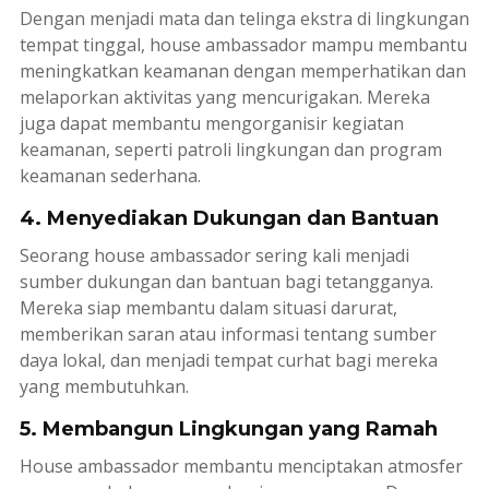
Dengan menjadi mata dan telinga ekstra di lingkungan
tempat tinggal,
house ambassador
mampu membantu
meningkatkan keamanan dengan memperhatikan dan
melaporkan aktivitas yang mencurigakan. Mereka
juga dapat membantu mengorganisir kegiatan
keamanan, seperti patroli lingkungan dan program
keamanan sederhana.
4. Menyediakan Dukungan dan Bantuan
Seorang
house ambassador
sering kali menjadi
sumber dukungan dan bantuan bagi tetangganya.
Mereka siap membantu dalam situasi darurat,
memberikan saran atau informasi tentang sumber
daya lokal, dan menjadi tempat curhat bagi mereka
yang membutuhkan.
5. Membangun Lingkungan yang Ramah
House ambassador
membantu menciptakan atmosfer