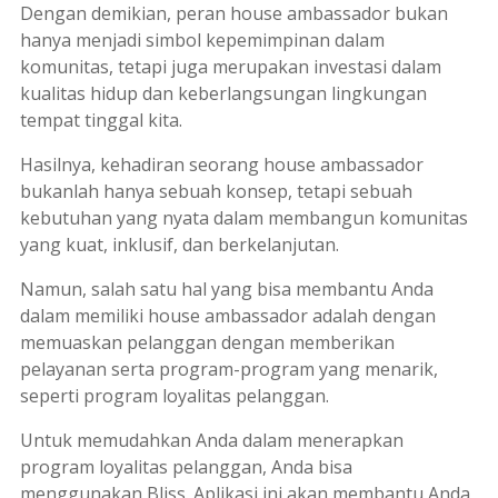
Dengan demikian, peran
house ambassador
bukan
hanya menjadi simbol kepemimpinan dalam
komunitas, tetapi juga merupakan investasi dalam
kualitas hidup dan keberlangsungan lingkungan
tempat tinggal kita.
Hasilnya, kehadiran seorang
house ambassador
bukanlah hanya sebuah konsep, tetapi sebuah
kebutuhan yang nyata dalam membangun komunitas
yang kuat, inklusif, dan berkelanjutan.
Namun, salah satu hal yang bisa membantu Anda
dalam memiliki
house ambassador
adalah dengan
memuaskan pelanggan dengan memberikan
pelayanan serta program-program yang menarik,
seperti program loyalitas pelanggan.
Untuk memudahkan Anda dalam menerapkan
program loyalitas pelanggan, Anda bisa
menggunakan Bliss. Aplikasi ini akan membantu Anda