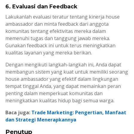
6. Evaluasi dan Feedback
Lakukanlah evaluasi teratur tentang kinerja
house
ambassador
dan minta
feedback
dari anggota
komunitas tentang efektivitas mereka dalam
memenuhi tugas dan tanggung jawab mereka.
Gunakan
feedback
ini untuk terus meningkatkan
kualitas layanan yang mereka berikan.
Dengan mengikuti langkah-langkah ini, Anda dapat
membangun sistem yang kuat untuk memiliki seorang
house ambassador
yang efektif dalam lingkungan
tempat tinggal Anda, yang dapat memainkan peran
penting dalam memperkuat komunitas dan
meningkatkan kualitas hidup bagi semua warga.
Baca juga:
Trade Marketing: Pengertian, Manfaat
dan Strategi Menerapkannya
Penutup