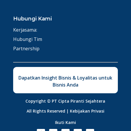
Hubungi Kami
Kerjasama:
Hubungi Tim
Partnership
Dapatkan Insight Bisnis & Loyalitas untuk
Bisnis Anda
Copyright ©
PT Cipta Piranti Sejahtera
All Rights Reserved |
Kebijakan Privasi
Ikuti Kami