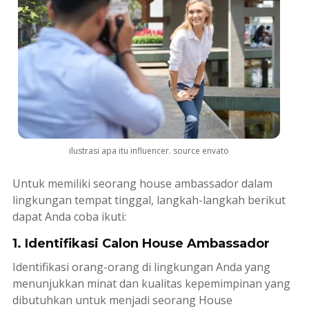
ilustrasi apa itu influencer. source envato
Untuk memiliki seorang
house ambassador
dalam
lingkungan tempat tinggal, langkah-langkah berikut
dapat Anda coba ikuti:
1. Identifikasi Calon House Ambassador
Identifikasi orang-orang di lingkungan Anda yang
menunjukkan minat dan kualitas kepemimpinan yang
dibutuhkan untuk menjadi seorang
House