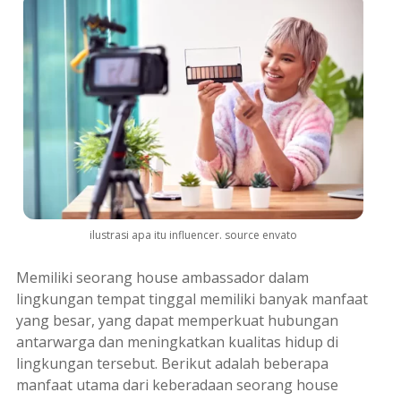
ilustrasi apa itu influencer. source envato
Memiliki seorang
house ambassador
dalam
lingkungan tempat tinggal memiliki banyak manfaat
yang besar, yang dapat memperkuat hubungan
antarwarga dan meningkatkan kualitas hidup di
lingkungan tersebut. Berikut adalah beberapa
manfaat utama dari keberadaan seorang
house