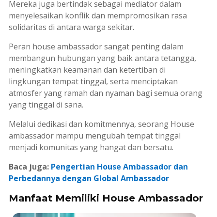
Mereka juga bertindak sebagai mediator dalam
menyelesaikan konflik dan mempromosikan rasa
solidaritas di antara warga sekitar.
Peran
house ambassador
sangat penting dalam
membangun hubungan yang baik antara tetangga,
meningkatkan keamanan dan ketertiban di
lingkungan tempat tinggal, serta menciptakan
atmosfer yang ramah dan nyaman bagi semua orang
yang tinggal di sana.
Melalui dedikasi dan komitmennya, seorang
House
ambassador
mampu mengubah tempat tinggal
menjadi komunitas yang hangat dan bersatu.
Baca juga:
Pengertian House Ambassador dan
Perbedannya dengan Global Ambassador
Manfaat Memiliki House Ambassador