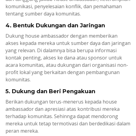
komunikasi, penyelesaian konflik, dan pemahaman
tentang sumber daya komunitas.
4. Bentuk Dukungan dan Jaringan
Dukung
house ambassador
dengan memberikan
akses kepada mereka untuk sumber daya dan jaringan
yang relevan. Di dalamnya bisa berupa informasi
kontak penting, akses ke dana atau sponsor untuk
acara komunitas, atau dukungan dari organisasi non-
profit lokal yang berkaitan dengan pembangunan
komunitas.
5. Dukung dan Beri Pengakuan
Berikan dukungan terus-menerus kepada
house
ambassador
dan apresiasi atas kontribusi mereka
terhadap komunitas. Sehinnga dapat mendorong
mereka untuk tetap termotivasi dan berdedikasi dalam
peran mereka.