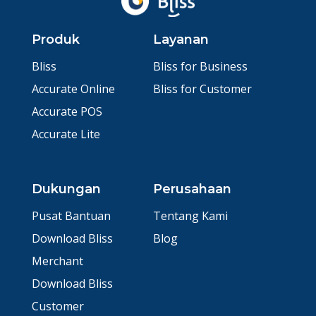
Produk
Layanan
Bliss
Bliss for Business
Accurate Online
Bliss for Customer
Accurate POS
Accurate Lite
Dukungan
Perusahaan
Pusat Bantuan
Tentang Kami
Download Bliss
Blog
Merchant
Download Bliss
Customer