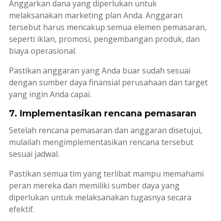
Anggarkan dana yang diperlukan untuk
melaksanakan
marketing plan
Anda. Anggaran
tersebut harus mencakup semua elemen pemasaran,
seperti iklan, promosi, pengembangan produk, dan
biaya operasional.
Pastikan anggaran yang Anda buar sudah sesuai
dengan sumber daya finansial perusahaan dan target
yang ingin Anda capai.
7. Implementasikan rencana pemasaran
Setelah rencana pemasaran dan anggaran disetujui,
mulailah mengimplementasikan rencana tersebut
sesuai jadwal.
Pastikan semua tim yang terlibat mampu memahami
peran mereka dan memiliki sumber daya yang
diperlukan untuk melaksanakan tugasnya secara
efektif.