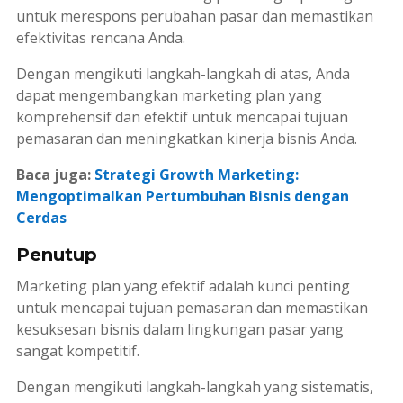
untuk merespons perubahan pasar dan memastikan
efektivitas rencana Anda.
Dengan mengikuti langkah-langkah di atas, Anda
dapat mengembangkan
marketing plan
yang
komprehensif dan efektif untuk mencapai tujuan
pemasaran dan meningkatkan kinerja bisnis Anda.
Baca juga:
Strategi Growth Marketing:
Mengoptimalkan Pertumbuhan Bisnis dengan
Cerdas
Penutup
Marketing plan
yang efektif adalah kunci penting
untuk mencapai tujuan pemasaran dan memastikan
kesuksesan bisnis dalam lingkungan pasar yang
sangat kompetitif.
Dengan mengikuti langkah-langkah yang sistematis,