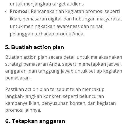
untuk menjangkau target audiens.
Promosi
: Rencanakanlah kegiatan promosi seperti
iklan, pemasaran digital, dan hubungan masyarakat
untuk meningkatkan
awareness
dan minat
pelanggan terhadap produk Anda.
5. Buatlah action plan
Buatlah
action plan
secara detail untuk melaksanakan
strategi pemasaran Anda, seperti menetapkan jadwal,
anggaran, dan tanggung jawab untuk setiap kegiatan
pemasaran.
Pastikan
action plan
tersebut telah mencakup
langkah-langkah konkret, seperti peluncuran
kampanye iklan, penyusunan konten, dan kegiatan
promosi lainnya.
6. Tetapkan anggaran