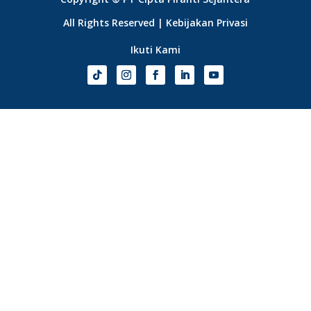
All Rights Reserved |
Kebijakan Privasi
Ikuti Kami