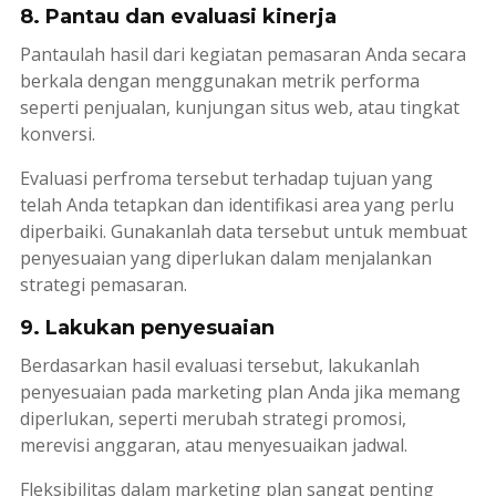
8. Pantau dan evaluasi kinerja
Pantaulah hasil dari kegiatan pemasaran Anda secara
berkala dengan menggunakan metrik performa
seperti penjualan, kunjungan situs web, atau tingkat
konversi.
Evaluasi perfroma tersebut terhadap tujuan yang
telah Anda tetapkan dan identifikasi area yang perlu
diperbaiki. Gunakanlah data tersebut untuk membuat
penyesuaian yang diperlukan dalam menjalankan
strategi pemasaran.
9. Lakukan penyesuaian
Berdasarkan hasil evaluasi tersebut, lakukanlah
penyesuaian pada
marketing plan
Anda jika memang
diperlukan, seperti merubah strategi promosi,
merevisi anggaran, atau menyesuaikan jadwal.
Fleksibilitas dalam
marketing plan
sangat penting