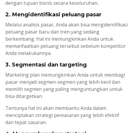
dengan tujuan bisnis secara keseluruhan.
2. Mengidentifikasi peluang pasar
Melalui analisis pasar, Anda akan bisa mengidentifikasi
peluang pasar baru dan tren yang sedang
berkembang. Hal ini memungkinkan Anda untuk
memanfaatkan peluang tersebut sebelum kompetitor
Anda melakukannya.
3. Segmentasi dan targeting
Marketing plan
memungkinkan Anda untuk membagi
pasar menjadi segmen-segmen yang lebih kecil dan
memilih segmen yang paling menguntungkan untuk
bisa ditargetkan.
Tentunya hal ini akan membantu Anda dalam
menciptakan strategi pemasaran yang lebih efektif
dan tepat sasaran.