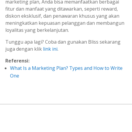
marketing plan
, Anda bisa memanfaatkan berbagai
fitur dan manfaat yang ditawarkan, seperti
reward
,
diskon eksklusif, dan penawaran khusus yang akan
meningkatkan kepuasan pelanggan dan membangun
loyalitas yang berkelanjutan.
Tunggu apa lagi? Coba dan gunakan Bliss sekarang
juga dengan klik
link ini
.
Referensi:
What Is a Marketing Plan? Types and How to Write
One