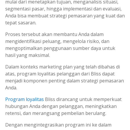
mulai dari menetapkan tujuan, menganalisis situasi,
segmentasi pasar, hingga implementasi dan evaluasi,
Anda bisa membuat strategi pemasaran yang kuat dan
tepat sasaran.
Proses tersebut akan membantu Anda dalam
mengidentifikasi peluang, mengelola risiko, dan
mengoptimalkan penggunaan sumber daya untuk
hasil yang maksimal.
Dalam konteks
marketing plan
yang telah dibahas di
atas, program loyalitas pelanggan dari Bliss dapat
menjadi komponen penting dalam strategi pemasaran
Anda.
Program loyalitas
Bliss dirancang untuk memperkuat
hubungan Anda dengan pelanggan, meningkatkan
retensi, dan merangsang pembelian berulang.
Dengan mengintegrasikan program ini ke dalam