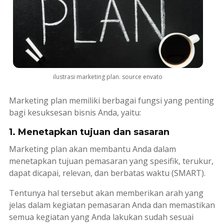
ilustrasi marketing plan. source envato
Marketing plan
memiliki berbagai fungsi yang penting
bagi kesuksesan bisnis Anda, yaitu:
1. Menetapkan tujuan dan sasaran
Marketing plan
akan membantu Anda dalam
menetapkan tujuan pemasaran yang spesifik, terukur,
dapat dicapai, relevan, dan berbatas waktu (SMART).
Tentunya hal tersebut akan memberikan arah yang
jelas dalam kegiatan pemasaran Anda dan memastikan
semua kegiatan yang Anda lakukan sudah sesuai