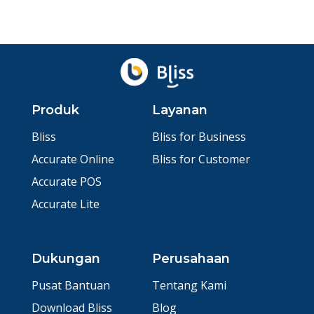
Produk
Layanan
Bliss
Bliss for Business
Accurate Online
Bliss for Customer
Accurate POS
Accurate Lite
Dukungan
Perusahaan
Pusat Bantuan
Tentang Kami
Download Bliss
Blog