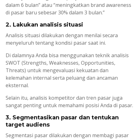
dalam 6 bulan” atau “meningkatkan
brand awareness
di pasar baru sebesar 30% dalam 3 bulan.”
2. Lakukan analisis situasi
Analisis situasi dilakukan dengan menilai secara
menyeluruh tentang kondisi pasar saat ini.
Di dalamnya Anda bisa menggunakan teknik analisis
SWOT (
Strengths, Weaknesses, Opportunities,
Threats
) untuk mengevaluasi kekuatan dan
kelemahan internal serta peluang dan ancaman
eksternal.
Selain itu, analisis kompetitor dan tren pasar juga
sangat penting untuk memahami posisi Anda di pasar.
3. Segmentasikan pasar dan tentukan
target audiens
Segmentasi pasar dilakukan dengan membagi pasar