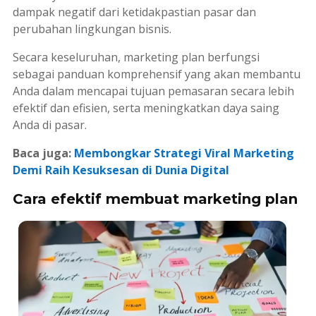
dampak negatif dari ketidakpastian pasar dan
perubahan lingkungan bisnis.
Secara keseluruhan,
marketing plan
berfungsi
sebagai panduan komprehensif yang akan membantu
Anda dalam mencapai tujuan pemasaran secara lebih
efektif dan efisien, serta meningkatkan daya saing
Anda di pasar.
Baca juga:
Membongkar Strategi Viral Marketing
Demi Raih Kesuksesan di Dunia Digital
Cara efektif membuat marketing plan