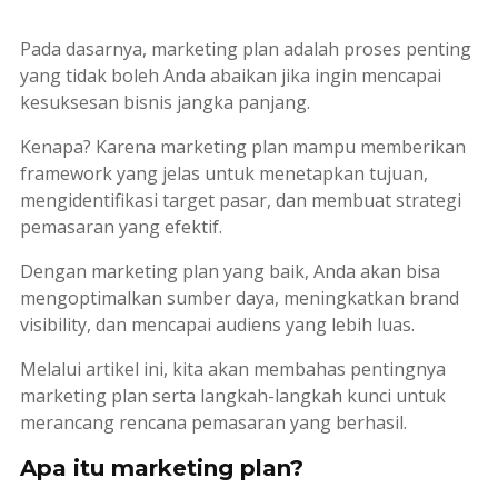
Pada dasarnya,
marketing plan
adalah proses penting
yang tidak boleh Anda abaikan jika ingin mencapai
kesuksesan bisnis jangka panjang.
Kenapa? Karena
marketing plan
mampu memberikan
framework
yang jelas untuk menetapkan tujuan,
mengidentifikasi target pasar, dan membuat strategi
pemasaran yang efektif.
Dengan
marketing plan
yang baik, Anda akan bisa
mengoptimalkan sumber daya, meningkatkan
brand
visibility
, dan mencapai audiens yang lebih luas.
Melalui artikel ini, kita akan membahas pentingnya
marketing plan
serta langkah-langkah kunci untuk
merancang rencana pemasaran yang berhasil.
Apa itu marketing plan?