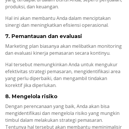
produksi, dan keuangan.
Hal ini akan membantu Anda dalam menciptakan
sinergi dan meningkatkan efisiensi operasional.
7. Pemantauan dan evaluasi
Marketing plan
biasanya akan melibatkan monitoring
dan evaluasi kinerja pemasaran secara kontinyu.
Hal tersebut memungkinkan Anda untuk mengukur
efektivitas strategi pemasaran, mengidentifikasi area
yang perlu diperbaiki, dan mengambil tindakan
korektif jika diperlukan.
8. Mengelola risiko
Dengan perencanaan yang baik, Anda akan bisa
mengidentifikasi dan mengelola risiko yang mungkin
timbul dalam melakukan strategi pemasaran.
Tentunya hal tersebut akan membantu meminimalisir