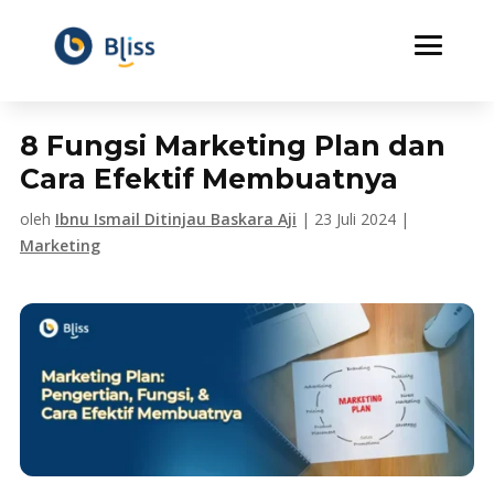
8 Fungsi Marketing Plan dan
Cara Efektif Membuatnya
oleh
Ibnu Ismail Ditinjau Baskara Aji
|
23 Juli 2024
|
Marketing