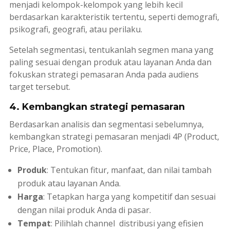
menjadi kelompok-kelompok yang lebih kecil
berdasarkan karakteristik tertentu, seperti demografi,
psikografi, geografi, atau perilaku.
Setelah segmentasi, tentukanlah segmen mana yang
paling sesuai dengan produk atau layanan Anda dan
fokuskan strategi pemasaran Anda pada audiens
target tersebut.
4. Kembangkan strategi pemasaran
Berdasarkan analisis dan segmentasi sebelumnya,
kembangkan strategi pemasaran menjadi 4P (Product,
Price, Place, Promotion).
Produk
: Tentukan fitur, manfaat, dan nilai tambah
produk atau layanan Anda.
Harga
: Tetapkan harga yang kompetitif dan sesuai
dengan nilai produk Anda di pasar.
Tempat
: Pilihlah
channel
distribusi yang efisien