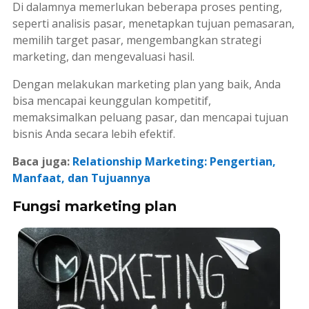
Di dalamnya memerlukan beberapa proses penting,
seperti analisis pasar, menetapkan tujuan pemasaran,
memilih target pasar, mengembangkan strategi
marketing, dan mengevaluasi hasil.
Dengan melakukan
marketing plan
yang baik, Anda
bisa mencapai keunggulan kompetitif,
memaksimalkan peluang pasar, dan mencapai tujuan
bisnis Anda secara lebih efektif.
Baca juga:
Relationship Marketing: Pengertian,
Manfaat, dan Tujuannya
Fungsi marketing plan