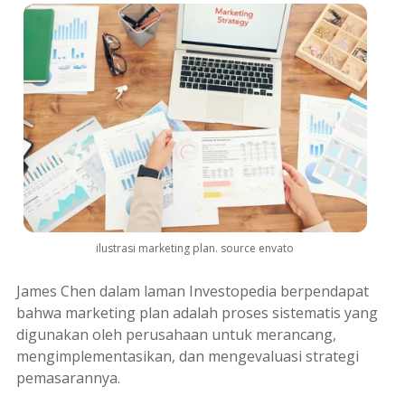
ilustrasi marketing plan. source envato
James Chen dalam laman Investopedia berpendapat
bahwa
marketing plan
adalah proses sistematis yang
digunakan oleh perusahaan untuk merancang,
mengimplementasikan, dan mengevaluasi strategi
pemasarannya.