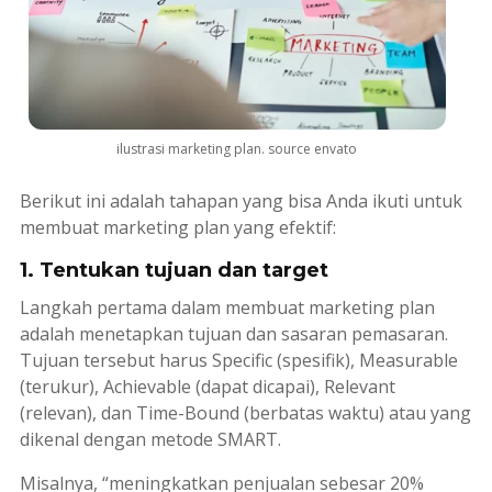
ilustrasi marketing plan. source envato
Berikut ini adalah tahapan yang bisa Anda ikuti untuk
membuat
marketing plan
yang efektif:
1. Tentukan tujuan dan target
Langkah pertama dalam membuat
marketing plan
adalah menetapkan tujuan dan sasaran pemasaran.
Tujuan tersebut harus
Specific
(spesifik),
Measurable
(terukur),
Achievable
(dapat dicapai),
Relevant
(relevan), dan
Time-Bound
(berbatas waktu) atau yang
dikenal dengan metode SMART.
Misalnya, “meningkatkan penjualan sebesar 20%