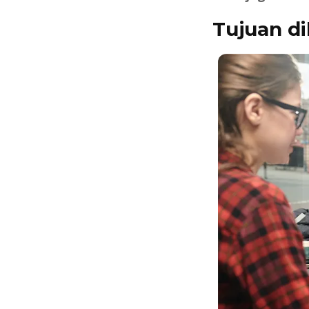
Tujuan di