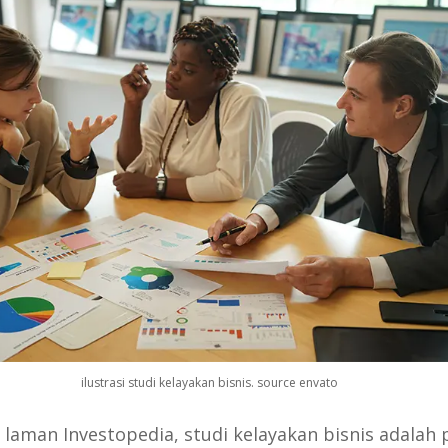
ilustrasi studi kelayakan bisnis. source envato
 laman Investopedia, studi kelayakan bisnis adalah 