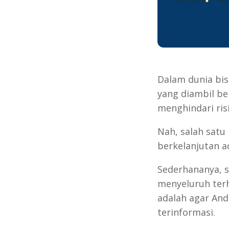
Dalam dunia bis
yang diambil be
menghindari ris
Nah, salah satu
berkelanjutan a
Sederhananya, s
menyeluruh terh
adalah agar And
terinformasi.