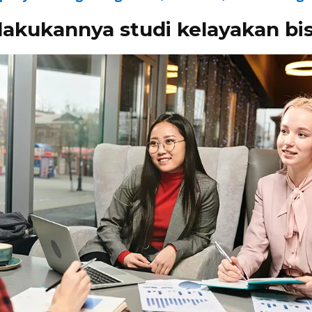
lakukannya studi kelayakan bi