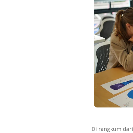
Di rangkum dari