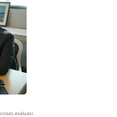
proses evaluasi