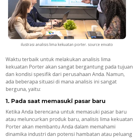
ilustrasi analisis lima kekuatan porter. source envato
Waktu terbaik untuk melakukan analisis lima
kekuatan Porter akan sangat bergantung pada tujuan
dan kondisi spesifik dari perusahaan Anda. Namun,
ada beberapa situasi di mana analisis ini sangat
berguna, yaitu:
1. Pada saat memasuki pasar baru
Ketika Anda berencana untuk memasuki pasar baru
atau meluncurkan produk baru, analisis lima kekuatan
Porter akan membantu Anda dalam memahami
dinamika industri dan potensi hambatan atau peluang