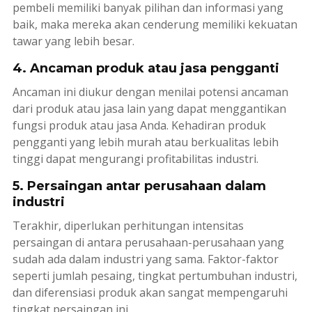
pembeli memiliki banyak pilihan dan informasi yang
baik, maka mereka akan cenderung memiliki kekuatan
tawar yang lebih besar.
4. Ancaman produk atau jasa pengganti
Ancaman ini diukur dengan menilai potensi ancaman
dari produk atau jasa lain yang dapat menggantikan
fungsi produk atau jasa Anda. Kehadiran produk
pengganti yang lebih murah atau berkualitas lebih
tinggi dapat mengurangi profitabilitas industri.
5. Persaingan antar perusahaan dalam
industri
Terakhir, diperlukan perhitungan intensitas
persaingan di antara perusahaan-perusahaan yang
sudah ada dalam industri yang sama. Faktor-faktor
seperti jumlah pesaing, tingkat pertumbuhan industri,
dan diferensiasi produk akan sangat mempengaruhi
tingkat persaingan ini.