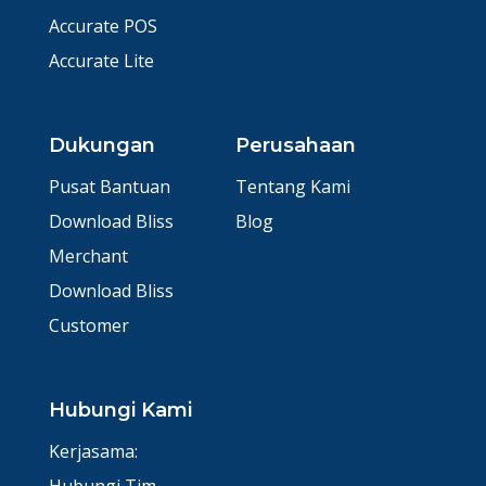
Accurate POS
Accurate Lite
Dukungan
Perusahaan
Pusat Bantuan
Tentang Kami
Download Bliss
Blog
Merchant
Download Bliss
Customer
Hubungi Kami
Kerjasama: