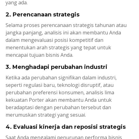
yang ada.
2. Perencanaan strategis
Selama proses perencanaan strategis tahunan atau
jangka panjang, analisis ini akan membantu Anda
dalam mengevaluasi posisi kompetitif dan
menentukan arah strategis yang tepat untuk
mencapai tujuan bisnis Anda.
3. Menghadapi perubahan industri
Ketika ada perubahan signifikan dalam industri,
seperti regulasi baru, teknologi disruptif, atau
perubahan preferensi konsumen, analisis lima
kekuatan Porter akan membantu Anda untuk
beradaptasi dengan perubahan tersebut dan
merumuskan strategi yang sesuai.
4. Evaluasi kinerja dan reposisi strategis
Saat Anda mengalami penurunan performa bisnis