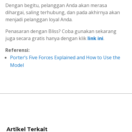
Dengan begitu, pelanggan Anda akan merasa
dihargai, saling terhubung, dan pada akhirnya akan
menjadi pelanggan loyal Anda.
Penasaran dengan Bliss? Coba gunakan sekarang
juga secara gratis hanya dengan klik
link ini
.
Referensi:
Porter’s Five Forces Explained and How to Use the
Model
Artikel Terkait