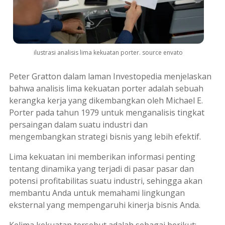
ilustrasi analisis lima kekuatan porter. source envato
Peter Gratton dalam laman Investopedia menjelaskan
bahwa analisis lima kekuatan porter adalah sebuah
kerangka kerja yang dikembangkan oleh Michael E.
Porter pada tahun 1979 untuk menganalisis tingkat
persaingan dalam suatu industri dan
mengembangkan strategi bisnis yang lebih efektif.
Lima kekuatan ini memberikan informasi penting
tentang dinamika yang terjadi di pasar pasar dan
potensi profitabilitas suatu industri, sehingga akan
membantu Anda untuk memahami lingkungan
eksternal yang mempengaruhi kinerja bisnis Anda.