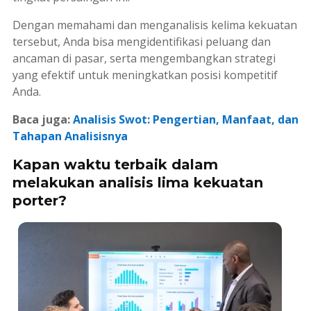
Dengan memahami dan menganalisis kelima kekuatan
tersebut, Anda bisa mengidentifikasi peluang dan
ancaman di pasar, serta mengembangkan strategi
yang efektif untuk meningkatkan posisi kompetitif
Anda.
Baca juga:
Analisis Swot: Pengertian, Manfaat, dan
Tahapan Analisisnya
Kapan waktu terbaik dalam
melakukan analisis lima kekuatan
porter?