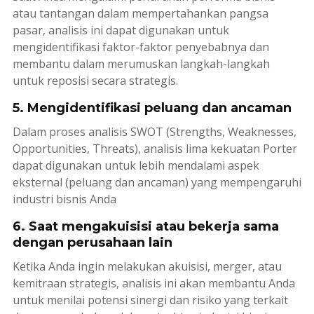
atau tantangan dalam mempertahankan pangsa
pasar, analisis ini dapat digunakan untuk
mengidentifikasi faktor-faktor penyebabnya dan
membantu dalam merumuskan langkah-langkah
untuk reposisi secara strategis.
5. Mengidentifikasi peluang dan ancaman
Dalam proses analisis SWOT (
Strengths, Weaknesses,
Opportunities, Threats
), analisis lima kekuatan Porter
dapat digunakan untuk lebih mendalami aspek
eksternal (peluang dan ancaman) yang mempengaruhi
industri bisnis Anda
6. Saat mengakuisisi atau bekerja sama
dengan perusahaan lain
Ketika Anda ingin melakukan akuisisi, merger, atau
kemitraan strategis, analisis ini akan membantu Anda
untuk menilai potensi sinergi dan risiko yang terkait