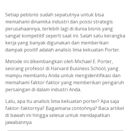
Setiap pebisnis sudah sepatutnya untuk bisa
memahami dinamika industri dan posisi strategis
perusahaannya, terlebih lagi di dunia bisnis yang
sangat kompetitif seperti saat ini. Salah satu kerangka
kerja yang banyak digunakan dan memberikan
dampak positif adalah analisis lima kekuatan Porter.
Metode ini dikembangkan oleh Michael E. Porter,
seorang profesor di Harvard Business School, yang
mampu membantu Anda untuk mengidentifikasi dan
memahami faktor-faktor yang memberikan pengaruh
persaingan di dalam industri Anda.
Lalu, apa itu analisis lima kekuatan porter? Apa saja
faktor-faktornya? Bagaimana contohnya? Baca artikel
di bawah ini hingga selesai untuk mendapatkan
jawabannya.