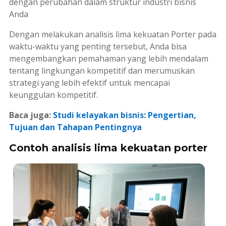
dengan perubahan dalam struktur industri bisnis
Anda
Dengan melakukan analisis lima kekuatan Porter pada
waktu-waktu yang penting tersebut, Anda bisa
mengembangkan pemahaman yang lebih mendalam
tentang lingkungan kompetitif dan merumuskan
strategi yang lebih efektif untuk mencapai
keunggulan kompetitif.
Baca juga:
Studi kelayakan bisnis: Pengertian,
Tujuan dan Tahapan Pentingnya
Contoh analisis lima kekuatan porter