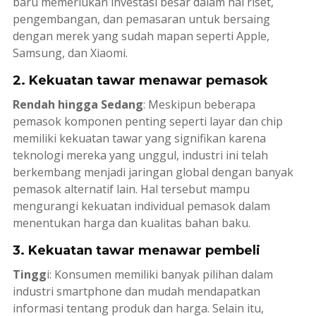
baru memerlukan investasi besar dalam hal riset,
pengembangan, dan pemasaran untuk bersaing
dengan merek yang sudah mapan seperti Apple,
Samsung, dan Xiaomi.
2. Kekuatan tawar menawar pemasok
Rendah hingga Sedang
: Meskipun beberapa
pemasok komponen penting seperti layar dan chip
memiliki kekuatan tawar yang signifikan karena
teknologi mereka yang unggul, industri ini telah
berkembang menjadi jaringan global dengan banyak
pemasok alternatif lain. Hal tersebut mampu
mengurangi kekuatan individual pemasok dalam
menentukan harga dan kualitas bahan baku.
3. Kekuatan tawar menawar pembeli
Tingg
i: Konsumen memiliki banyak pilihan dalam
industri smartphone dan mudah mendapatkan
informasi tentang produk dan harga. Selain itu,