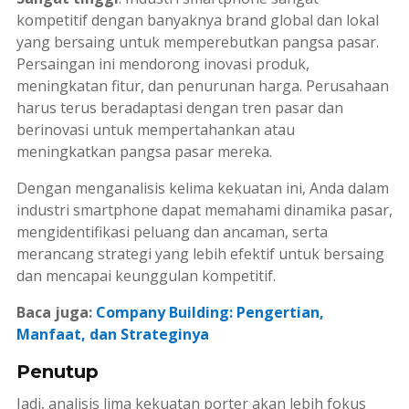
kompetitif dengan banyaknya
brand
global dan lokal
yang bersaing untuk memperebutkan pangsa pasar.
Persaingan ini mendorong inovasi produk,
meningkatan fitur, dan penurunan harga. Perusahaan
harus terus beradaptasi dengan tren pasar dan
berinovasi untuk mempertahankan atau
meningkatkan pangsa pasar mereka.
Dengan menganalisis kelima kekuatan ini, Anda dalam
industri smartphone dapat memahami dinamika pasar,
mengidentifikasi peluang dan ancaman, serta
merancang strategi yang lebih efektif untuk bersaing
dan mencapai keunggulan kompetitif.
Baca juga:
Company Building: Pengertian,
Manfaat, dan Strateginya
Penutup
Jadi, analisis lima kekuatan porter akan lebih fokus