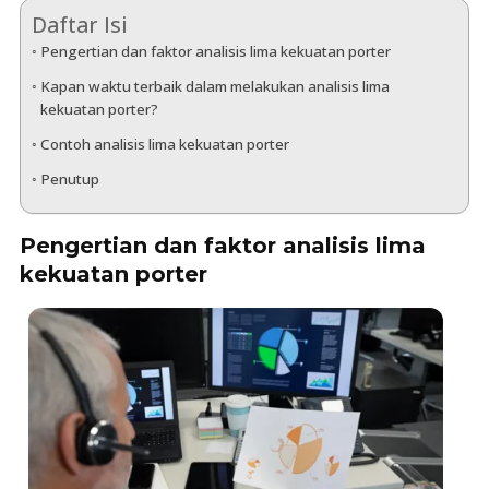
Daftar Isi
Pengertian dan faktor analisis lima kekuatan porter
Kapan waktu terbaik dalam melakukan analisis lima
kekuatan porter?
Contoh analisis lima kekuatan porter
Penutup
Pengertian dan faktor analisis lima
kekuatan porter