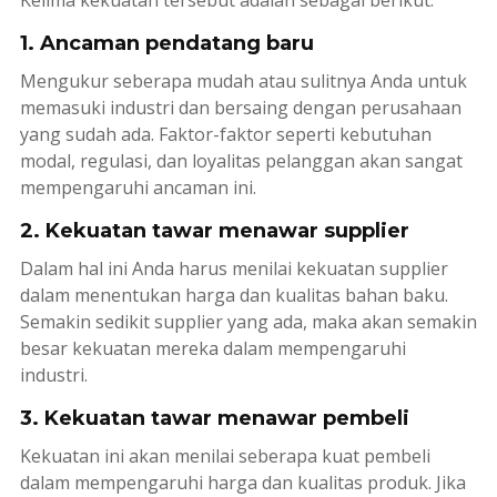
Kelima kekuatan tersebut adalah sebagai berikut:
1. Ancaman pendatang baru
Mengukur seberapa mudah atau sulitnya Anda untuk
memasuki industri dan bersaing dengan perusahaan
yang sudah ada. Faktor-faktor seperti kebutuhan
modal, regulasi, dan loyalitas pelanggan akan sangat
mempengaruhi ancaman ini.
2. Kekuatan tawar menawar supplier
Dalam hal ini Anda harus menilai kekuatan supplier
dalam menentukan harga dan kualitas bahan baku.
Semakin sedikit supplier yang ada, maka akan semakin
besar kekuatan mereka dalam mempengaruhi
industri.
3. Kekuatan tawar menawar pembeli
Kekuatan ini akan menilai seberapa kuat pembeli
dalam mempengaruhi harga dan kualitas produk. Jika