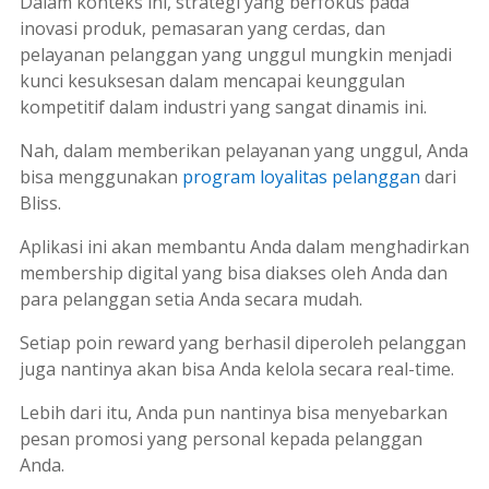
Dalam konteks ini, strategi yang berfokus pada
inovasi produk, pemasaran yang cerdas, dan
pelayanan pelanggan yang unggul mungkin menjadi
kunci kesuksesan dalam mencapai keunggulan
kompetitif dalam industri yang sangat dinamis ini.
Nah, dalam memberikan pelayanan yang unggul, Anda
bisa menggunakan
program loyalitas pelanggan
dari
Bliss.
Aplikasi ini akan membantu Anda dalam menghadirkan
membership digital yang bisa diakses oleh Anda dan
para pelanggan setia Anda secara mudah.
Setiap poin reward yang berhasil diperoleh pelanggan
juga nantinya akan bisa Anda kelola secara
real-time
.
Lebih dari itu, Anda pun nantinya bisa menyebarkan
pesan promosi yang personal kepada pelanggan
Anda.