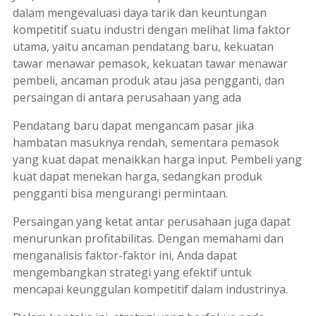
dalam mengevaluasi daya tarik dan keuntungan
kompetitif suatu industri dengan melihat lima faktor
utama, yaitu ancaman pendatang baru, kekuatan
tawar menawar pemasok, kekuatan tawar menawar
pembeli, ancaman produk atau jasa pengganti, dan
persaingan di antara perusahaan yang ada
Pendatang baru dapat mengancam pasar jika
hambatan masuknya rendah, sementara pemasok
yang kuat dapat menaikkan harga input. Pembeli yang
kuat dapat menekan harga, sedangkan produk
pengganti bisa mengurangi permintaan.
Persaingan yang ketat antar perusahaan juga dapat
menurunkan profitabilitas. Dengan memahami dan
menganalisis faktor-faktor ini, Anda dapat
mengembangkan strategi yang efektif untuk
mencapai keunggulan kompetitif dalam industrinya.