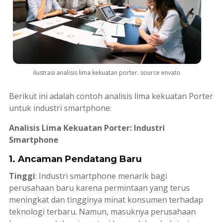
ilustrasi analisis lima kekuatan porter. source envato
Berikut ini adalah contoh analisis lima kekuatan Porter
untuk industri smartphone:
Analisis Lima Kekuatan Porter: Industri
Smartphone
1. Ancaman Pendatang Baru
Tinggi
: Industri smartphone menarik bagi
perusahaan baru karena permintaan yang terus
meningkat dan tingginya minat konsumen terhadap
teknologi terbaru. Namun, masuknya perusahaan