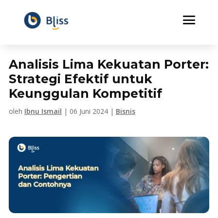
Analisis Lima Kekuatan Porter:
Strategi Efektif untuk
Keunggulan Kompetitif
oleh
Ibnu Ismail
|
06 Juni 2024
|
Bisnis