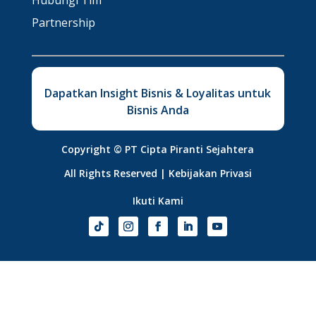
Hubungi Tim
Partnership
Dapatkan Insight Bisnis & Loyalitas untuk
Bisnis Anda
Copyright ©
PT Cipta Piranti Sejahtera
All Rights Reserved |
Kebijakan Privasi
Ikuti Kami