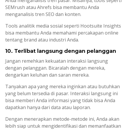
Anda menganalisis tren pasar. Misalnya,
tools
seperti
SEMrush atau Ahrefs bisa membantu Anda
menganalisis tren SEO dan konten.
Tools analitik media sosial seperti Hootsuite Insights
bisa membantu Anda memahami percakapan online
tentang
brand
atau industri Anda.
10. Terlibat langsung dengan pelanggan
Jangan remehkan kekuatan interaksi langsung
dengan pelanggan. Bicaralah dengan mereka,
dengarkan keluhan dan saran mereka.
Tanyakan apa yang mereka inginkan atau butuhkan
yang belum tersedia di pasar. Interaksi langsung ini
bisa memberi Anda informasi yang tidak bisa Anda
dapatkan hanya dari data atau laporan.
Dengan menerapkan metode-metode ini, Anda akan
lebih siap untuk mengidentifikasi dan memanfaatkan