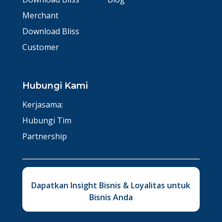
Merchant
Download Bliss
Customer
Hubungi Kami
Kerjasama:
Hubungi Tim
Partnership
Dapatkan Insight Bisnis & Loyalitas untuk
Bisnis Anda