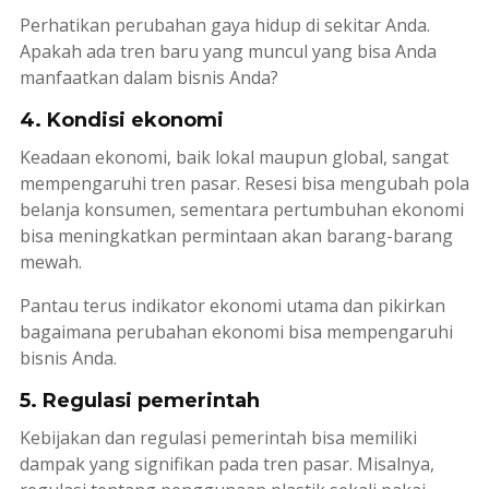
Perhatikan perubahan gaya hidup di sekitar Anda.
Apakah ada tren baru yang muncul yang bisa Anda
manfaatkan dalam bisnis Anda?
4. Kondisi ekonomi
Keadaan ekonomi, baik lokal maupun global, sangat
mempengaruhi tren pasar. Resesi bisa mengubah pola
belanja konsumen, sementara pertumbuhan ekonomi
bisa meningkatkan permintaan akan barang-barang
mewah.
Pantau terus indikator ekonomi utama dan pikirkan
bagaimana perubahan ekonomi bisa mempengaruhi
bisnis Anda.
5. Regulasi pemerintah
Kebijakan dan regulasi pemerintah bisa memiliki
dampak yang signifikan pada tren pasar. Misalnya,