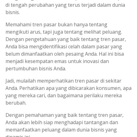
di tengah perubahan yang terus terjadi dalam dunia
bisnis.
Memahami tren pasar bukan hanya tentang
mengikuti arus, tapi juga tentang melihat peluang.
Dengan pengetahuan yang baik tentang tren pasar,
Anda bisa mengidentifikasi celah dalam pasar yang
belum dimanfaatkan oleh pesaing Anda. Hal ini bisa
menjadi kesempatan emas untuk inovasi dan
pertumbuhan bisnis Anda.
Jadi, mulailah memperhatikan tren pasar di sekitar
Anda. Perhatikan apa yang dibicarakan konsumen, apa
yang mereka cari, dan bagaimana perilaku mereka
berubah.
Dengan pemahaman yang baik tentang tren pasar,
Anda akan lebih siap menghadapi tantangan dan
memanfaatkan peluang dalam dunia bisnis yang