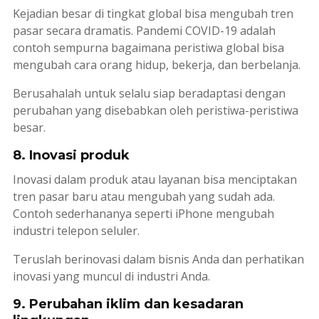
Kejadian besar di tingkat global bisa mengubah tren
pasar secara dramatis. Pandemi COVID-19 adalah
contoh sempurna bagaimana peristiwa global bisa
mengubah cara orang hidup, bekerja, dan berbelanja.
Berusahalah untuk selalu siap beradaptasi dengan
perubahan yang disebabkan oleh peristiwa-peristiwa
besar.
8. Inovasi produk
Inovasi dalam produk atau layanan bisa menciptakan
tren pasar baru atau mengubah yang sudah ada.
Contoh sederhananya seperti iPhone mengubah
industri telepon seluler.
Teruslah berinovasi dalam bisnis Anda dan perhatikan
inovasi yang muncul di industri Anda.
9. Perubahan iklim dan kesadaran