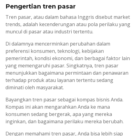
Pengertian tren pasar
Tren pasar, atau dalam bahasa Inggris disebut
market
trends
, adalah kecenderungan atau pola perilaku yang
muncul di pasar atau industri tertentu.
Di dalamnya mencerminkan perubahan dalam
preferensi konsumen, teknologi, kebijakan
pemerintah, kondisi ekonomi, dan berbagai faktor lain
yang memengaruhi pasar. Singkatnya, tren pasar
menunjukkan bagaimana permintaan dan penawaran
terhadap produk atau layanan tertentu sedang
diminati oleh masyarakat.
Bayangkan tren pasar sebagai kompas bisnis Anda.
Kompas ini akan mengarahkan Anda ke mana
konsumen sedang bergerak, apa yang mereka
inginkan, dan bagaimana perilaku mereka berubah.
Dengan memahami tren pasar, Anda bisa lebih siap