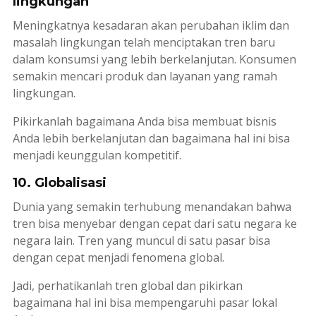
lingkungan
Meningkatnya kesadaran akan perubahan iklim dan
masalah lingkungan telah menciptakan tren baru
dalam konsumsi yang lebih berkelanjutan. Konsumen
semakin mencari produk dan layanan yang ramah
lingkungan.
Pikirkanlah bagaimana Anda bisa membuat bisnis
Anda lebih berkelanjutan dan bagaimana hal ini bisa
menjadi keunggulan kompetitif.
10. Globalisasi
Dunia yang semakin terhubung menandakan bahwa
tren bisa menyebar dengan cepat dari satu negara ke
negara lain. Tren yang muncul di satu pasar bisa
dengan cepat menjadi fenomena global.
Jadi, perhatikanlah tren global dan pikirkan
bagaimana hal ini bisa mempengaruhi pasar lokal