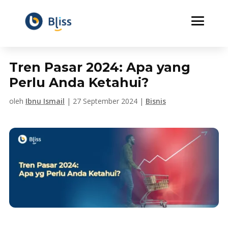
Tren Pasar 2024: Apa yang
Perlu Anda Ketahui?
oleh
Ibnu Ismail
|
27 September 2024
|
Bisnis