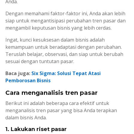
Anda.
Dengan memahami faktor-faktor ini, Anda akan lebih
siap untuk mengantisipasi perubahan tren pasar dan
mengambil keputusan bisnis yang lebih cerdas.
Ingat, kunci kesuksesan dalam bisnis adalah
kemampuan untuk beradaptasi dengan perubahan.
Teruslah belajar, observasi, dan siap untuk berubah
sesuai dengan tuntutan pasar.
Baca juga:
Six Sigma: Solusi Tepat Atasi
Pemborosan Bisnis
Cara menganalisis tren pasar
Berikut ini adalah beberapa cara efektif untuk
menganalisis tren pasar yang bisa Anda terapkan
dalam bisnis Anda.
1. Lakukan riset pasar