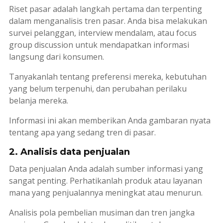
Riset pasar adalah langkah pertama dan terpenting
dalam menganalisis tren pasar. Anda bisa melakukan
survei pelanggan,
interview
mendalam, atau
focus
group discussion
untuk mendapatkan informasi
langsung dari konsumen.
Tanyakanlah tentang preferensi mereka, kebutuhan
yang belum terpenuhi, dan perubahan perilaku
belanja mereka.
Informasi ini akan memberikan Anda gambaran nyata
tentang apa yang sedang tren di pasar.
2. Analisis data penjualan
Data penjualan Anda adalah sumber informasi yang
sangat penting. Perhatikanlah produk atau layanan
mana yang penjualannya meningkat atau menurun.
Analisis pola pembelian musiman dan tren jangka