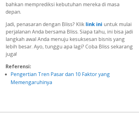
bahkan memprediksi kebutuhan mereka di masa
depan.
Jadi, penasaran dengan Bliss? Klik
link ini
untuk mulai
perjalanan Anda bersama Bliss. Siapa tahu, ini bisa jadi
langkah awal Anda menuju kesuksesan bisnis yang
lebih besar. Ayo, tunggu apa lagi? Coba Bliss sekarang
juga!
Referensi:
Pengertian Tren Pasar dan 10 Faktor yang
Memengaruhinya