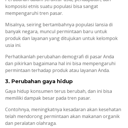
komposisi etnis suatu populasi bisa sangat
mempengaruhi tren pasar.
Misalnya, seiring bertambahnya populasi lansia di
banyak negara, muncul permintaan baru untuk
produk dan layanan yang ditujukan untuk kelompok
usia ini.
Perhatikanlah perubahan demografi di pasar Anda
dan pikirkan bagaimana hal ini bisa mempengaruhi
permintaan terhadap produk atau layanan Anda.
3. Perubahan gaya hidup
Gaya hidup konsumen terus berubah, dan ini bisa
memiliki dampak besar pada tren pasar.
Contohnya, meningkatnya kesadaran akan kesehatan
telah mendorong permintaan akan makanan organik
dan peralatan olahraga.