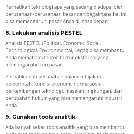
Perhatikan teknologi apa yang sedang diadopsi oleh
perusahaan-perusahaan besar dan bagaimana hal ini
bisa memengaruhi pasar Anda di masa depan.
8. Lakukan analisis PESTEL
Analisis PESTEL (Political, Economic, Social,
Technological, Environmental, Legal) bisa membantu
Anda memahami faktor-faktor eksternal yang
memengaruhi tren pasar.
Perhatikanlah perubahan dalam kebijakan
pemerintah, kondisi ekonomi, norma sosial,
perkembangan teknologi, masalah lingkungan, dan
perubahan hukum yang bisa memengaruhi industri
Anda.
9. Gunakan tools analitik
Ada banyak sekali
tools
analitik yang bisa membantu