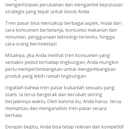
mengantisipasi perubahan dan mengambil keputusan
strategis yang tepat untuk bisnis Anda.
Tren pasar bisa mencakup berbagai aspek, mulai dari
cara konsumen berbelanja, konsumsi makanan dan
minuman, penggunaan teknologi tertentu, hingga
cara orang berinvestasi.
Misalnya, jika Anda melihat tren konsumen yang
semakin peduli terhadap lingkungan, Anda mungkin
perlu mempertimbangkan untuk mengembangkan
produk yang lebih ramah lingkungan.
Ingatlah bahwa tren pasar bukanlah sesuatu yang
statis. Ia terus bergerak dan berubah seiring
berjalannya waktu. Oleh karena itu, Anda harus terus
memantau dan menganalisis tren pasar secara
berkala.
Dengan begitu, Anda bisa tetap relevan dan kompetitif