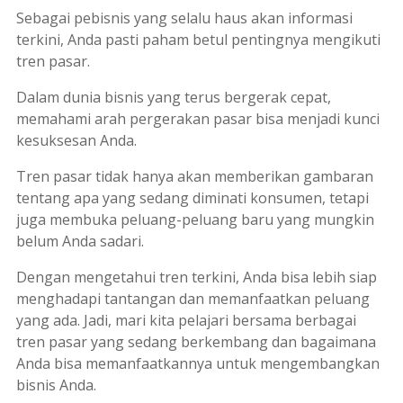
Sebagai pebisnis yang selalu haus akan informasi
terkini, Anda pasti paham betul pentingnya mengikuti
tren pasar.
Dalam dunia bisnis yang terus bergerak cepat,
memahami arah pergerakan pasar bisa menjadi kunci
kesuksesan Anda.
Tren pasar tidak hanya akan memberikan gambaran
tentang apa yang sedang diminati konsumen, tetapi
juga membuka peluang-peluang baru yang mungkin
belum Anda sadari.
Dengan mengetahui tren terkini, Anda bisa lebih siap
menghadapi tantangan dan memanfaatkan peluang
yang ada. Jadi, mari kita pelajari bersama berbagai
tren pasar yang sedang berkembang dan bagaimana
Anda bisa memanfaatkannya untuk mengembangkan
bisnis Anda.