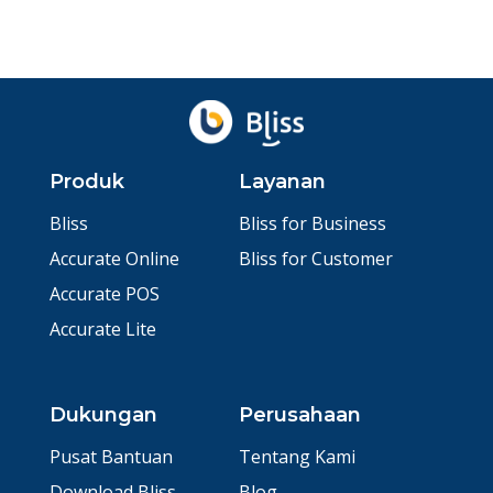
Produk
Layanan
Bliss
Bliss for Business
Accurate Online
Bliss for Customer
Accurate POS
Accurate Lite
Dukungan
Perusahaan
Pusat Bantuan
Tentang Kami
Download Bliss
Blog