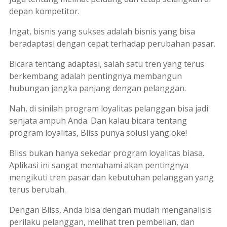
depan kompetitor.
Ingat, bisnis yang sukses adalah bisnis yang bisa
beradaptasi dengan cepat terhadap perubahan pasar.
Bicara tentang adaptasi, salah satu tren yang terus
berkembang adalah pentingnya membangun
hubungan jangka panjang dengan pelanggan.
Nah, di sinilah program loyalitas pelanggan bisa jadi
senjata ampuh Anda. Dan kalau bicara tentang
program loyalitas, Bliss punya solusi yang oke!
Bliss bukan hanya sekedar program loyalitas biasa.
Aplikasi ini sangat memahami akan pentingnya
mengikuti tren pasar dan kebutuhan pelanggan yang
terus berubah.
Dengan Bliss, Anda bisa dengan mudah menganalisis
perilaku pelanggan, melihat tren pembelian, dan