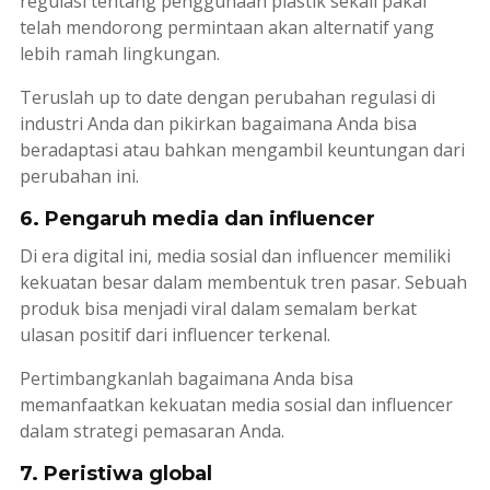
regulasi tentang penggunaan plastik sekali pakai
telah mendorong permintaan akan alternatif yang
lebih ramah lingkungan.
Teruslah
up to date
dengan perubahan regulasi di
industri Anda dan pikirkan bagaimana Anda bisa
beradaptasi atau bahkan mengambil keuntungan dari
perubahan ini.
6. Pengaruh media dan influencer
Di era digital ini, media sosial dan influencer memiliki
kekuatan besar dalam membentuk tren pasar. Sebuah
produk bisa menjadi viral dalam semalam berkat
ulasan positif dari
influencer
terkenal.
Pertimbangkanlah bagaimana Anda bisa
memanfaatkan kekuatan media sosial dan
influencer
dalam strategi pemasaran Anda.
7. Peristiwa global