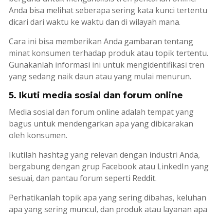
Anda bisa melihat seberapa sering kata kunci tertentu
dicari dari waktu ke waktu dan di wilayah mana.
Cara ini bisa memberikan Anda gambaran tentang
minat konsumen terhadap produk atau topik tertentu.
Gunakanlah informasi ini untuk mengidentifikasi tren
yang sedang naik daun atau yang mulai menurun.
5. Ikuti media sosial dan forum online
Media sosial dan forum online adalah tempat yang
bagus untuk mendengarkan apa yang dibicarakan
oleh konsumen.
Ikutilah
hashtag
yang relevan dengan industri Anda,
bergabung dengan grup Facebook atau LinkedIn yang
sesuai, dan pantau forum seperti Reddit.
Perhatikanlah topik apa yang sering dibahas, keluhan
apa yang sering muncul, dan produk atau layanan apa