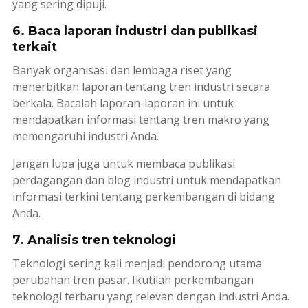
yang sering dipuji.
6. Baca laporan industri dan publikasi
terkait
Banyak organisasi dan lembaga riset yang
menerbitkan laporan tentang tren industri secara
berkala. Bacalah laporan-laporan ini untuk
mendapatkan informasi tentang tren makro yang
memengaruhi industri Anda.
Jangan lupa juga untuk membaca publikasi
perdagangan dan blog industri untuk mendapatkan
informasi terkini tentang perkembangan di bidang
Anda.
7. Analisis tren teknologi
Teknologi sering kali menjadi pendorong utama
perubahan tren pasar. Ikutilah perkembangan
teknologi terbaru yang relevan dengan industri Anda.