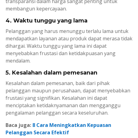
transparansi dalam harga sangat penting untuk
membangun kepercayaan.
4. Waktu tunggu yang lama
Pelanggan yang harus menunggu terlalu lama untuk
mendapatkan layanan atau produk dapat merasa tidak
dihargai. Waktu tunggu yang lama ini dapat
menyebabkan frustasi dan ketidakpuasan yang
mendalam.
5. Kesalahan dalam pemesanan
Kesalahan dalam pemesanan, baik dari pihak
pelanggan maupun perusahaan, dapat menyebabkan
frustasi yang signifikan. Kesalahan ini dapat
menciptakan ketidaknyamanan dan mengganggu
pengalaman pelanggan secara keseluruhan.
Baca juga:
8 Cara Meningkatkan Kepuasan
Pelanggan Secara Efektif