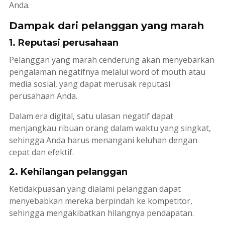
Anda.
Dampak dari pelanggan yang marah
1. Reputasi perusahaan
Pelanggan yang marah cenderung akan menyebarkan
pengalaman negatifnya melalui
word of mouth
atau
media sosial, yang dapat merusak reputasi
perusahaan Anda.
Dalam era digital, satu ulasan negatif dapat
menjangkau ribuan orang dalam waktu yang singkat,
sehingga Anda harus menangani keluhan dengan
cepat dan efektif.
2. Kehilangan pelanggan
Ketidakpuasan yang dialami pelanggan dapat
menyebabkan mereka berpindah ke kompetitor,
sehingga mengakibatkan hilangnya pendapatan.