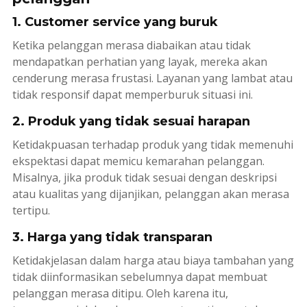
1. Customer service yang buruk
Ketika pelanggan merasa diabaikan atau tidak
mendapatkan perhatian yang layak, mereka akan
cenderung merasa frustasi. Layanan yang lambat atau
tidak responsif dapat memperburuk situasi ini.
2. Produk yang tidak sesuai harapan
Ketidakpuasan terhadap produk yang tidak memenuhi
ekspektasi dapat memicu kemarahan pelanggan.
Misalnya, jika produk tidak sesuai dengan deskripsi
atau kualitas yang dijanjikan, pelanggan akan merasa
tertipu.
3. Harga yang tidak transparan
Ketidakjelasan dalam harga atau biaya tambahan yang
tidak diinformasikan sebelumnya dapat membuat
pelanggan merasa ditipu. Oleh karena itu,